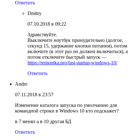
Ответить
Dmitry
07.10.2018 в 09:22
Здравствуйте.
Выключите ноутбук принудительно (долгое,
секунд 15, удержание кнопки питания), потом
включите (в этот раз он должен включиться), а
потом отключите быстрый запуск —
https://remontka.pro/fast-startup-windows-10/
Ответить
Andre
07.11.2018 в 23:57
Изменение каталога запуска по умолчанию для
командной строки в Windows 10 кто подскажет?
в 7 менял а в 10 другая БД
Ответить