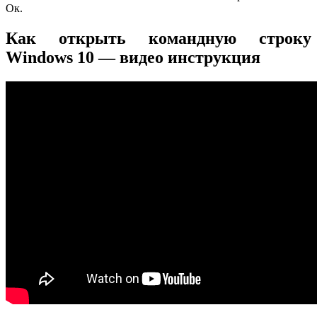
Ок.
Как открыть командную строку
Windows 10 — видео инструкция