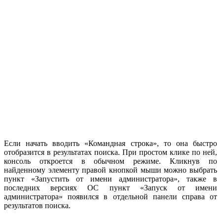
Если начать вводить «Командная строка», то она быстро
отобразится в результатах поиска. При простом клике по ней,
консоль откроется в обычном режиме. Кликнув по
найденному элементу правой кнопкой мыши можно выбрать
пункт «Запустить от имени администратора», также в
последних версиях ОС пункт «Запуск от имени
администратора» появился в отдельной панели справа от
результатов поиска.