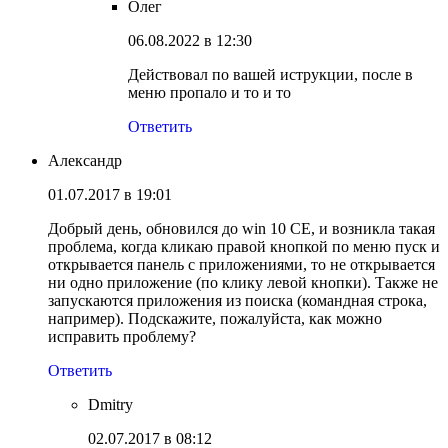
Олег
06.08.2022 в 12:30
Действовал по вашей иструкции, после в
меню пропало и то и то
Ответить
Александр
01.07.2017 в 19:01
Добрый день, обновился до win 10 CE, и возникла такая
проблема, когда кликаю правой кнопкой по меню пуск и
открывается панель с приложениями, то не открывается
ни одно приложение (по клику левой кнопки). Также не
запускаются приложения из поиска (командная строка,
например). Подскажите, пожалуйста, как можно
исправить проблему?
Ответить
Dmitry
02.07.2017 в 08:12