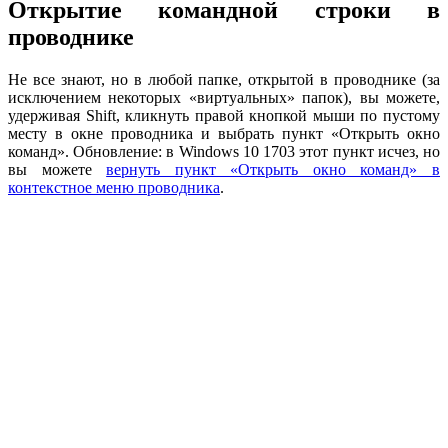
Открытие командной строки в
проводнике
Не все знают, но в любой папке, открытой в проводнике (за
исключением некоторых «виртуальных» папок), вы можете,
удерживая Shift, кликнуть правой кнопкой мыши по пустому
месту в окне проводника и выбрать пункт «Открыть окно
команд». Обновление: в Windows 10 1703 этот пункт исчез, но
вы можете
вернуть пункт «Открыть окно команд» в
контекстное меню проводника
.