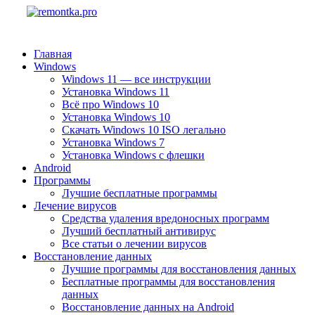
Главная
Windows
Windows 11 — все инструкции
Установка Windows 11
Всё про Windows 10
Установка Windows 10
Скачать Windows 10 ISO легально
Установка Windows 7
Установка Windows с флешки
Android
Программы
Лучшие бесплатные программы
Лечение вирусов
Средства удаления вредоносных программ
Лучший бесплатный антивирус
Все статьи о лечении вирусов
Восстановление данных
Лучшие программы для восстановления данных
Бесплатные программы для восстановления
данных
Восстановление данных на Android