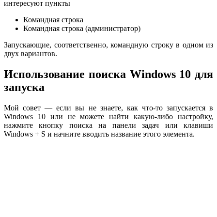
интересуют пункты
Командная строка
Командная строка (администратор)
Запускающие, соответственно, командную строку в одном из
двух вариантов.
Использование поиска Windows 10 для
запуска
Мой совет — если вы не знаете, как что-то запускается в
Windows 10 или не можете найти какую-либо настройку,
нажмите кнопку поиска на панели задач или клавиши
Windows + S и начните вводить название этого элемента.