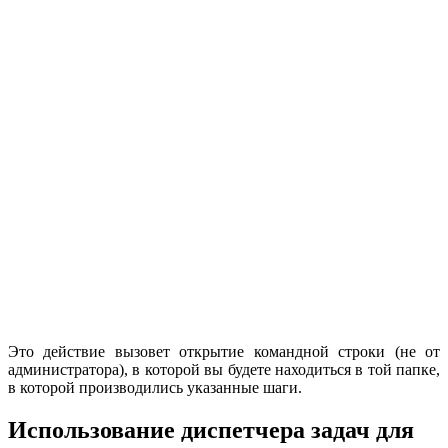
Это действие вызовет открытие командной строки (не от
администратора), в которой вы будете находиться в той папке,
в которой производились указанные шаги.
Использование диспетчера задач для