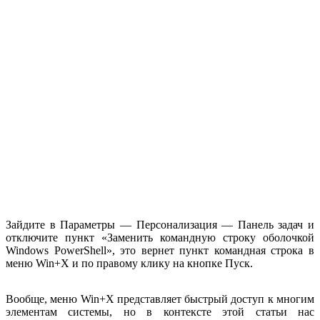
Зайдите в Параметры — Персонализация — Панель задач и
отключите пункт «Заменить командную строку оболочкой
Windows PowerShell», это вернет пункт командная строка в
меню Win+X и по правому клику на кнопке Пуск.
Вообще, меню Win+X представляет быстрый доступ к многим
элементам системы, но в контексте этой статьи нас