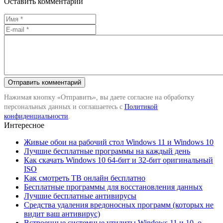
Оставить комментарий
Нажимая кнопку «Отправить», вы даете согласие на обработку
персональных данных и соглашаетесь с
Политикой
конфиденциальности
.
Интересное
Живые обои на рабочий стол Windows 11 и Windows 10
Лучшие бесплатные программы на каждый день
Как скачать Windows 10 64-бит и 32-бит оригинальный
ISO
Как смотреть ТВ онлайн бесплатно
Бесплатные программы для восстановления данных
Лучшие бесплатные антивирусы
Средства удаления вредоносных программ (которых не
видит ваш антивирус)
Встроенные системные утилиты Windows 11 и 10, о