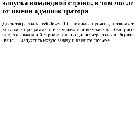
запуска командной строки, в том числе
от имени администратора
Диспетчер задач Windows 10, помимо прочего, позволяет
запускать программы и его можно использовать для быстрого
запуска командной строки: в меню диспетчера задач выберите
Файл — Запустить новую задачу и введите cmd.exe