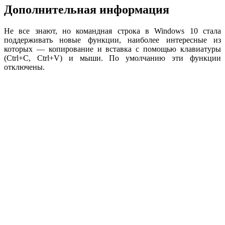
Дополнительная информация
Не все знают, но командная строка в Windows 10 стала
поддерживать новые функции, наиболее интересные из
которых — копирование и вставка с помощью клавиатуры
(Ctrl+C, Ctrl+V) и мыши. По умолчанию эти функции
отключены.