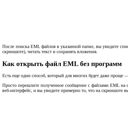
После поиска EML файлов в указанной папке, вы увидите спи
скриншоте), читать текст и сохранять вложения.
Как открыть файл EML без программ
Есть еще один способ, который для многих будет даже проще —
Просто перешлите полученное сообщение с файлами EML на сво
веб-интерфейс, и вы увидите примерно то, что на скриншоте