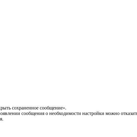
крыть сохраненное сообщение».
появлении сообщения о необходимости настройки можно отказать
я.