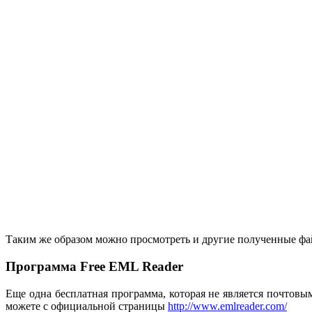
Таким же образом можно просмотреть и другие полученные фа
Программа Free EML Reader
Еще одна бесплатная программа, которая не является почтов
можете с официальной страницы
http://www.emlreader.com/