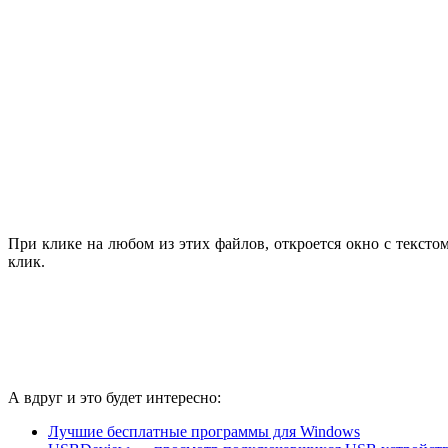
При клике на любом из этих файлов, откроется окно с тексто
клик.
А вдруг и это будет интересно:
Лучшие бесплатные программы для Windows