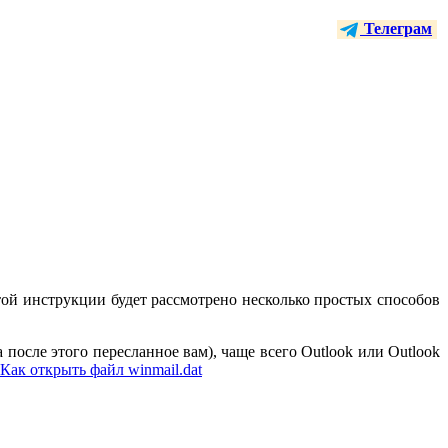
Телеграм
той инструкции будет рассмотрено несколько простых способов
после этого пересланное вам), чаще всего Outlook или Outlook
Как открыть файл winmail.dat