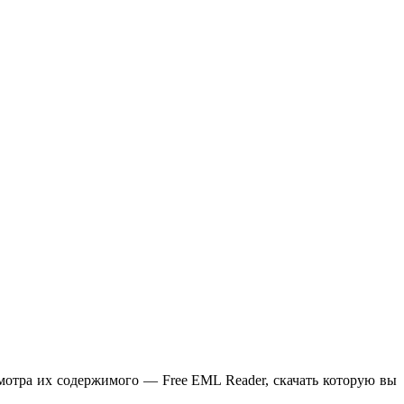
мотра их содержимого — Free EML Reader, скачать которую вы