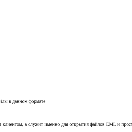
йлы в данном формате.
ым клиентом, а служит именно для открытия файлов EML и прос