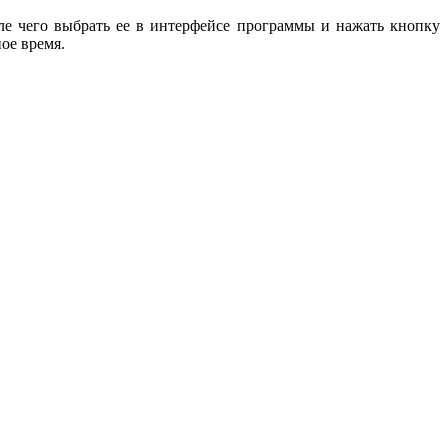
ле чего выбрать ее в интерфейсе программы и нажать кнопку
ое время.