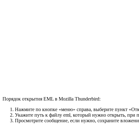
Порядок открытия EML в Mozilla Thunderbird:
Нажмите по кнопке «меню» справа, выберите пункт «От
Укажите путь к файлу eml, который нужно открыть, при 
Просмотрите сообщение, если нужно, сохраните вложени