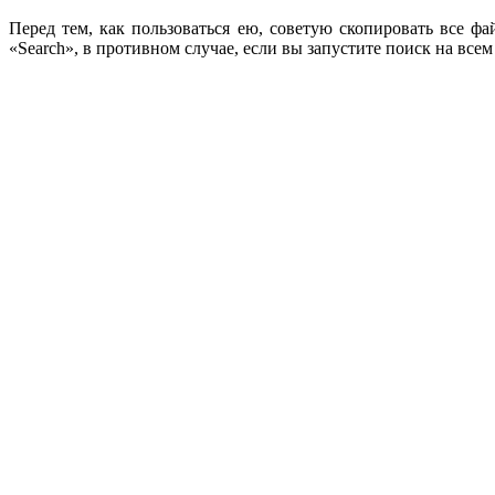
Перед тем, как пользоваться ею, советую скопировать все 
«Search», в противном случае, если вы запустите поиск на все