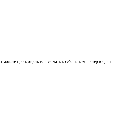
ы можете просмотреть или скачать к себе на компьютер в один