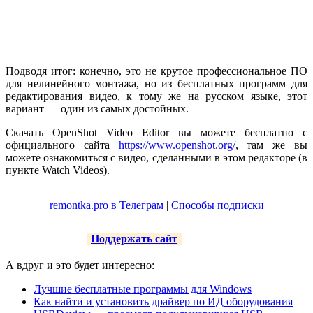
Подводя итог: конечно, это не крутое профессиональное ПО
для нелинейного монтажа, но из бесплатных программ для
редактирования видео, к тому же на русском языке, этот
вариант — один из самых достойных.
Скачать OpenShot Video Editor вы можете бесплатно с
официального сайта
https://www.openshot.org/
, там же вы
можете ознакомиться с видео, сделанными в этом редакторе (в
пункте Watch Videos).
remontka.pro в Телеграм
|
Способы подписки
Поддержать сайт
А вдруг и это будет интересно:
Лучшие бесплатные программы для Windows
Как найти и установить драйвер по ИД оборудования