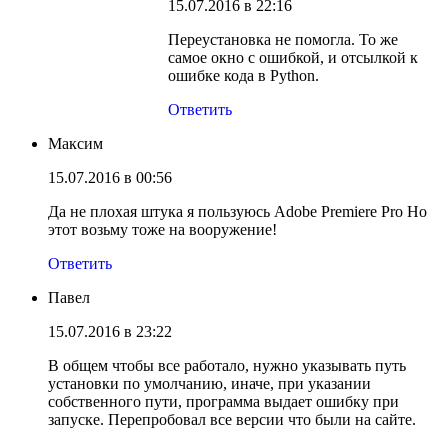
15.07.2016 в 22:16
Переустановка не помогла. То же
самое окно с ошибкой, и отсылкой к
ошибке кода в Python.
Ответить
Максим
15.07.2016 в 00:56
Да не плохая штука я пользуюсь Adobe Premiere Pro Но
этот возьму тоже на вооружение!
Ответить
Павел
15.07.2016 в 23:22
В общем чтобы все работало, нужно указывать путь
установки по умолчанию, иначе, при указании
собственного пути, программа выдает ошибку при
запуске. Перепробовал все версии что были на сайте.