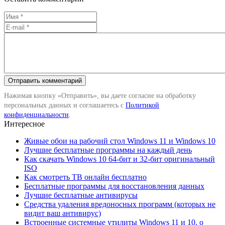
Нажимая кнопку «Отправить», вы даете согласие на обработку
персональных данных и соглашаетесь с
Политикой
конфиденциальности
.
Интересное
Живые обои на рабочий стол Windows 11 и Windows 10
Лучшие бесплатные программы на каждый день
Как скачать Windows 10 64-бит и 32-бит оригинальный
ISO
Как смотреть ТВ онлайн бесплатно
Бесплатные программы для восстановления данных
Лучшие бесплатные антивирусы
Средства удаления вредоносных программ (которых не
видит ваш антивирус)
Встроенные системные утилиты Windows 11 и 10, о