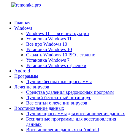
Главная
Windows
Windows 11 — все инструкции
Установка Windows 11
Всё про Windows 10
Установка Windows 10
Скачать Windows 10 ISO легально
Установка Windows 7
Установка Windows с флешки
Android
Программы
Лучшие бесплатные программы
Лечение вирусов
Средства удаления вредоносных программ
Лучший бесплатный антивирус
Все статьи о лечении вирусов
Восстановление данных
Лучшие программы для восстановления данных
Бесплатные программы для восстановления
данных
Восстановление данных на Android