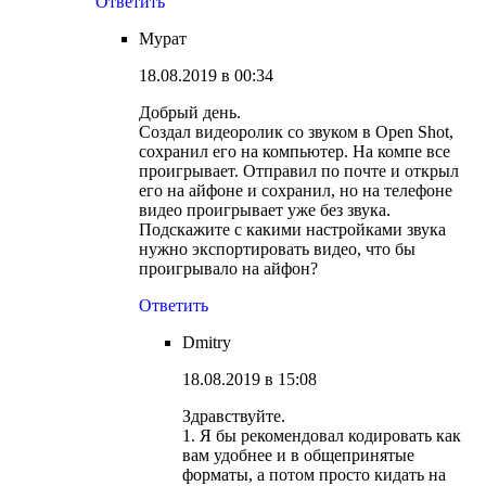
Ответить
Мурат
18.08.2019 в 00:34
Добрый день.
Создал видеоролик со звуком в Open Shot,
сохранил его на компьютер. На компе все
проигрывает. Отправил по почте и открыл
его на айфоне и сохранил, но на телефоне
видео проигрывает уже без звука.
Подскажите с какими настройками звука
нужно экспортировать видео, что бы
проигрывало на айфон?
Ответить
Dmitry
18.08.2019 в 15:08
Здравствуйте.
1. Я бы рекомендовал кодировать как
вам удобнее и в общепринятые
форматы, а потом просто кидать на