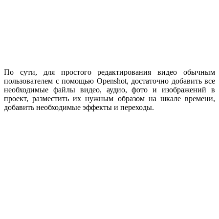
По сути, для простого редактирования видео обычным
пользователем с помощью Openshot, достаточно добавить все
необходимые файлы видео, аудио, фото и изображений в
проект, разместить их нужным образом на шкале времени,
добавить необходимые эффекты и переходы.