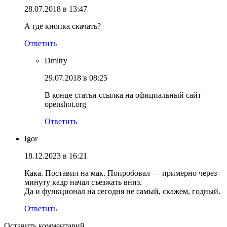
28.07.2018 в 13:47
А где кнопка скачать?
Ответить
Dmitry
29.07.2018 в 08:25
В конце статьи ссылка на официальный сайт
openshot.org
Ответить
Igor
18.12.2023 в 16:21
Кака. Поставил на мак. Попробовал — примерно через
минуту кадр начал съезжать вниз.
Да и функционал на сегодня не самый, скажем, годный.
Ответить
Оставить комментарий