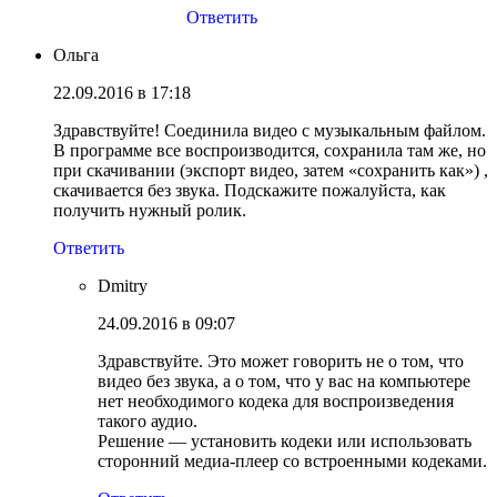
Ответить
Ольга
22.09.2016 в 17:18
Здравствуйте! Соединила видео с музыкальным файлом.
В программе все воспроизводится, сохранила там же, но
при скачивании (экспорт видео, затем «сохранить как») ,
скачивается без звука. Подскажите пожалуйста, как
получить нужный ролик.
Ответить
Dmitry
24.09.2016 в 09:07
Здравствуйте. Это может говорить не о том, что
видео без звука, а о том, что у вас на компьютере
нет необходимого кодека для воспроизведения
такого аудио.
Решение — установить кодеки или использовать
сторонний медиа-плеер со встроенными кодеками.