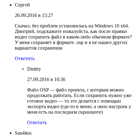
Сергей
26.09.2016 в 15:27
Скачал, без проблем установилась на Windows 10 x64.
Дмитрий, подскажите пожалуйста, как после правки
видео сохранить файл в каком-либо обычном формате?
У меня сохраняет в формате .osp и я не нашел других
вариантов сохранения
Ответить
Dmitry
27.09.2016 в 10:36
Файл OSP — файл проекта, с которым можно
продолжать работать. Если сохранить нужно уже
готовое видео — то это делается с помощью
экспорта видео (где-то в меню, а окно настроек у
меня есть на последнем скриншоте)
Ответить
San4itos