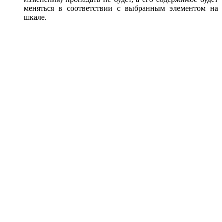
меняться в соответствии с выбранным элементом на
шкале.