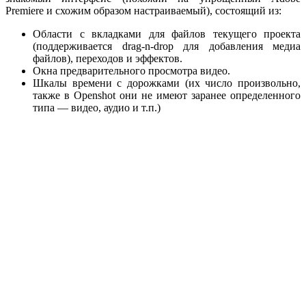
Premiere и схожим образом настраиваемый), состоящий из:
Области с вкладками для файлов текущего проекта
(поддерживается drag-n-drop для добавления медиа
файлов), переходов и эффектов.
Окна предварительного просмотра видео.
Шкалы времени с дорожками (их число произвольно,
также в Openshot они не имеют заранее определенного
типа — видео, аудио и т.п.)