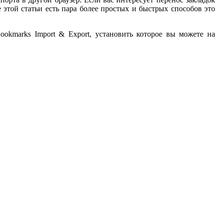
этой статьи есть пара более простых и быстрых способов это
okmarks Import & Export, установить которое вы можете на