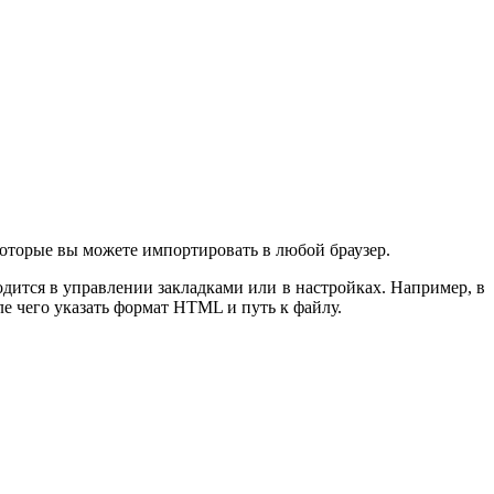
 которые вы можете импортировать в любой браузер.
дится в управлении закладками или в настройках. Например, в
е чего указать формат HTML и путь к файлу.