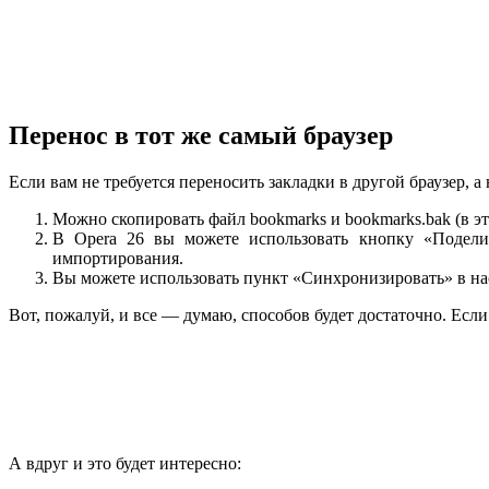
Перенос в тот же самый браузер
Если вам не требуется переносить закладки в другой браузер, а
Можно скопировать файл bookmarks и bookmarks.bak (в эт
В Opera 26 вы можете использовать кнопку «Поделит
импортирования.
Вы можете использовать пункт «Синхронизировать» в нас
Вот, пожалуй, и все — думаю, способов будет достаточно. Если
А вдруг и это будет интересно: