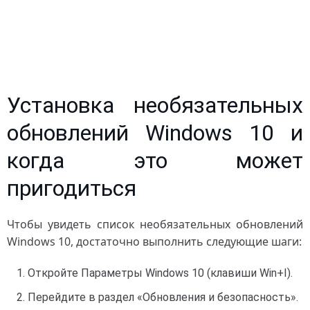
Установка необязательных
обновлений Windows 10 и
когда это может
пригодиться
Чтобы увидеть список необязательных обновлений
Windows 10, достаточно выполнить следующие шаги:
Откройте Параметры Windows 10 (клавиши Win+I).
Перейдите в раздел «Обновления и безопасность».