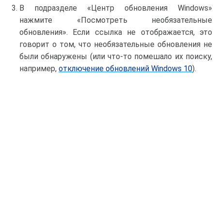
В подразделе «Центр обновления Windows»
нажмите «Посмотреть необязательные
обновления». Если ссылка не отображается, это
говорит о том, что необязательные обновления не
были обнаружены (или что-то помешало их поиску,
например,
отключение обновлений Windows 10
).