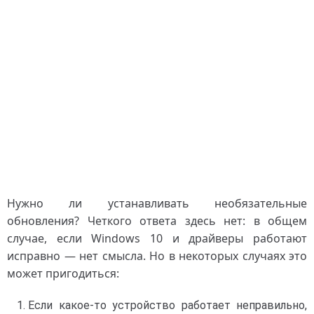
Нужно ли устанавливать необязательные
обновления? Четкого ответа здесь нет: в общем
случае, если Windows 10 и драйверы работают
исправно — нет смысла. Но в некоторых случаях это
может пригодиться:
Если какое-то устройство работает неправильно,