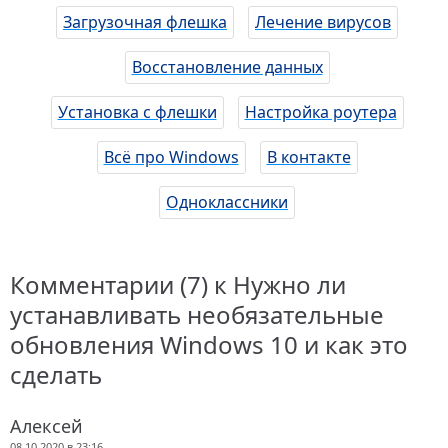
Загрузочная флешка
Лечение вирусов
Восстановление данных
Установка с флешки
Настройка роутера
Всё про Windows
В контакте
Одноклассники
Комментарии (7) к Нужно ли
устанавливать необязательные
обновления Windows 10 и как это
сделать
Алексей
08.10.2020 в 23:16