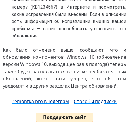
номеру (KB1234567) в Интернете и посмотреть,
какие исправления были внесены. Если в описании
есть информация об исправлении именно вашей
проблемы — стоит попробовать установить это
обновление.
Как было отмечено выше, сообщают, что и
обновления компонентов Windows 10 (обновление
версии Windows 10, выходящее раз в полгода) теперь
также будет располагаться в списке необязательных
обновлений, хотя почти уверен, что об этом
уведомят и в других разделах Центра обновлений.
remontka.pro в Телеграм
|
Способы подписки
Поддержать сайт