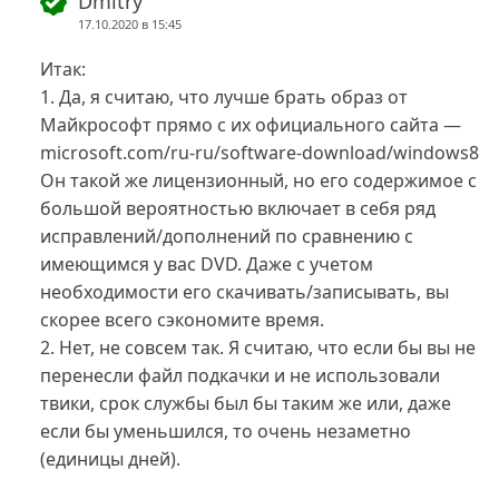
Dmitry
17.10.2020 в 15:45
Итак:
1. Да, я считаю, что лучше брать образ от
Майкрософт прямо с их официального сайта —
microsoft.com/ru-ru/software-download/windows8
Он такой же лицензионный, но его содержимое с
большой вероятностью включает в себя ряд
исправлений/дополнений по сравнению с
имеющимся у вас DVD. Даже с учетом
необходимости его скачивать/записывать, вы
скорее всего сэкономите время.
2. Нет, не совсем так. Я считаю, что если бы вы не
перенесли файл подкачки и не использовали
твики, срок службы был бы таким же или, даже
если бы уменьшился, то очень незаметно
(единицы дней).