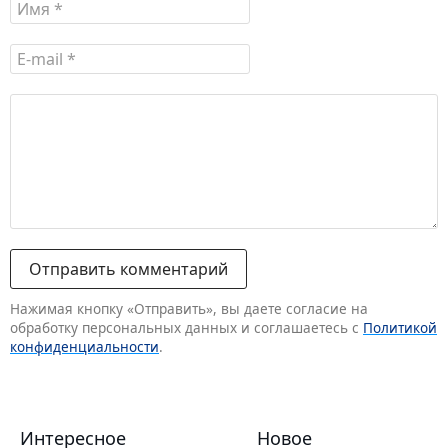
Нажимая кнопку «Отправить», вы даете согласие на
обработку персональных данных и соглашаетесь с
Политикой
конфиденциальности
.
Интересное
Новое