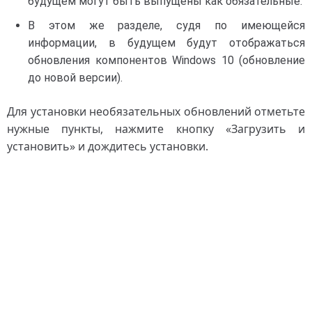
будущем могут быть выпущены как обязательные.
В этом же разделе, судя по имеющейся
информации, в будущем будут отображаться
обновления компонентов Windows 10 (обновление
до новой версии).
Для установки необязательных обновлений отметьте
нужные пункты, нажмите кнопку «Загрузить и
установить» и дождитесь установки.