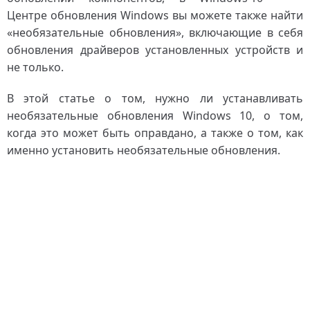
Центре обновления Windows вы можете также найти
«необязательные обновления», включающие в себя
обновления драйверов установленных устройств и
не только.
В этой статье о том, нужно ли устанавливать
необязательные обновления Windows 10, о том,
когда это может быть оправдано, а также о том, как
именно установить необязательные обновления.