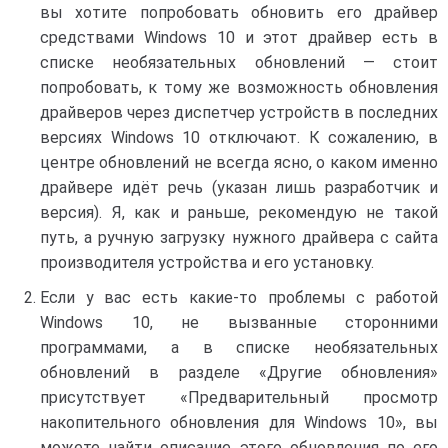
вы хотите попробовать обновить его драйвер
средствами Windows 10 и этот драйвер есть в
списке необязательных обновлений — стоит
попробовать, к тому же возможность обновления
драйверов через диспетчер устройств в последних
версиях Windows 10 отключают. К сожалению, в
центре обновлений не всегда ясно, о каком именно
драйвере идёт речь (указан лишь разработчик и
версия). Я, как и раньше, рекомендую не такой
путь, а ручную загрузку нужного драйвера с сайта
производителя устройства и его установку.
Если у вас есть какие-то проблемы с работой
Windows 10, не вызванные сторонними
программами, а в списке необязательных
обновлений в разделе «Другие обновления»
присутствует «Предварительный просмотр
накопительного обновления для Windows 10», вы
можете найти описание этого обновления по его