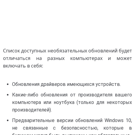
Список доступных необязательных обновлений будет
отличаться на разных компьютерах и может
включать в себя:
Обновления драйверов имеющихся устройств.
Какие-либо обновления от производителя вашего
компьютера или ноутбука (только для некоторых
производителей).
Предварительные версии обновлений Windows 10,
не связанные с безопасностью, которые в