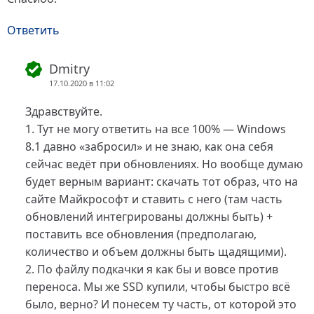
Ответить
Dmitry
17.10.2020 в 11:02
Здравствуйте.
1. Тут не могу ответить на все 100% — Windows
8.1 давно «забросил» и не знаю, как она себя
сейчас ведёт при обновлениях. Но вообще думаю
будет верным вариант: скачать тот образ, что на
сайте Майкрософт и ставить с него (там часть
обновлений интегрированы должны быть) +
поставить все обновления (предполагаю,
количество и объем должны быть щадящими).
2. По файлу подкачки я как бы и вовсе против
переноса. Мы же SSD купили, чтобы быстро всё
было, верно? И понесем ту часть, от которой это