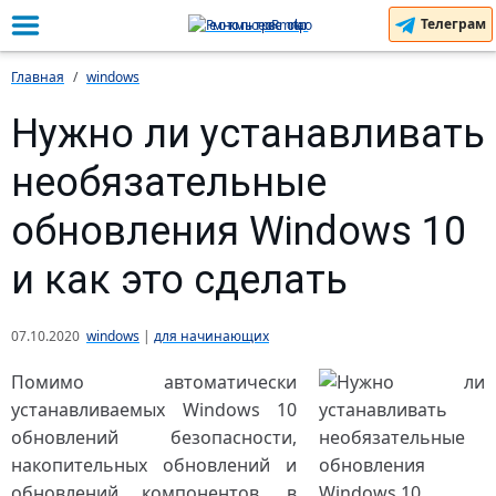
Телеграм
Главная
windows
Нужно ли устанавливать
необязательные
обновления Windows 10
и как это сделать
07.10.2020
windows
|
для начинающих
Помимо автоматически
устанавливаемых Windows 10
обновлений безопасности,
накопительных обновлений и
обновлений компонентов, в