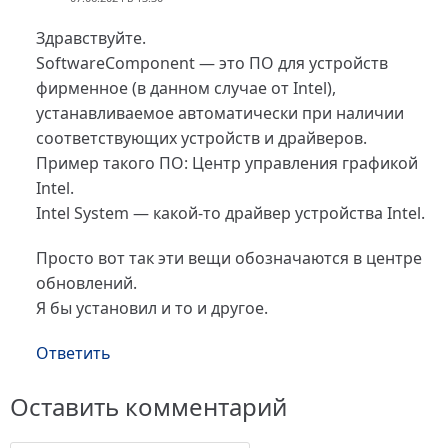
Здравствуйте.
SoftwareComponent — это ПО для устройств
фирменное (в данном случае от Intel),
устанавливаемое автоматически при наличии
соответствующих устройств и драйверов.
Пример такого ПО: Центр управления графикой
Intel.
Intel System — какой-то драйвер устройства Intel.
Просто вот так эти вещи обозначаются в центре
обновлений.
Я бы установил и то и другое.
Ответить
Оставить комментарий