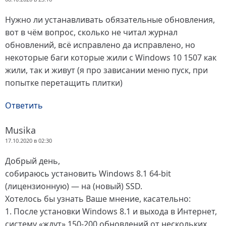
Нужно ли устанавливать обязательные обновления,
вот в чём вопрос, сколько не читал журнал
обновлений, всё исправлено да исправлено, но
некоторые баги которые жили с Windows 10 1507 как
жили, так и живут (я про зависании меню пуск, при
попытке перетащить плитки)
Ответить
Musika
17.10.2020 в 02:30
Добрый день,
собираюсь установить Windows 8.1 64-bit
(лицензионную) — на (новый) SSD.
Хотелось бы узнать Ваше мнение, касательно:
1. После установки Windows 8.1 и выхода в Интернет,
систему «ждут» 150-200 обновлений от нескольких