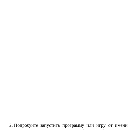
Попробуйте запустить программу или игру от имени