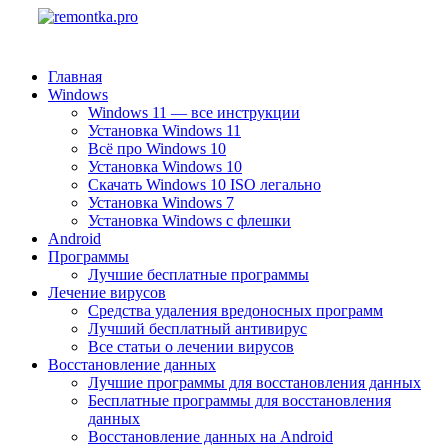
Главная
Windows
Windows 11 — все инструкции
Установка Windows 11
Всё про Windows 10
Установка Windows 10
Скачать Windows 10 ISO легально
Установка Windows 7
Установка Windows с флешки
Android
Программы
Лучшие бесплатные программы
Лечение вирусов
Средства удаления вредоносных программ
Лучший бесплатный антивирус
Все статьи о лечении вирусов
Восстановление данных
Лучшие программы для восстановления данных
Бесплатные программы для восстановления
данных
Восстановление данных на Android