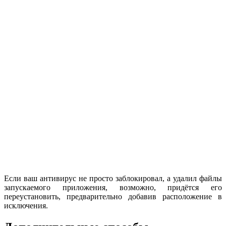
Если ваш антивирус не просто заблокировал, а удалил файлы
запускаемого приложения, возможно, придётся его
переустановить, предварительно добавив расположение в
исключения.