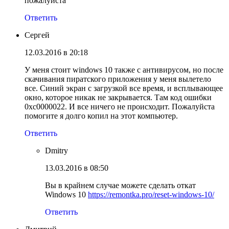
пожалуйста
Ответить
Сергей
12.03.2016 в 20:18
У меня стоит windows 10 также с антивирусом, но после
скачивания пиратского приложения у меня вылетело
все. Синий экран с загрузкой все время, и всплывающее
окно, которое никак не закрывается. Там код ошибки
0хс0000022. И все ничего не происходит. Пожалуйста
помогите я долго копил на этот компьютер.
Ответить
Dmitry
13.03.2016 в 08:50
Вы в крайнем случае можете сделать откат
Windows 10
https://remontka.pro/reset-windows-10/
Ответить