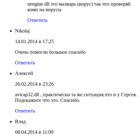
nengine.dll это малварь (вирус) так что проверяй
комп на вирусы
Ответить
Nikolaj
14.01.2014 в 17:25
Очень помогли большое спасибо
Ответить
Алексей
26.02.2014 в 23:26
avicap32.dll , практически та же ситуация,что и у Сергея.
Подскажите что это. Спасибо.
Ответить
Влад
08.04.2014 в 11:09