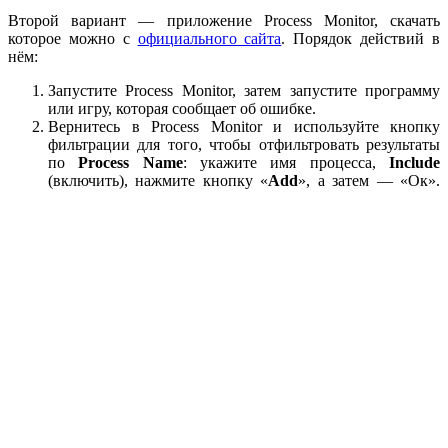
Второй вариант — приложение Process Monitor, скачать
которое можно с
официального сайта
. Порядок действий в
нём:
Запустите Process Monitor, затем запустите программу
или игру, которая сообщает об ошибке.
Вернитесь в Process Monitor и используйте кнопку
фильтрации для того, чтобы отфильтровать результаты
по
Process Name
: укажите имя процесса,
Include
(включить), нажмите кнопку «
Add
», а затем — «Ок».