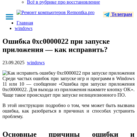
Всё в рубрике про восстановление
Телеграм
Главная
windows
Ошибка 0xc0000022 при запуске
приложения — как исправить?
23.09.2025
windows
Среди частых ошибок при запуске игр и программ в Windows
11 или 10 — сообщение «Ошибка при запуске приложения
0xc0000022. Для выхода из приложения нажмите кнопку OK».
Чаще такое происходит при запуске нелицензионного ПО.
В этой инструкции подробно о том, чем может быть вызвана
ошибка, как разобраться в причинах и способах устранить
проблему.
Основные причины ошибки и