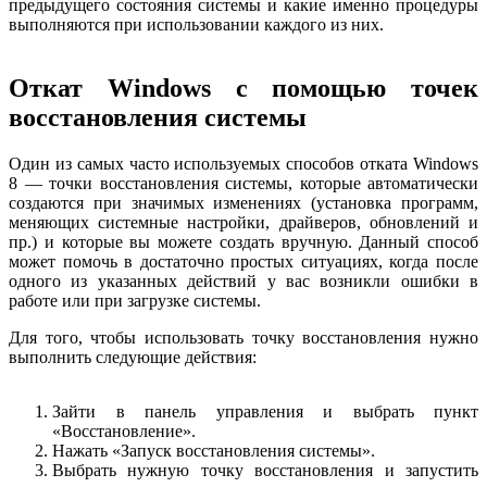
предыдущего состояния системы и какие именно процедуры
выполняются при использовании каждого из них.
Откат Windows с помощью точек
восстановления системы
Один из самых часто используемых способов отката Windows
8 — точки восстановления системы, которые автоматически
создаются при значимых изменениях (установка программ,
меняющих системные настройки, драйверов, обновлений и
пр.) и которые вы можете создать вручную. Данный способ
может помочь в достаточно простых ситуациях, когда после
одного из указанных действий у вас возникли ошибки в
работе или при загрузке системы.
Для того, чтобы использовать точку восстановления нужно
выполнить следующие действия:
Зайти в панель управления и выбрать пункт
«Восстановление».
Нажать «Запуск восстановления системы».
Выбрать нужную точку восстановления и запустить