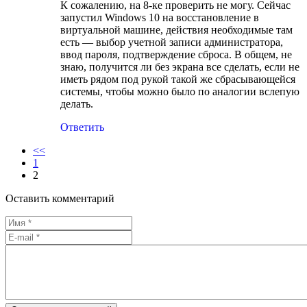
К сожалению, на 8-ке проверить не могу. Сейчас
запустил Windows 10 на восстановление в
виртуальной машине, действия необходимые там
есть — выбор учетной записи администратора,
ввод пароля, подтверждение сброса. В общем, не
знаю, получится ли без экрана все сделать, если не
иметь рядом под рукой такой же сбрасывающейся
системы, чтобы можно было по аналогии вслепую
делать.
Ответить
<<
1
2
Оставить комментарий