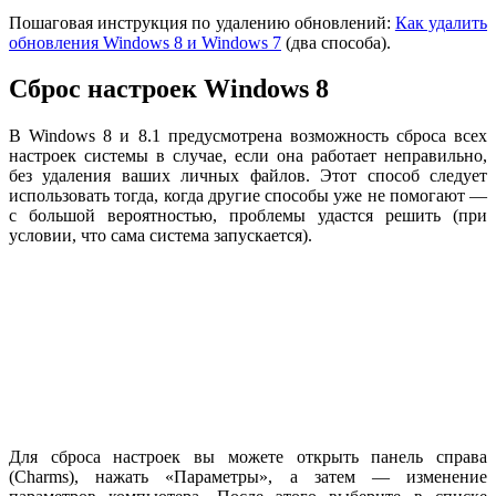
Пошаговая инструкция по удалению обновлений:
Как удалить
обновления Windows 8 и Windows 7
(два способа).
Сброс настроек Windows 8
В Windows 8 и 8.1 предусмотрена возможность сброса всех
настроек системы в случае, если она работает неправильно,
без удаления ваших личных файлов. Этот способ следует
использовать тогда, когда другие способы уже не помогают —
с большой вероятностью, проблемы удастся решить (при
условии, что сама система запускается).
Для сброса настроек вы можете открыть панель справа
(Charms), нажать «Параметры», а затем — изменение