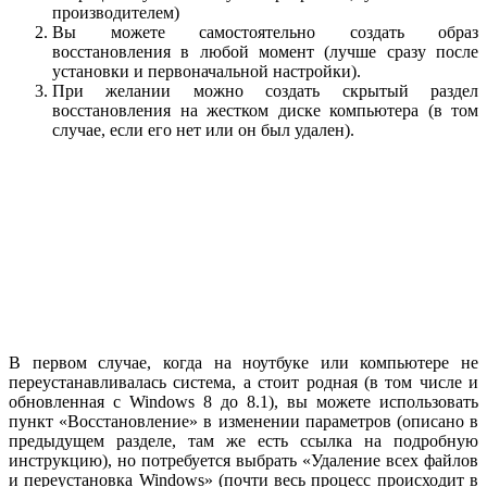
производителем)
Вы можете самостоятельно создать образ
восстановления в любой момент (лучше сразу после
установки и первоначальной настройки).
При желании можно создать скрытый раздел
восстановления на жестком диске компьютера (в том
случае, если его нет или он был удален).
В первом случае, когда на ноутбуке или компьютере не
переустанавливалась система, а стоит родная (в том числе и
обновленная с Windows 8 до 8.1), вы можете использовать
пункт «Восстановление» в изменении параметров (описано в
предыдущем разделе, там же есть ссылка на подробную
инструкцию), но потребуется выбрать «Удаление всех файлов
и переустановка Windows» (почти весь процесс происходит в