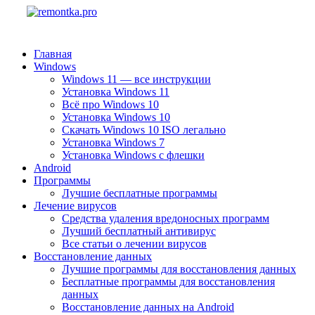
Главная
Windows
Windows 11 — все инструкции
Установка Windows 11
Всё про Windows 10
Установка Windows 10
Скачать Windows 10 ISO легально
Установка Windows 7
Установка Windows с флешки
Android
Программы
Лучшие бесплатные программы
Лечение вирусов
Средства удаления вредоносных программ
Лучший бесплатный антивирус
Все статьи о лечении вирусов
Восстановление данных
Лучшие программы для восстановления данных
Бесплатные программы для восстановления
данных
Восстановление данных на Android