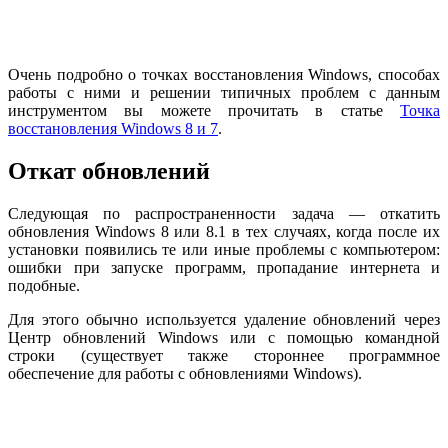
Очень подробно о точках восстановления Windows, способах
работы с ними и решении типичных проблем с данным
инструментом вы можете прочитать в статье
Точка
восстановления Windows 8 и 7
.
Откат обновлений
Следующая по распространенности задача — откатить
обновления Windows 8 или 8.1 в тех случаях, когда после их
установки появились те или иные проблемы с компьютером:
ошибки при запуске программ, пропадание интернета и
подобные.
Для этого обычно используется удаление обновлений через
Центр обновлений Windows или с помощью командной
строки (существует также стороннее программное
обеспечение для работы с обновлениями Windows).