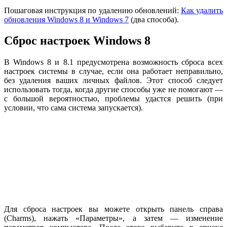
Пошаговая инструкция по удалению обновлений:
Как удалить
обновления Windows 8 и Windows 7
(два способа).
Сброс настроек Windows 8
В Windows 8 и 8.1 предусмотрена возможность сброса всех
настроек системы в случае, если она работает неправильно,
без удаления ваших личных файлов. Этот способ следует
использовать тогда, когда другие способы уже не помогают —
с большой вероятностью, проблемы удастся решить (при
условии, что сама система запускается).
Для сброса настроек вы можете открыть панель справа
(Charms), нажать «Параметры», а затем — изменение