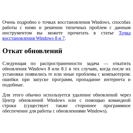
Очень подробно о точках восстановления Windows, способах
работы с ними и решении типичных проблем с данным
инструментом вы можете прочитать в статье
Точка
восстановления Windows 8 и 7
.
Откат обновлений
Следующая по распространенности задача — откатить
обновления Windows 8 или 8.1 в тех случаях, когда после их
установки появились те или иные проблемы с компьютером:
ошибки при запуске программ, пропадание интернета и
подобные.
Для этого обычно используется удаление обновлений через
Центр обновлений Windows или с помощью командной
строки (существует также стороннее программное
обеспечение для работы с обновлениями Windows).