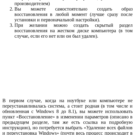
производителем)
Вы можете самостоятельно создать образ
восстановления в любой момент (лучше сразу после
установки и первоначальной настройки).
При желании можно создать скрытый раздел
восстановления на жестком диске компьютера (в том
случае, если его нет или он был удален).
В первом случае, когда на ноутбуке или компьютере не
переустанавливалась система, а стоит родная (в том числе и
обновленная с Windows 8 до 8.1), вы можете использовать
пункт «Восстановление» в изменении параметров (описано в
предыдущем разделе, там же есть ссылка на подробную
инструкцию), но потребуется выбрать «Удаление всех файлов
и переустановка Windows» (почти весь процесс происходит в