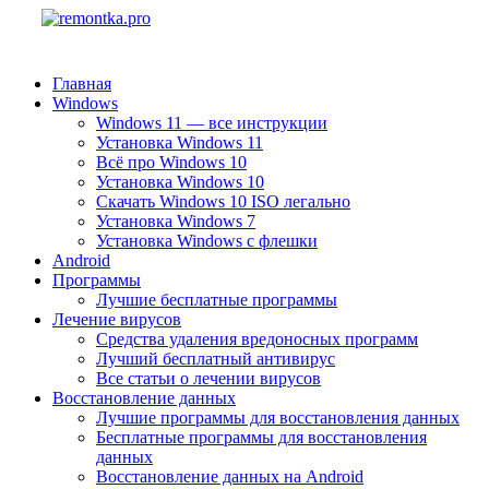
Главная
Windows
Windows 11 — все инструкции
Установка Windows 11
Всё про Windows 10
Установка Windows 10
Скачать Windows 10 ISO легально
Установка Windows 7
Установка Windows с флешки
Android
Программы
Лучшие бесплатные программы
Лечение вирусов
Средства удаления вредоносных программ
Лучший бесплатный антивирус
Все статьи о лечении вирусов
Восстановление данных
Лучшие программы для восстановления данных
Бесплатные программы для восстановления
данных
Восстановление данных на Android