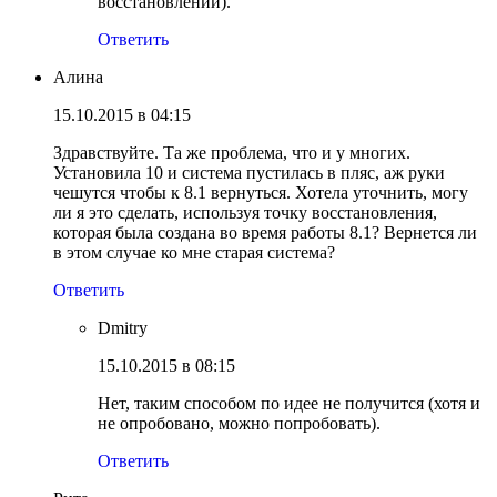
восстановлении).
Ответить
Алина
15.10.2015 в 04:15
Здравствуйте. Та же проблема, что и у многих.
Установила 10 и система пустилась в пляс, аж руки
чешутся чтобы к 8.1 вернуться. Хотела уточнить, могу
ли я это сделать, используя точку восстановления,
которая была создана во время работы 8.1? Вернется ли
в этом случае ко мне старая система?
Ответить
Dmitry
15.10.2015 в 08:15
Нет, таким способом по идее не получится (хотя и
не опробовано, можно попробовать).
Ответить