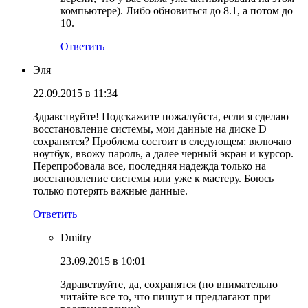
компьютере). Либо обновиться до 8.1, а потом до
10.
Ответить
Эля
22.09.2015 в 11:34
Здравствуйте! Подскажите пожалуйста, если я сделаю
восстановление системы, мои данные на диске D
сохранятся? Проблема состоит в следующем: включаю
ноутбук, ввожу пароль, а далее черный экран и курсор.
Перепробовала все, последняя надежда только на
восстановление системы или уже к мастеру. Боюсь
только потерять важные данные.
Ответить
Dmitry
23.09.2015 в 10:01
Здравствуйте, да, сохранятся (но внимательно
читайте все то, что пишут и предлагают при