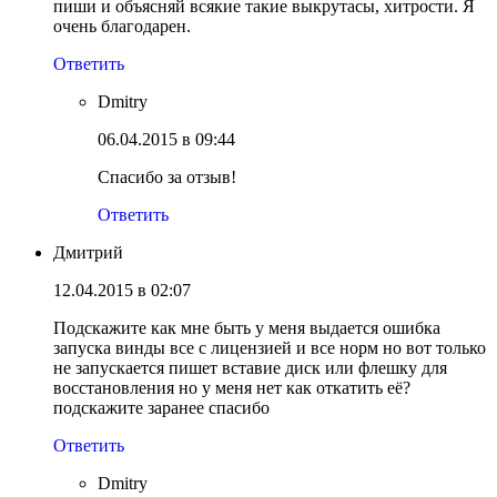
пиши и объясняй всякие такие выкрутасы, хитрости. Я
очень благодарен.
Ответить
Dmitry
06.04.2015 в 09:44
Спасибо за отзыв!
Ответить
Дмитрий
12.04.2015 в 02:07
Подскажите как мне быть у меня выдается ошибка
запуска винды все с лицензией и все норм но вот только
не запускается пишет вставие диск или флешку для
восстановления но у меня нет как откатить её?
подскажите заранее спасибо
Ответить
Dmitry