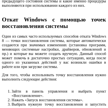
предыдущего состояния системы и какие именно процедуры
выполняются при использовании каждого из них.
Откат Windows с помощью точек
восстановления системы
Один из самых часто используемых способов отката Windows
8 — точки восстановления системы, которые автоматически
создаются при значимых изменениях (установка программ,
меняющих системные настройки, драйверов, обновлений и
пр.) и которые вы можете создать вручную. Данный способ
может помочь в достаточно простых ситуациях, когда после
одного из указанных действий у вас возникли ошибки в
работе или при загрузке системы.
Для того, чтобы использовать точку восстановления нужно
выполнить следующие действия:
Зайти в панель управления и выбрать пункт
«Восстановление».
Нажать «Запуск восстановления системы».
Выбрать нужную точку восстановления и запустить