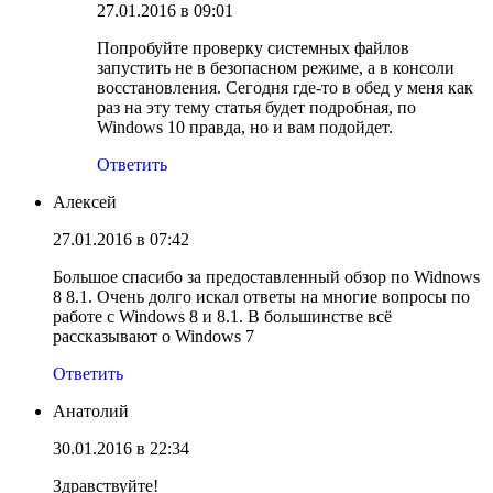
27.01.2016 в 09:01
Попробуйте проверку системных файлов
запустить не в безопасном режиме, а в консоли
восстановления. Сегодня где-то в обед у меня как
раз на эту тему статья будет подробная, по
Windows 10 правда, но и вам подойдет.
Ответить
Алексей
27.01.2016 в 07:42
Большое спасибо за предоставленный обзор по Widnows
8 8.1. Очень долго искал ответы на многие вопросы по
работе с Windows 8 и 8.1. В большинстве всё
рассказывают о Windows 7
Ответить
Анатолий
30.01.2016 в 22:34
Здравствуйте!