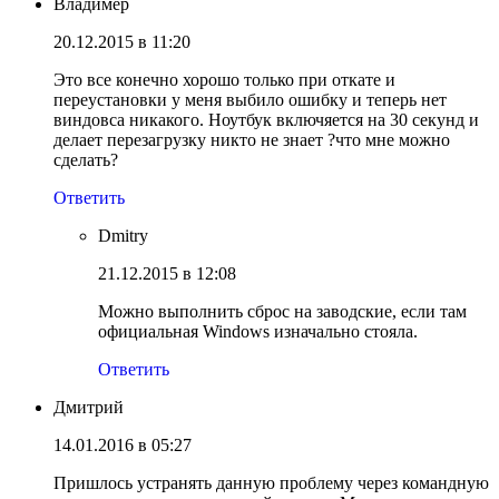
Владимер
20.12.2015 в 11:20
Это все конечно хорошо только при откате и
переустановки у меня выбило ошибку и теперь нет
виндовса никакого. Ноутбук включяется на 30 секунд и
делает перезагрузку никто не знает ?что мне можно
сделать?
Ответить
Dmitry
21.12.2015 в 12:08
Можно выполнить сброс на заводские, если там
официальная Windows изначально стояла.
Ответить
Дмитрий
14.01.2016 в 05:27
Пришлось устранять данную проблему через командную