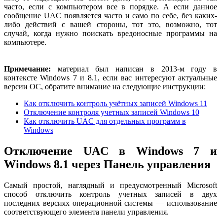
часто, если с компьютером все в порядке. А если данное
сообщение UAC появляется часто и само по себе, без каких-
либо действий с вашей стороны, тот это, возможно, тот
случай, когда нужно поискать вредоносные программы на
компьютере.
Примечание:
материал был написан в 2013-м году в
контексте Windows 7 и 8.1, если вас интересуют актуальные
версии ОС, обратите внимание на следующие инструкции:
Как отключить контроль учётных записей Windows 11
Отключение контроля учетных записей Windows 10
Как отключить UAC для отдельных программ в
Windows
Отключение UAC в Windows 7 и
Windows 8.1 через Панель управления
Самый простой, наглядный и предусмотренный Microsoft
способ отключить контроль учетных записей в двух
последних версиях операционной системы — использование
соответствующего элемента панели управления.