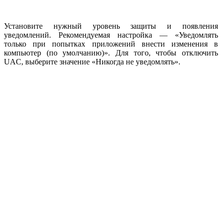
Установите нужный уровень защиты и появления
уведомлений. Рекомендуемая настройка — «Уведомлять
только при попытках приложений внести изменения в
компьютер (по умолчанию)». Для того, чтобы отключить
UAC, выберите значение «Никогда не уведомлять».