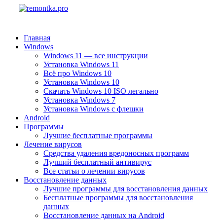
Главная
Windows
Windows 11 — все инструкции
Установка Windows 11
Всё про Windows 10
Установка Windows 10
Скачать Windows 10 ISO легально
Установка Windows 7
Установка Windows с флешки
Android
Программы
Лучшие бесплатные программы
Лечение вирусов
Средства удаления вредоносных программ
Лучший бесплатный антивирус
Все статьи о лечении вирусов
Восстановление данных
Лучшие программы для восстановления данных
Бесплатные программы для восстановления
данных
Восстановление данных на Android