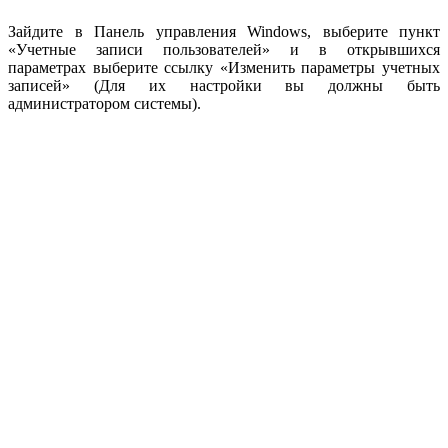
Зайдите в Панель управления Windows, выберите пункт
«Учетные записи пользователей» и в открывшихся
параметрах выберите ссылку «Изменить параметры учетных
записей» (Для их настройки вы должны быть
администратором системы).