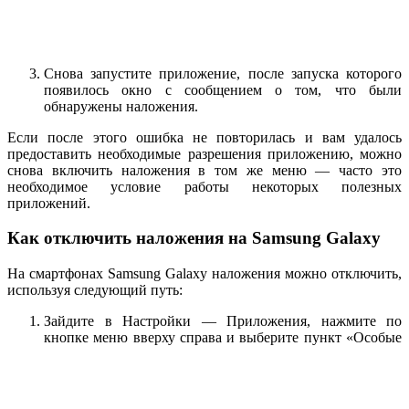
Снова запустите приложение, после запуска которого
появилось окно с сообщением о том, что были
обнаружены наложения.
Если после этого ошибка не повторилась и вам удалось
предоставить необходимые разрешения приложению, можно
снова включить наложения в том же меню — часто это
необходимое условие работы некоторых полезных
приложений.
Как отключить наложения на Samsung Galaxy
На смартфонах Samsung Galaxy наложения можно отключить,
используя следующий путь:
Зайдите в Настройки — Приложения, нажмите по
кнопке меню вверху справа и выберите пункт «Особые