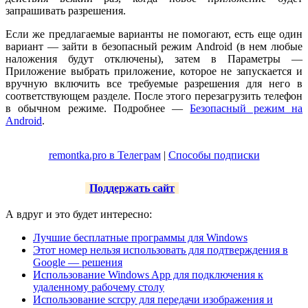
запрашивать разрешения.
Если же предлагаемые варианты не помогают, есть еще один
вариант — зайти в безопасный режим Android (в нем любые
наложения будут отключены), затем в Параметры —
Приложение выбрать приложение, которое не запускается и
вручную включить все требуемые разрешения для него в
соответствующем разделе. После этого перезагрузить телефон
в обычном режиме. Подробнее —
Безопасный режим на
Android
.
remontka.pro в Телеграм
|
Способы подписки
Поддержать сайт
А вдруг и это будет интересно:
Лучшие бесплатные программы для Windows
Этот номер нельзя использовать для подтверждения в
Google — решения
Использование Windows App для подключения к
удаленному рабочему столу
Использование scrcpy для передачи изображения и