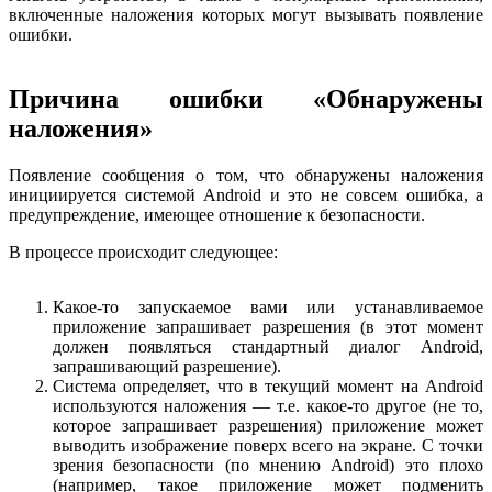
включенные наложения которых могут вызывать появление
ошибки.
Причина ошибки «Обнаружены
наложения»
Появление сообщения о том, что обнаружены наложения
инициируется системой Android и это не совсем ошибка, а
предупреждение, имеющее отношение к безопасности.
В процессе происходит следующее:
Какое-то запускаемое вами или устанавливаемое
приложение запрашивает разрешения (в этот момент
должен появляться стандартный диалог Android,
запрашивающий разрешение).
Система определяет, что в текущий момент на Android
используются наложения — т.е. какое-то другое (не то,
которое запрашивает разрешения) приложение может
выводить изображение поверх всего на экране. С точки
зрения безопасности (по мнению Android) это плохо
(например, такое приложение может подменить