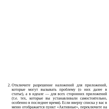
Отключите разрешение наложений для приложений,
которые могут вызывать проблему (о них далее в
статье), а в идеале — для всех сторонних приложений
(т.е. тех, которые вы устанавливали самостоятельно,
особенно в последнее время). Если вверху списка у вас в
меню отображается пункт «Активные», переключите на