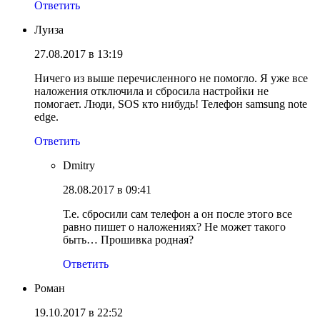
Ответить
Луиза
27.08.2017 в 13:19
Ничего из выше перечисленного не помогло. Я уже все
наложения отключила и сбросила настройки не
помогает. Люди, SOS кто нибудь! Телефон samsung note
edge.
Ответить
Dmitry
28.08.2017 в 09:41
Т.е. сбросили сам телефон а он после этого все
равно пишет о наложениях? Не может такого
быть… Прошивка родная?
Ответить
Роман
19.10.2017 в 22:52