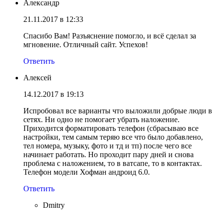
Александр
21.11.2017 в 12:33
Спасибо Вам! Разъяснение помогло, и всё сделал за
мгновение. Отличный сайт. Успехов!
Ответить
Алексей
14.12.2017 в 19:13
Испробовал все варианты что выложили добрые люди в
сетях. Ни одно не помогает убрать наложение.
Приходится форматировать телефон (сбрасываю все
настройки, тем самым теряю все что было добавлено,
тел номера, музыку, фото и тд и тп) после чего все
начинает работать. Но проходит пару дней и снова
проблема с наложением, то в ватсапе, то в контактах.
Телефон модели Хофман андроид 6.0.
Ответить
Dmitry