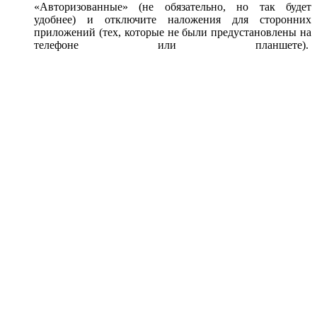
«Авторизованные» (не обязательно, но так будет
удобнее) и отключите наложения для сторонних
приложений (тех, которые не были предустановлены на
телефоне или планшете).