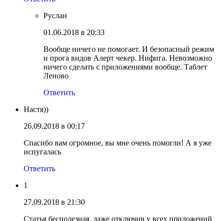
Руслан
01.06.2018 в 20:33
Вообще ничего не помогает. И безопасный режим
и прога видов Алерт чекер. Нифига. Невозможно
ничего сделать с приложениями вообще. Таблет
Леново
Ответить
Настя))
26.09.2018 в 00:17
Спасибо вам огромное, вы мне очень помогли! А я уже
испугалась
Ответить
1
27.09.2018 в 21:30
Статья бесполезная, даже отключив у всех приложений