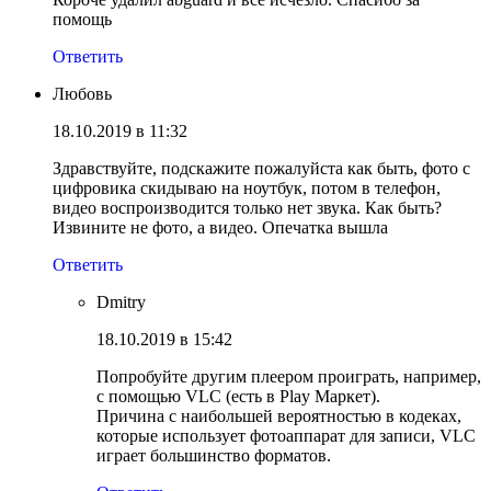
помощь
Ответить
Любовь
18.10.2019 в 11:32
Здравствуйте, подскажите пожалуйста как быть, фото с
цифровика скидываю на ноутбук, потом в телефон,
видео воспроизводится только нет звука. Как быть?
Извините не фото, а видео. Опечатка вышла
Ответить
Dmitry
18.10.2019 в 15:42
Попробуйте другим плеером проиграть, например,
с помощью VLC (есть в Play Маркет).
Причина с наибольшей вероятностью в кодеках,
которые использует фотоаппарат для записи, VLC
играет большинство форматов.