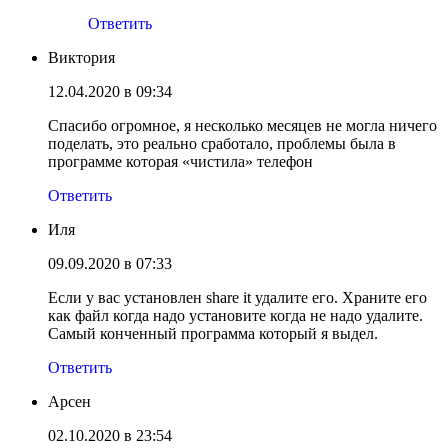
Ответить
Виктория
12.04.2020 в 09:34
Спасибо огромное, я несколько месяцев не могла ничего
поделать, это реально сработало, проблемы была в
программе которая «чистила» телефон
Ответить
Иля
09.09.2020 в 07:33
Если у вас установлен share it удалите его. Храните его
как файл когда надо установите когда не надо удалите.
Самый конченный программа который я выдел.
Ответить
Арсен
02.10.2020 в 23:54