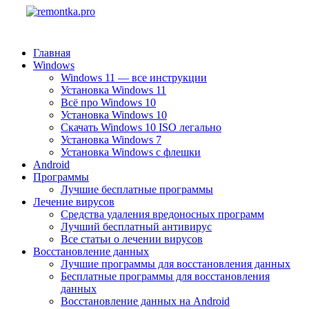
Главная
Windows
Windows 11 — все инструкции
Установка Windows 11
Всё про Windows 10
Установка Windows 10
Скачать Windows 10 ISO легально
Установка Windows 7
Установка Windows с флешки
Android
Программы
Лучшие бесплатные программы
Лечение вирусов
Средства удаления вредоносных программ
Лучший бесплатный антивирус
Все статьи о лечении вирусов
Восстановление данных
Лучшие программы для восстановления данных
Бесплатные программы для восстановления
данных
Восстановление данных на Android