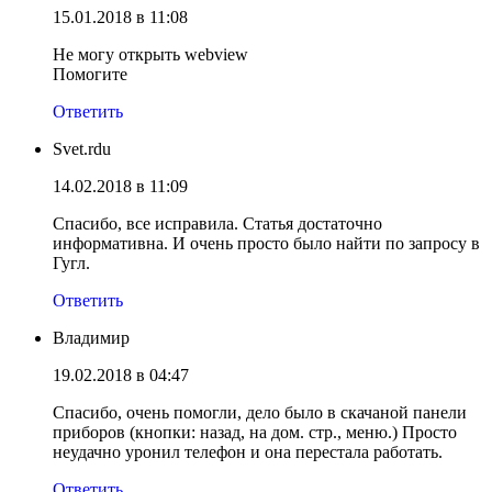
15.01.2018 в 11:08
Не могу открыть webview
Помогите
Ответить
Svet.rdu
14.02.2018 в 11:09
Спасибо, все исправила. Статья достаточно
информативна. И очень просто было найти по запросу в
Гугл.
Ответить
Владимир
19.02.2018 в 04:47
Спасибо, очень помогли, дело было в скачаной панели
приборов (кнопки: назад, на дом. стр., меню.) Просто
неудачно уронил телефон и она перестала работать.
Ответить