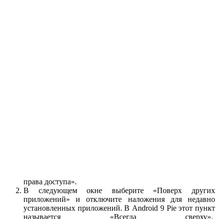
права доступа».
В следующем окне выберите «Поверх других
приложений» и отключите наложения для недавно
установленных приложений. В Android 9 Pie этот пункт
называется «Всегда сверху».