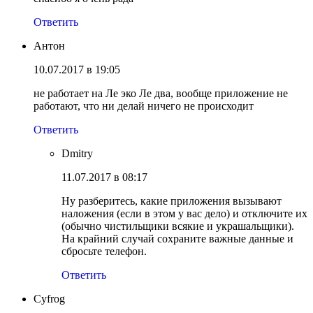
Ответить
Антон
10.07.2017 в 19:05
не работает на Ле эко Ле два, вообще приложение не
работают, что ни делай ничего не происходит
Ответить
Dmitry
11.07.2017 в 08:17
Ну разберитесь, какие приложения вызывают
наложения (если в этом у вас дело) и отключите их
(обычно чистильщики всякие и украшальщики).
На крайний случай сохраните важные данные и
сбросьте телефон.
Ответить
Cyfrog