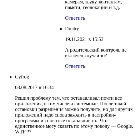
камерам, звуку, контактам,
памяти, геолокации и т.д.
Ответить
Dmitry
19.11.2021 в 15:53
А родительский контроль не
включен случайно?
Ответить
Cyfrog
03.08.2017 в 16:34
Решил проблему тем, что останавливал почти все
приложения, в том числе и системные. После такой
остановки разрешения можно получить, но для других
приложений надо снова заходить в настройки-
программы и снова все останавливать. Что
единственное могу сказать по этому поводу — Google,
WTF ??