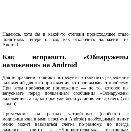
Надеюсь, хотя бы в какой-то степени происходящее стало
понятным. Теперь о том, как отключить наложения на
Android.
Как исправить «Обнаружены
наложения» на Android
Для исправления ошибки потребуется отключить разрешение
наложений для того приложения, которое вызывает проблему.
При этом проблемное приложение — не то, которое вы
запускаете перед появлением сообщения «Обнаружены
наложения», а то, которое уже было установлено до него (это
важно).
Примечание: на разных устройствах (особенно с
модифицированными версиями Android) необходимый пункт
меню может называться слегка по-разному, но всегда
находится где-то в «Дополнительных» настройках