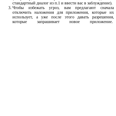
стандартный диалог из п.1 и ввести вас в заблуждение).
Чтобы избежать угроз, вам предлагают сначала
отключить наложения для приложения, которые их
использует, а уже после этого давать разрешения,
которые запрашивает новое приложение.