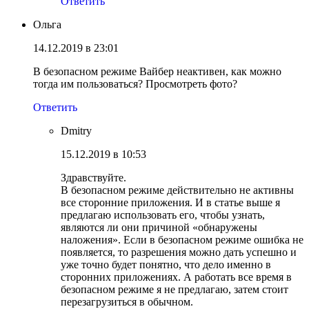
Ответить
Ольга
14.12.2019 в 23:01
В безопасном режиме Вайбер неактивен, как можно
тогда им пользоваться? Просмотреть фото?
Ответить
Dmitry
15.12.2019 в 10:53
Здравствуйте.
В безопасном режиме действительно не активны
все сторонние приложения. И в статье выше я
предлагаю использовать его, чтобы узнать,
являются ли они причиной «обнаружены
наложения». Если в безопасном режиме ошибка не
появляется, то разрешения можно дать успешно и
уже точно будет понятно, что дело именно в
сторонних приложениях. А работать все время в
безопасном режиме я не предлагаю, затем стоит
перезагрузиться в обычном.