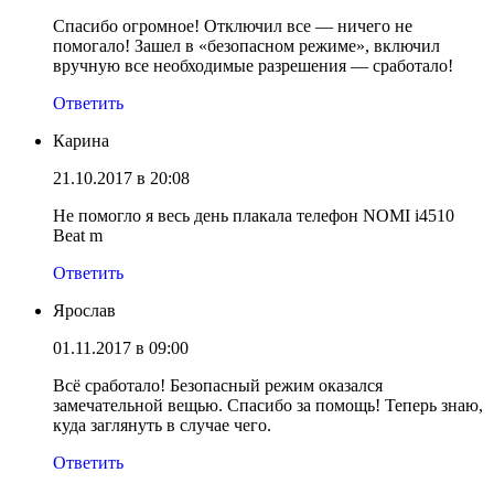
Спасибо огромное! Отключил все — ничего не
помогало! Зашел в «безопасном режиме», включил
вручную все необходимые разрешения — сработало!
Ответить
Карина
21.10.2017 в 20:08
Не помогло я весь день плакала телефон NOMI i4510
Beat m
Ответить
Ярослав
01.11.2017 в 09:00
Всё сработало! Безопасный режим оказался
замечательной вещью. Спасибо за помощь! Теперь знаю,
куда заглянуть в случае чего.
Ответить