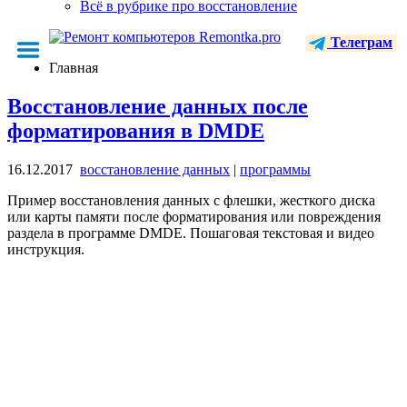
Всё в рубрике про восстановление
Телеграм
Главная
Восстановление данных после
форматирования в DMDE
16.12.2017
восстановление данных
|
программы
Пример восстановления данных с флешки, жесткого диска
или карты памяти после форматирования или повреждения
раздела в программе DMDE. Пошаговая текстовая и видео
инструкция.