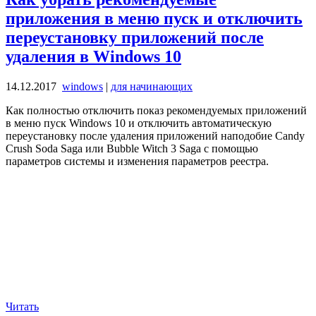
приложения в меню пуск и отключить
переустановку приложений после
удаления в Windows 10
14.12.2017
windows
|
для начинающих
Как полностью отключить показ рекомендуемых приложений
в меню пуск Windows 10 и отключить автоматическую
переустановку после удаления приложений наподобие Candy
Crush Soda Saga или Bubble Witch 3 Saga с помощью
параметров системы и изменения параметров реестра.
Читать