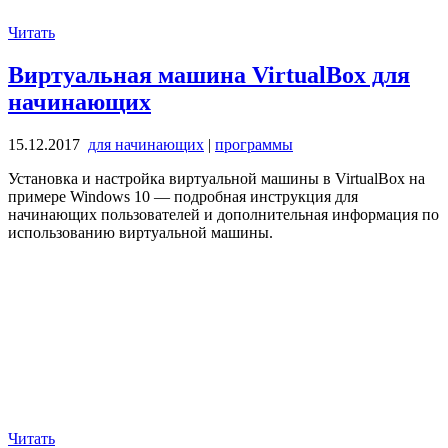
Читать
Виртуальная машина VirtualBox для
начинающих
15.12.2017
для начинающих
|
программы
Установка и настройка виртуальной машины в VirtualBox на
примере Windows 10 — подробная инструкция для
начинающих пользователей и дополнительная информация по
использованию виртуальной машины.
Читать