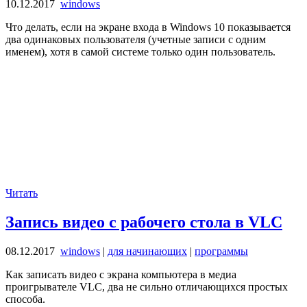
10.12.2017
windows
Что делать, если на экране входа в Windows 10 показывается
два одинаковых пользователя (учетные записи с одним
именем), хотя в самой системе только один пользователь.
Читать
Запись видео с рабочего стола в VLC
08.12.2017
windows
|
для начинающих
|
программы
Как записать видео с экрана компьютера в медиа
проигрывателе VLC, два не сильно отличающихся простых
способа.