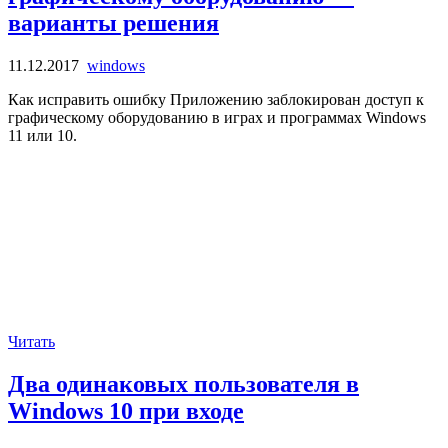
варианты решения
11.12.2017
windows
Как исправить ошибку Приложению заблокирован доступ к
графическому оборудованию в играх и программах Windows
11 или 10.
Читать
Два одинаковых пользователя в
Windows 10 при входе