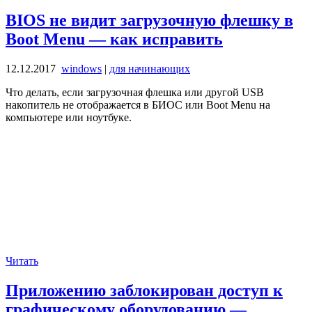
BIOS не видит загрузочную флешку в
Boot Menu — как исправить
12.12.2017
windows
|
для начинающих
Что делать, если загрузочная флешка или другой USB
накопитель не отображается в БИОС или Boot Menu на
компьютере или ноутбуке.
Читать
Приложению заблокирован доступ к
графическому оборудованию —