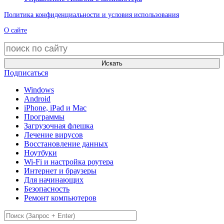
Политика конфиденциальности и условия использования
О сайте
Искать
Подписаться
Windows
Android
iPhone, iPad и Mac
Программы
Загрузочная флешка
Лечение вирусов
Восстановление данных
Ноутбуки
Wi-Fi и настройка роутера
Интернет и браузеры
Для начинающих
Безопасность
Ремонт компьютеров