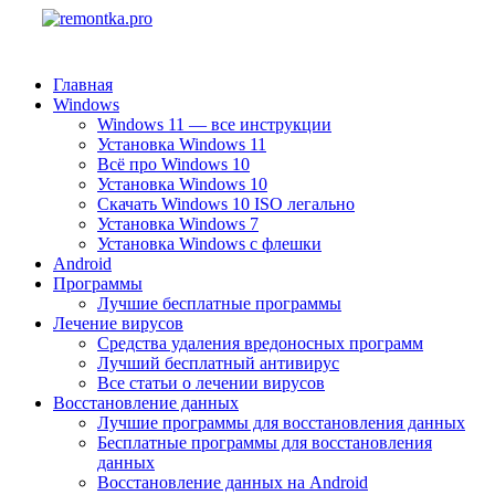
Главная
Windows
Windows 11 — все инструкции
Установка Windows 11
Всё про Windows 10
Установка Windows 10
Скачать Windows 10 ISO легально
Установка Windows 7
Установка Windows с флешки
Android
Программы
Лучшие бесплатные программы
Лечение вирусов
Средства удаления вредоносных программ
Лучший бесплатный антивирус
Все статьи о лечении вирусов
Восстановление данных
Лучшие программы для восстановления данных
Бесплатные программы для восстановления
данных
Восстановление данных на Android