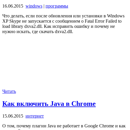
16.06.2015
windows
|
программы
Что делать, если после обновления или установки в Windows
XP Skype не запускается с сообщением о Fatal Error Failed to
load library dxva2.dll. Как исправить ошибку и почему не
нужно искать, где скачать dxva2.dll.
Читать
Как включить Java в Chrome
15.06.2015
интернет
О том, почему плагин Java не работает в Google Chrome и как