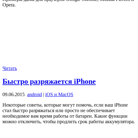
Opera.
Читать
Быстро разряжается iPhone
09.06.2015
android
|
iOS и MacOS
Некоторые советы, которые могут помочь, если ваш iPhone
стал быстро разряжаться или просто не обеспечивает
необходимое вам время работы от батареи. Какие функции
можно отключить, чтобы продлить срок работы аккумулятора.