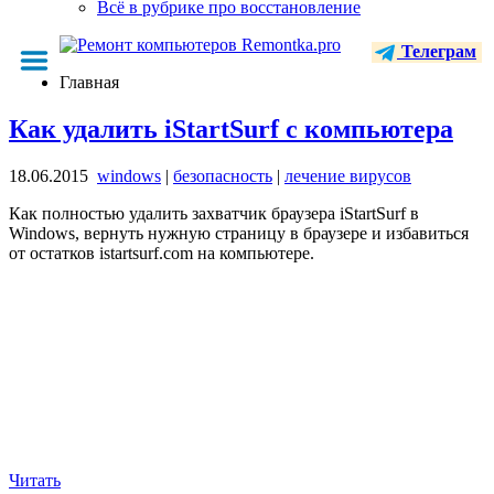
Всё в рубрике про восстановление
Телеграм
Главная
Как удалить iStartSurf с компьютера
18.06.2015
windows
|
безопасность
|
лечение вирусов
Как полностью удалить захватчик браузера iStartSurf в
Windows, вернуть нужную страницу в браузере и избавиться
от остатков istartsurf.com на компьютере.
Читать