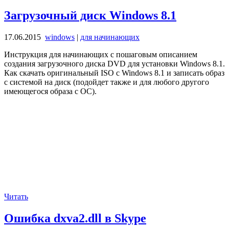
Загрузочный диск Windows 8.1
17.06.2015
windows
|
для начинающих
Инструкция для начинающих с пошаговым описанием
создания загрузочного диска DVD для установки Windows 8.1.
Как скачать оригинальный ISO с Windows 8.1 и записать образ
с системой на диск (подойдет также и для любого другого
имеющегося образа с ОС).
Читать
Ошибка dxva2.dll в Skype