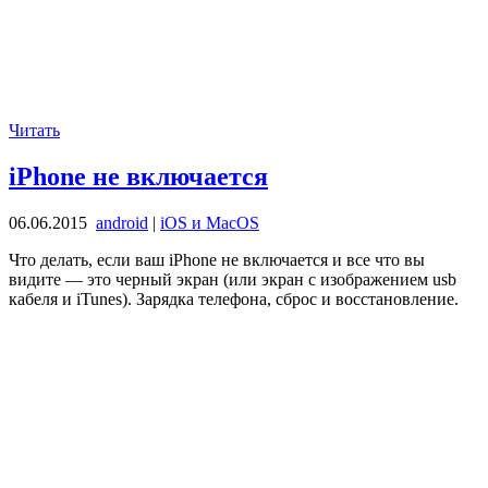
Читать
iPhone не включается
06.06.2015
android
|
iOS и MacOS
Что делать, если ваш iPhone не включается и все что вы
видите — это черный экран (или экран с изображением usb
кабеля и iTunes). Зарядка телефона, сброс и восстановление.