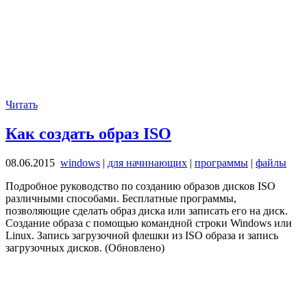
Читать
Как создать образ ISO
08.06.2015
windows
|
для начинающих
|
программы
|
файлы
Подробное руководство по созданию образов дисков ISO
различными способами. Бесплатные программы,
позволяющие сделать образ диска или записать его на диск.
Создание образа с помощью командной строки Windows или
Linux. Запись загрузочной флешки из ISO образа и запись
загрузочных дисков. (Обновлено)