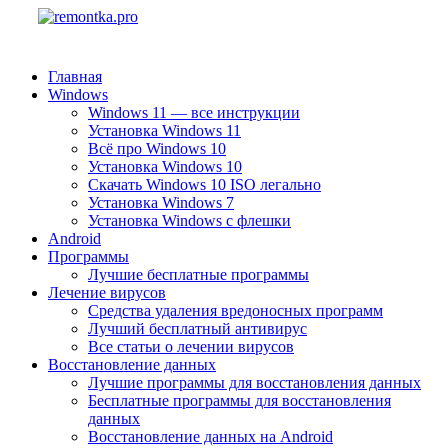
Главная
Windows
Windows 11 — все инструкции
Установка Windows 11
Всё про Windows 10
Установка Windows 10
Скачать Windows 10 ISO легально
Установка Windows 7
Установка Windows с флешки
Android
Программы
Лучшие бесплатные программы
Лечение вирусов
Средства удаления вредоносных программ
Лучший бесплатный антивирус
Все статьи о лечении вирусов
Восстановление данных
Лучшие программы для восстановления данных
Бесплатные программы для восстановления
данных
Восстановление данных на Android