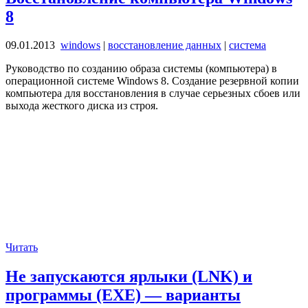
8
09.01.2013
windows
|
восстановление данных
|
система
Руководство по созданию образа системы (компьютера) в
операционной системе Windows 8. Создание резервной копии
компьютера для восстановления в случае серьезных сбоев или
выхода жесткого диска из строя.
Читать
Не запускаются ярлыки (LNK) и
программы (EXE) — варианты