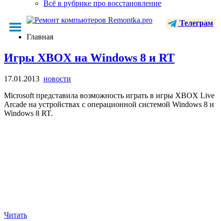
Всё в рубрике про восстановление
Телеграм
Главная
Игры XBOX на Windows 8 и RT
17.01.2013
новости
Microsoft представила возможность играть в игры XBOX Live
Arcade на устройствах с операционной системой Windows 8 и
Windows 8 RT.
Читать