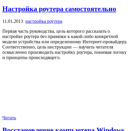
Настройка роутера самостоятельно
11.01.2013
настройка роутера
Первая часть руководства, цель которого рассказать о
настройке роутера без привязки к какой-либо конкретной
модели устройства или определенному Интернет-провайдеру.
Соответственно, цель инструкции — научить читателя
осмысленно производить настройку роутера, понимая логику
и принципы происходящего.
Читать
Восстановление компьютера Windows