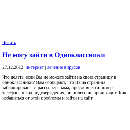
Читать
Не могу зайти в Одноклассники
27.12.2012
интернет
|
лечение вирусов
Что делать, если Вы не можете зайти на свою страницу в
одноклассники? Вам сообщают, что Ваша страница
заблокирована за рассылку спама, просят ввести номер
телефона и код подтверждения, но ничего не происходит. Как
избавиться от этой проблемы и зайти на сайт.