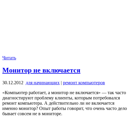
Читать
Монитор не включается
30.12.2012
для начинающих
|
ремонт компьютеров
«Компьютер работает, а монитор не включается» — так часто
диагностируют проблему клиенты, которым потребовался
ремонт компьютера. А действительно ли не включается
именно монитор? Опыт работы говорит, что очень часто дело
бывает совсем не в мониторе.