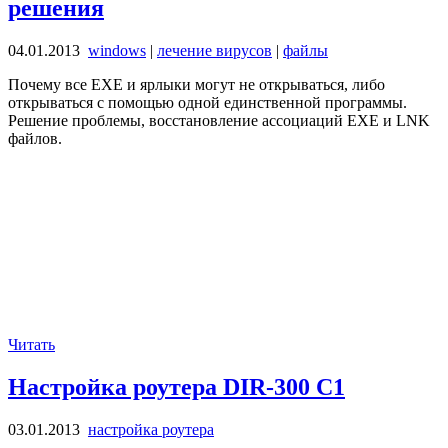
решения
04.01.2013
windows
|
лечение вирусов
|
файлы
Почему все EXE и ярлыки могут не открываться, либо
открываться с помощью одной единственной программы.
Решение проблемы, восстановление ассоциаций EXE и LNK
файлов.
Читать
Настройка роутера DIR-300 C1
03.01.2013
настройка роутера