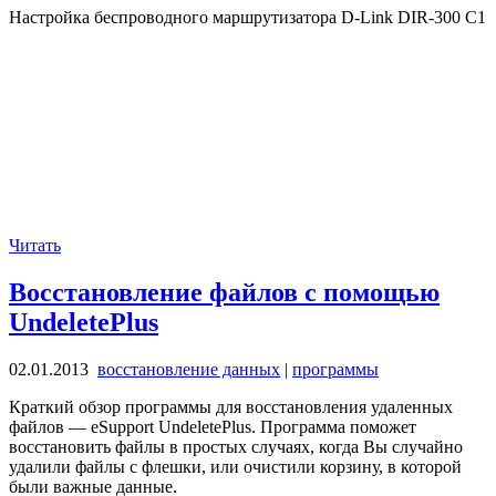
Настройка беспроводного маршрутизатора D-Link DIR-300 C1
Читать
Восстановление файлов с помощью
UndeletePlus
02.01.2013
восстановление данных
|
программы
Краткий обзор программы для восстановления удаленных
файлов — eSupport UndeletePlus. Программа поможет
восстановить файлы в простых случаях, когда Вы случайно
удалили файлы с флешки, или очистили корзину, в которой
были важные данные.