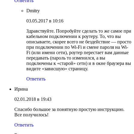
Ответить
Dmitry
03.05.2017 в 10:16
Здравствуйте. Попробуйте сделать то же самое при
кабельном подключении к роутеру. То, что вы
описываете, скорее всего не бездействие — просто
при подключении по Wi-Fi и смене пароля на Wi-
Fi (или имени сети), роутер перестает вам данные
передавать (пароль то изменился, а вы
подключены к «старой» сети) и в окне браузера вы
видите «зависшую» страницу.
Ответить
Ирина
02.01.2018 в 19:43
Спасибо большое за понятную простую инструкцию.
Все получилось!
Ответить