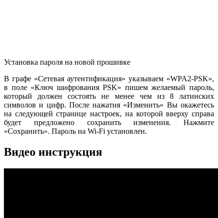
Установка пароля на новой прошивке
В графе «Сетевая аутентификация» указываем «WPA2-PSK»,
в поле «Ключ шифрования PSK» пишем желаемый пароль,
который должен состоять не менее чем из 8 латинских
символов и цифр. После нажатия «Изменить» Вы окажетесь
на следующей странице настроек, на которой вверху справа
будет предложено сохранить изменения. Нажмите
«Сохранить». Пароль на Wi-Fi установлен.
Видео инструкция