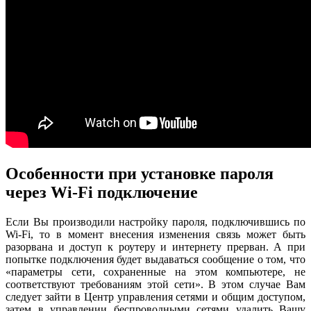
Особенности при установке пароля
через Wi-Fi подключение
Если Вы производили настройку пароля, подключившись по
Wi-Fi, то в момент внесения изменения связь может быть
разорвана и доступ к роутеру и интернету прерван. А при
попытке подключения будет выдаваться сообщение о том, что
«параметры сети, сохраненные на этом компьютере, не
соответствуют требованиям этой сети». В этом случае Вам
следует зайти в Центр управления сетями и общим доступом,
затем в управлении беспроводными сетями удалить Вашу