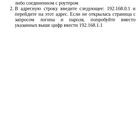
либо соединенном с роутером
В адресную строку введите следующее: 192.168.0.1 и
перейдите на этот адрес. Если не открылась страница с
запросом логина и пароля, попробуйте вместо
указанных выше цифр ввести 192.168.1.1