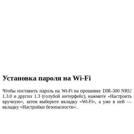
Установка пароля на Wi-Fi
Чтобы поставить пароль на Wi-Fi на прошивке DIR-300 NRU
1.3.0 и других 1.3 (голубой интерфейс), нажмите «Настроить
вручную», затем выберите вкладку «Wi-Fi», а уже в ней —
вкладку «Настройки безопасности».