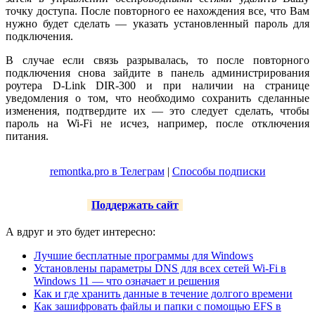
точку доступа. После повторного ее нахождения все, что Вам
нужно будет сделать — указать установленный пароль для
подключения.
В случае если связь разрывалась, то после повторного
подключения снова зайдите в панель администрирования
роутера D-Link DIR-300 и при наличии на странице
уведомления о том, что необходимо сохранить сделанные
изменения, подтвердите их — это следует сделать, чтобы
пароль на Wi-Fi не исчез, например, после отключения
питания.
remontka.pro в Телеграм
|
Способы подписки
Поддержать сайт
А вдруг и это будет интересно:
Лучшие бесплатные программы для Windows
Установлены параметры DNS для всех сетей Wi-Fi в
Windows 11 — что означает и решения
Как и где хранить данные в течение долгого времени
Как зашифровать файлы и папки с помощью EFS в