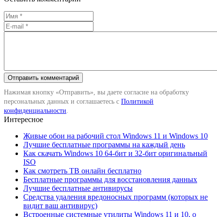
Нажимая кнопку «Отправить», вы даете согласие на обработку
персональных данных и соглашаетесь с
Политикой
конфиденциальности
.
Интересное
Живые обои на рабочий стол Windows 11 и Windows 10
Лучшие бесплатные программы на каждый день
Как скачать Windows 10 64-бит и 32-бит оригинальный
ISO
Как смотреть ТВ онлайн бесплатно
Бесплатные программы для восстановления данных
Лучшие бесплатные антивирусы
Средства удаления вредоносных программ (которых не
видит ваш антивирус)
Встроенные системные утилиты Windows 11 и 10, о