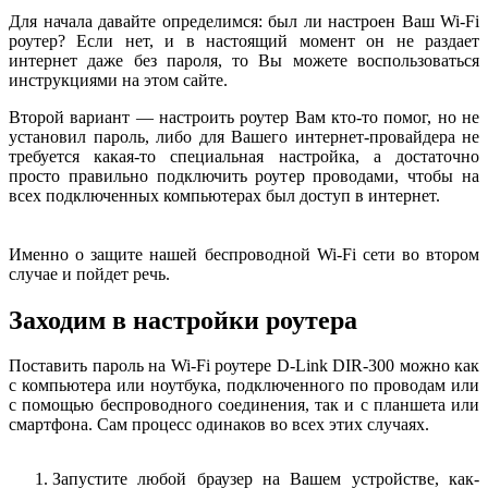
Для начала давайте определимся: был ли настроен Ваш Wi-Fi
роутер? Если нет, и в настоящий момент он не раздает
интернет даже без пароля, то Вы можете воспользоваться
инструкциями на этом сайте.
Второй вариант — настроить роутер Вам кто-то помог, но не
установил пароль, либо для Вашего интернет-провайдера не
требуется какая-то специальная настройка, а достаточно
просто правильно подключить роутер проводами, чтобы на
всех подключенных компьютерах был доступ в интернет.
Именно о защите нашей беспроводной Wi-Fi сети во втором
случае и пойдет речь.
Заходим в настройки роутера
Поставить пароль на Wi-Fi роутере D-Link DIR-300 можно как
с компьютера или ноутбука, подключенного по проводам или
с помощью беспроводного соединения, так и с планшета или
смартфона. Сам процесс одинаков во всех этих случаях.
Запустите любой браузер на Вашем устройстве, как-