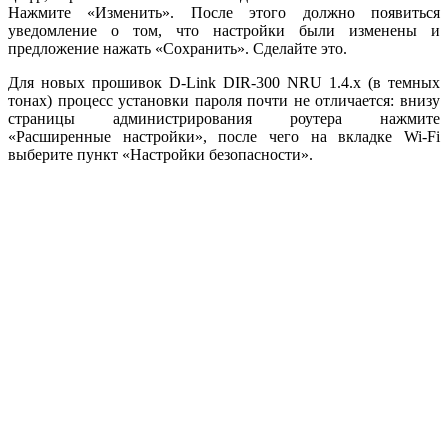
Нажмите «Изменить». После этого должно появиться
уведомление о том, что настройки были изменены и
предложение нажать «Сохранить». Сделайте это.
Для новых прошивок D-Link DIR-300 NRU 1.4.x (в темных
тонах) процесс установки пароля почти не отличается: внизу
страницы администрирования роутера нажмите
«Расширенные настройки», после чего на вкладке Wi-Fi
выберите пункт «Настройки безопасности».