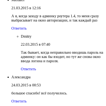
21.03.2015 в 12:16
А я, когда заходу в админку роутера 1.4, то меня сразу
выбрасывает на окно авторизации, и так каждый раз
Ответить
Dmitry
22.03.2015 в 07:40
Так бывает, когда неправильно вводишь пароль на
админку: он как бы входит, но тут же снова окно
ввода логина и пароля.
Ответить
Александра
24.03.2015 в 00:53
большое спасибо! всё получилось.
Ответить