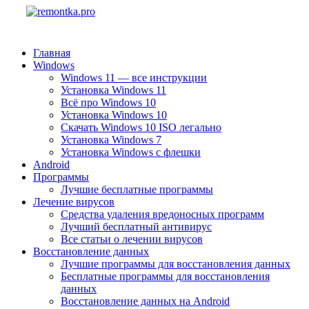
Главная
Windows
Windows 11 — все инструкции
Установка Windows 11
Всё про Windows 10
Установка Windows 10
Скачать Windows 10 ISO легально
Установка Windows 7
Установка Windows с флешки
Android
Программы
Лучшие бесплатные программы
Лечение вирусов
Средства удаления вредоносных программ
Лучший бесплатный антивирус
Все статьи о лечении вирусов
Восстановление данных
Лучшие программы для восстановления данных
Бесплатные программы для восстановления
данных
Восстановление данных на Android