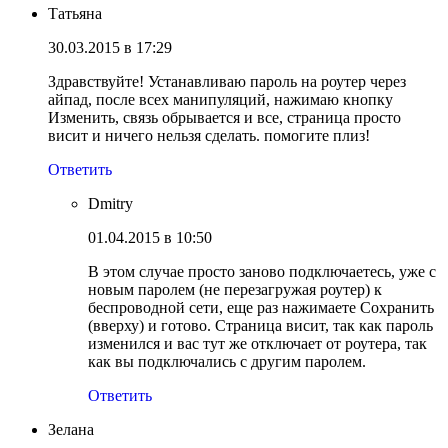
Татьяна
30.03.2015 в 17:29
Здравствуйте! Устанавливаю пароль на роутер через
айпад, после всех манипуляций, нажимаю кнопку
Изменить, связь обрывается и все, страница просто
висит и ничего нельзя сделать. помогите плиз!
Ответить
Dmitry
01.04.2015 в 10:50
В этом случае просто заново подключаетесь, уже с
новым паролем (не перезагружая роутер) к
беспроводной сети, еще раз нажимаете Сохранить
(вверху) и готово. Страница висит, так как пароль
изменился и вас тут же отключает от роутера, так
как вы подключались с другим паролем.
Ответить
Зелана