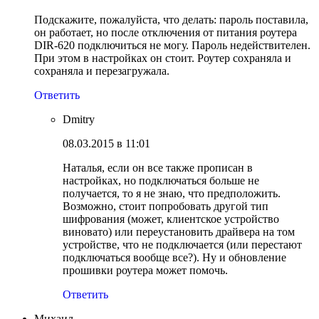
Подскажите, пожалуйста, что делать: пароль поставила,
он работает, но после отключения от питания роутера
DIR-620 подключиться не могу. Пароль недействителен.
При этом в настройках он стоит. Роутер сохраняла и
сохраняла и перезагружала.
Ответить
Dmitry
08.03.2015 в 11:01
Наталья, если он все также прописан в
настройках, но подключаться больше не
получается, то я не знаю, что предположить.
Возможно, стоит попробовать другой тип
шифрования (может, клиентское устройство
виновато) или переустановить драйвера на том
устройстве, что не подключается (или перестают
подключаться вообще все?). Ну и обновление
прошивки роутера может помочь.
Ответить
Михаил