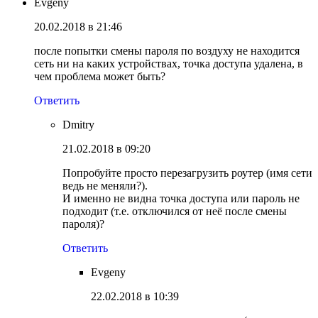
Evgeny
20.02.2018 в 21:46
после попытки смены пароля по воздуху не находится
сеть ни на каких устройствах, точка доступа удалена, в
чем проблема может быть?
Ответить
Dmitry
21.02.2018 в 09:20
Попробуйте просто перезагрузить роутер (имя сети
ведь не меняли?).
И именно не видна точка доступа или пароль не
подходит (т.е. отключился от неё после смены
пароля)?
Ответить
Evgeny
22.02.2018 в 10:39