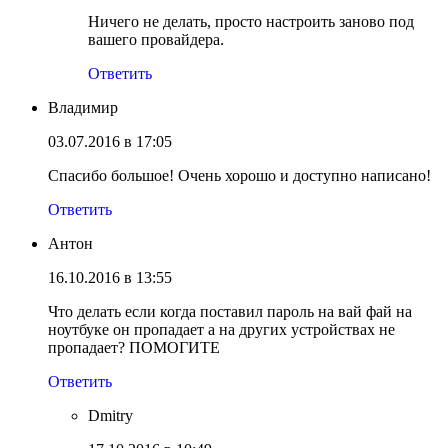
Ничего не делать, просто настроить заново под
вашего провайдера.
Ответить
Владимир
03.07.2016 в 17:05
Спасибо большое! Очень хорошо и доступно написано!
Ответить
Антон
16.10.2016 в 13:55
Что делать если когда поставил пароль на вай фай на
ноутбуке он пропадает а на других устройствах не
пропадает? ПОМОГИТЕ
Ответить
Dmitry