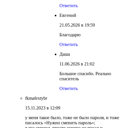
Ответить
Евгений
21.05.2026 в 19:59
Благодарю
Ответить
Даша
11.06.2026 в 21:02
Большое спасибо. Реально
спаситель
Ответить
fkmafextybr
15.11.2023 в 12:09
у меня такое было, тоже не было пароля, и тоже
писалось «Нужно сменить пароль»;
я его сменил, просто ничего не писал и