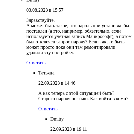
03.08.2023 в 15:57
Здравствуйте.
А может быть такое, что пароль при установке был
поставлен (а это, например, обязательно, если
используется учетная запись Майкрософт), а потом
был отключен запрос пароля? Если так, то быть
может просто пока они там ремонтировали,
удалили эту настройку.
Ответить
Татьяна
22.09.2023 в 14:46
А как теперь с этой ситуацией быть?
Старого пароля не знаю. Как войти в комп?
Ответить
Dmitry
22.09.2023 в 19:11