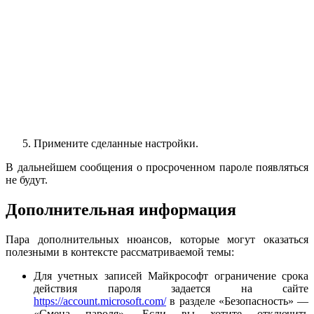
Примените сделанные настройки.
В дальнейшем сообщения о просроченном пароле появляться
не будут.
Дополнительная информация
Пара дополнительных нюансов, которые могут оказаться
полезными в контексте рассматриваемой темы:
Для учетных записей Майкрософт ограничение срока
действия пароля задается на сайте
https://account.microsoft.com/
в разделе «Безопасность» —
«Смена пароля». Если вы хотите отключить