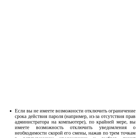
Если вы не имеете возможности отключить ограничение
срока действия пароля (например, из-за отсутствия прав
администратора на компьютере), по крайней мере, вы
имеете возможность отключить уведомления о
необходимости скорой его смены, нажав по трем точкам