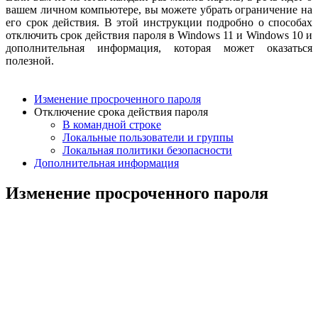
вашем личном компьютере, вы можете убрать ограничение на
его срок действия. В этой инструкции подробно о способах
отключить срок действия пароля в Windows 11 и Windows 10 и
дополнительная информация, которая может оказаться
полезной.
Изменение просроченного пароля
Отключение срока действия пароля
В командной строке
Локальные пользователи и группы
Локальная политики безопасности
Дополнительная информация
Изменение просроченного пароля