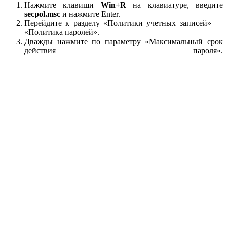
Нажмите клавиши
Win+R
на клавиатуре, введите
secpol.msc
и нажмите Enter.
Перейдите к разделу «Политики учетных записей» —
«Политика паролей».
Дважды нажмите по параметру «Максимальный срок
действия пароля».