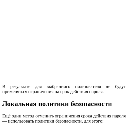
В результате для выбранного пользователя не будут
применяться ограничения на срок действия пароля.
Локальная политики безопасности
Ещё один метод отменить ограничения срока действия пароля
— использовать политики безопасности, для этого: