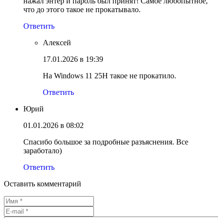
нажал энтер и пароль был принят! Самое любопытное,
что до этого такое не прокатывало.
Ответить
Алексей
17.01.2026 в 19:39
На Windows 11 25H такое не прокатило.
Ответить
Юрий
01.01.2026 в 08:02
Спасибо большое за подробные разъяснения. Все
заработало)
Ответить
Оставить комментарий