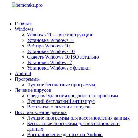
Главная
Windows
Windows 11 — все инструкции
Установка Windows 11
Всё про Windows 10
Установка Windows 10
Скачать Windows 10 ISO легально
Установка Windows 7
Установка Windows с флешки
Android
Программы
Лучшие бесплатные программы
Лечение вирусов
Средства удаления вредоносных программ
Лучший бесплатный антивирус
Все статьи о лечении вирусов
Восстановление данных
Лучшие программы для восстановления данных
Бесплатные программы для восстановления
данных
Восстановление данных на Android