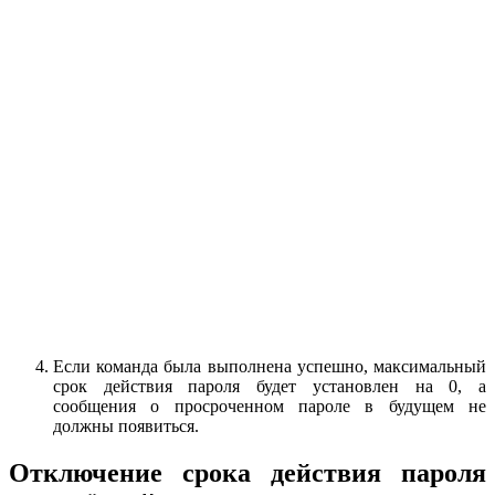
Если команда была выполнена успешно, максимальный
срок действия пароля будет установлен на 0, а
сообщения о просроченном пароле в будущем не
должны появиться.
Отключение срока действия пароля