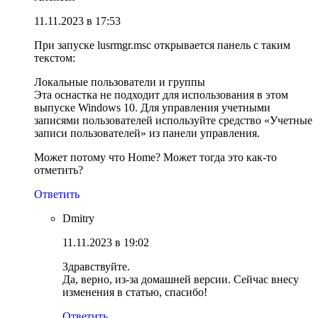
11.11.2023 в 17:53
При запуске lusrmgr.msc открывается панель с таким
текстом:
Локальные пользователи и группы
Эта оснастка не подходит для использования в этом
выпуске Windows 10. Для управления учетными
записями пользователей используйте средство «Учетные
записи пользователей» из панели управления.
Может потому что Home? Может тогда это как-то
отметить?
Ответить
Dmitry
11.11.2023 в 19:02
Здравствуйте.
Да, верно, из-за домашней версии. Сейчас внесу
изменения в статью, спасибо!
Ответить