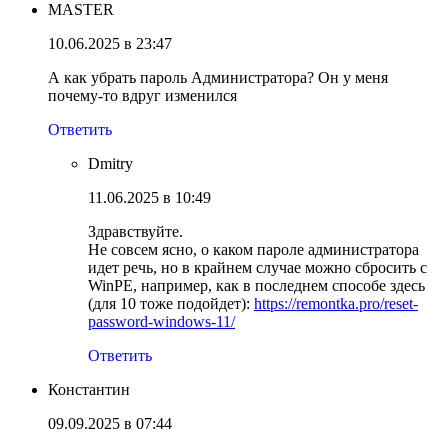
MASTER
10.06.2025 в 23:47
А как убрать пароль Администратора? Он у меня
почему-то вдруг изменился
Ответить
Dmitry
11.06.2025 в 10:49
Здравствуйте.
Не совсем ясно, о каком пароле администратора
идет речь, но в крайнем случае можно сбросить с
WinPE, например, как в последнем способе здесь
(для 10 тоже подойдет):
https://remontka.pro/reset-
password-windows-11/
Ответить
Константин
09.09.2025 в 07:44