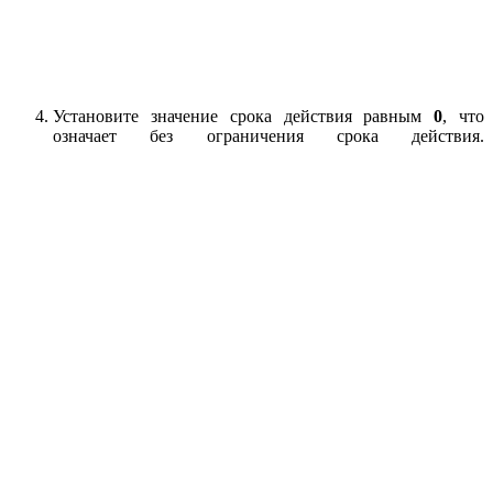
Установите значение срока действия равным
0
, что
означает без ограничения срока действия.