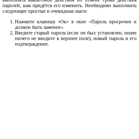
паролей, вам придётся его изменить. Необходимо выполнить
следующие простые и очевидные шаги:
Нажмите клавишу «Ок» в окне «Пароль просрочен и
должен быть заменен».
Введите старый пароль (если он был установлен, иначе
ничего не вводите в верхнее поле), новый пароль и его
подтверждение.