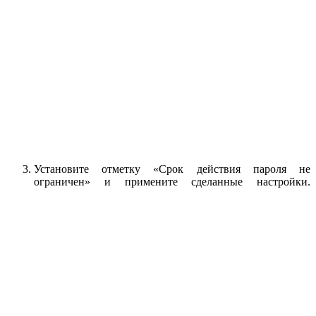
Установите отметку «Срок действия пароля не
ограничен» и примените сделанные настройки.