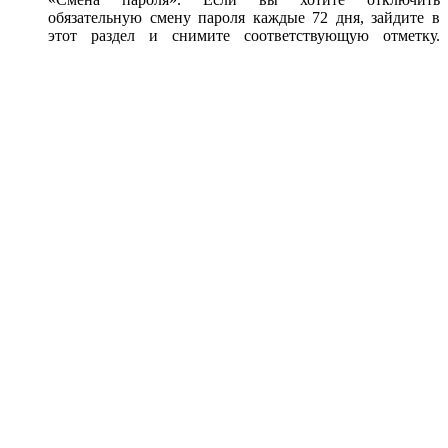
обязательную смену пароля каждые 72 дня, зайдите в
этот раздел и снимите соответствующую отметку.