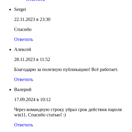
Sergei
22.11.2023 в 23:30
Спасибо
Ответить
Алексей
28.11.2023 в 11:52
Благодарю за полезную публикацию! Всё работает.
Ответить
Валерий
17.09.2024 в 10:12
Через командную строку убрал срок действия пароля
win11. Спасибо статью! :)
Ответить