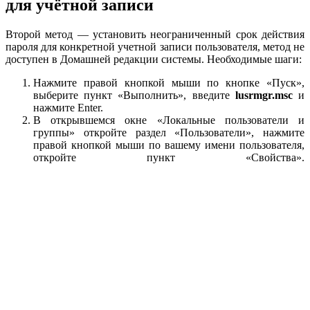
для учётной записи
Второй метод — установить неограниченный срок действия
пароля для конкретной учетной записи пользователя, метод не
доступен в Домашней редакции системы. Необходимые шаги:
Нажмите правой кнопкой мыши по кнопке «Пуск»,
выберите пункт «Выполнить», введите
lusrmgr.msc
и
нажмите Enter.
В открывшемся окне «Локальные пользователи и
группы» откройте раздел «Пользователи», нажмите
правой кнопкой мыши по вашему имени пользователя,
откройте пункт «Свойства».