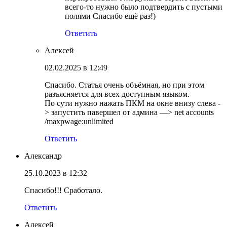
всего-то нужно было подтвердить с пустыми
полями Спасибо ещё раз!)
Ответить
Алексей
02.02.2025 в 12:49
Спасибо. Статья очень объёмная, но при этом
разъясняется для всех доступным языком.
По сути нужно нажать ПКМ на окне внизу слева -
> запустить павершел от админа —> net accounts
/maxpwage:unlimited
Ответить
Александр
25.10.2023 в 12:32
Спасибо!!! Сработало.
Ответить
Алексей