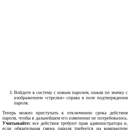
Войдите в систему с новым паролем, нажав по значку с
изображением «стрелки» справа в поле подтверждения
пароля.
Теперь можно приступать к отключению срока действия
пароля, чтобы в дальнейшем его изменение не потребовалось.
Учитывайте:
все действия требуют прав администратора и,
если обязательная смена пароля требуется на компьютере