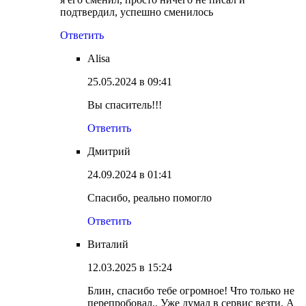
подтвердил, успешно сменилось
Ответить
Alisa
25.05.2024 в 09:41
Вы спаситель!!!
Ответить
Дмитрий
24.09.2024 в 01:41
Спасибо, реально помогло
Ответить
Виталий
12.03.2025 в 15:24
Блин, спасибо тебе огромное! Что только не
перепробовал.. Уже думал в сервис везти. А