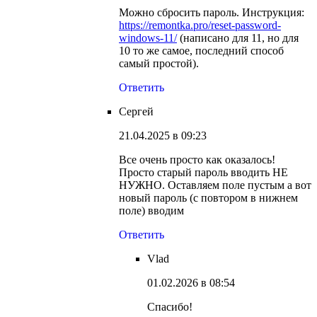
Можно сбросить пароль. Инструкция:
https://remontka.pro/reset-password-
windows-11/
(написано для 11, но для
10 то же самое, последний способ
самый простой).
Ответить
Сергей
21.04.2025 в 09:23
Все очень просто как оказалось!
Просто старый пароль вводить НЕ
НУЖНО. Оставляем поле пустым а вот
новый пароль (с повтором в нижнем
поле) вводим
Ответить
Vlad
01.02.2026 в 08:54
Спасибо!