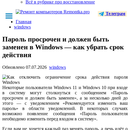
Всё в рубрике про восстановление
Телеграм
Главная
windows
Пароль просрочен и должен быть
заменен в Windows — как убрать срок
действия
Обновлено
07.07.2026
windows
Некоторые пользователи Windows 11 и Windows 10 при входе
в систему могут столкнуться с сообщением «Пароль
просрочен и должен быть заменен», а за несколько дней до
этого — с уведомлением «Рекомендуется изменить ваш
пароль» в области уведомлений. В некоторых случаях
возможно появление сообщения «Пароль пользователя
необходимо изменить перед входом в систему».
Если вам не хочется каждый раз менять пароль, а речь идёт о