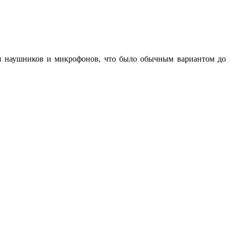
я наушников и микрофонов, что было обычным вариантом до