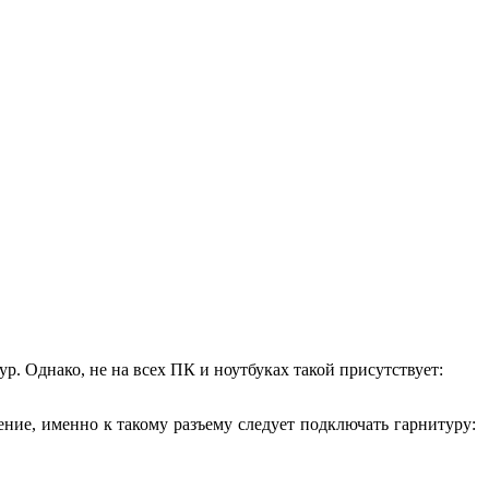
. Однако, не на всех ПК и ноутбуках такой присутствует:
ие, именно к такому разъему следует подключать гарнитуру: