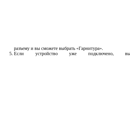
разъему и вы сможете выбрать «Гарнитура».
Если устройство уже подключено, вы