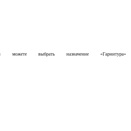
 можете выбрать назначение «Гарнитура»