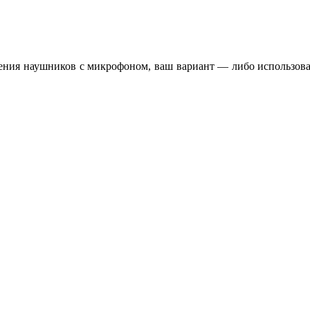
ения наушников с микрофоном, ваш вариант — либо использова