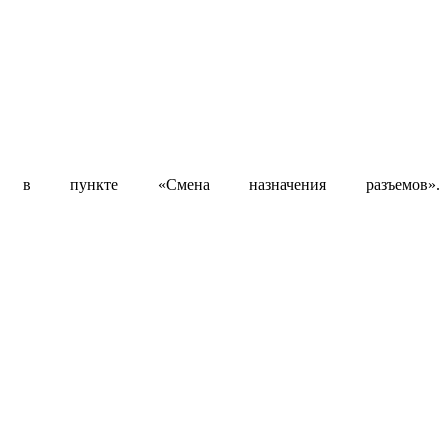
 в пункте «Смена назначения разъемов».