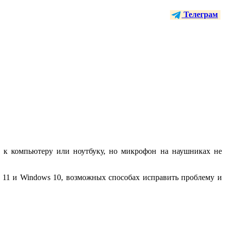
Телеграм
 к компьютеру или ноутбуку, но микрофон на наушниках не
 11 и Windows 10, возможных способах исправить проблему и