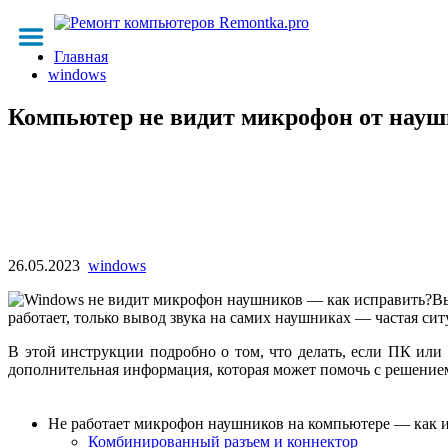
Главная
windows
Компьютер не видит микрофон от нау
26.05.2023
windows
В
работает, только вывод звука на самих наушниках — частая сит
В этой инструкции подробно о том, что делать, если ПК ил
дополнительная информация, которая может помочь с решение
Не работает микрофон наушников на компьютере — как 
Комбинированный разъем и коннектор