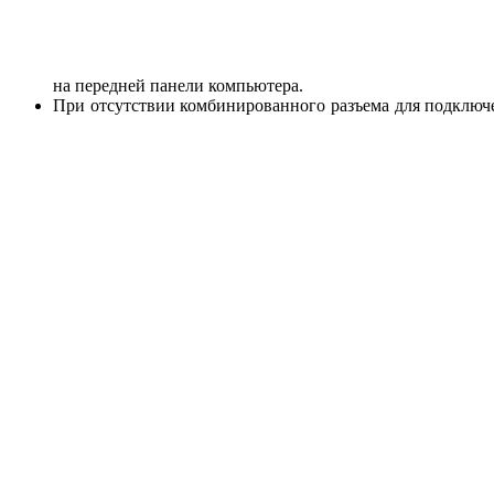
на передней панели компьютера.
При отсутствии комбинированного разъема для подключ