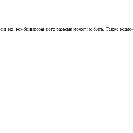
енных, комбинированного разъема может не быть. Также возможе