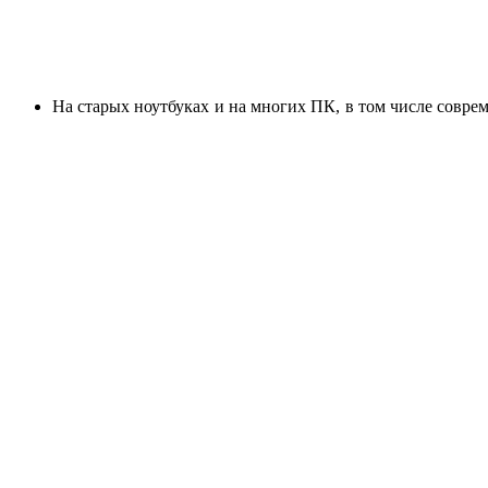
На старых ноутбуках и на многих ПК, в том числе соврем