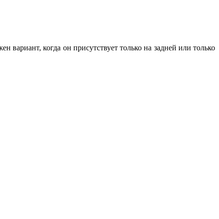
н вариант, когда он присутствует только на задней или только