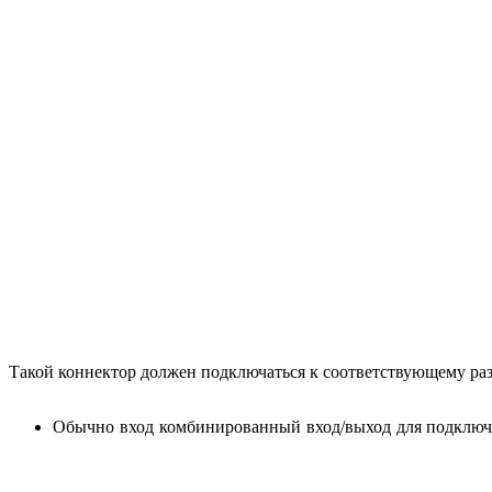
Такой коннектор должен подключаться к соответствующему раз
Обычно вход комбинированный вход/выход для подключе