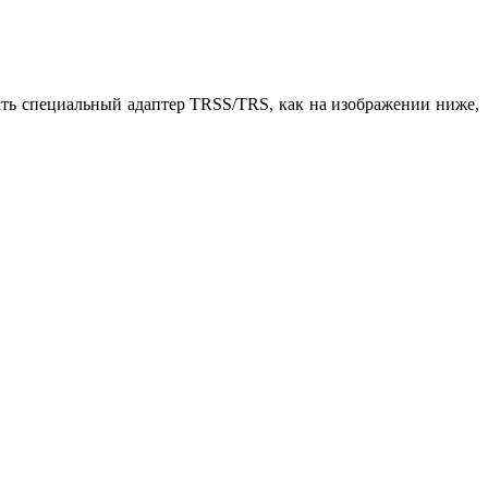
ть специальный адаптер TRSS/TRS, как на изображении ниже,