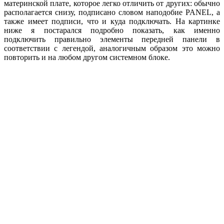
материнской плате, которое легко отличить от других: обычно
располагается снизу, подписано словом наподобие PANEL, а
также имеет подписи, что и куда подключать. На картинке
ниже я постарался подробно показать, как именно
подключить правильно элементы передней панели в
соответствии с легендой, аналогичным образом это можно
повторить и на любом другом системном блоке.