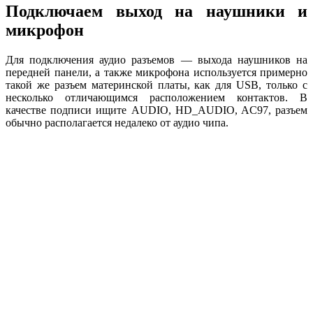
Подключаем выход на наушники и
микрофон
Для подключения аудио разъемов — выхода наушников на
передней панели, а также микрофона используется примерно
такой же разъем материнской платы, как для USB, только с
несколько отличающимся расположением контактов. В
качестве подписи ищите AUDIO, HD_AUDIO, AC97, разъем
обычно располагается недалеко от аудио чипа.