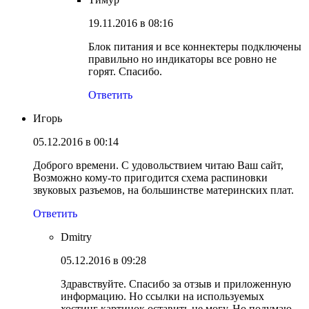
19.11.2016 в 08:16
Блок питания и все коннектеры подключены
правильно но индикаторы все ровно не
горят. Спасибо.
Ответить
Игорь
05.12.2016 в 00:14
Доброго времени. С удовольствием читаю Ваш сайт,
Возможно кому-то пригодится схема распиновки
звуковых разъемов, на большинстве материнских плат.
Ответить
Dmitry
05.12.2016 в 09:28
Здравствуйте. Спасибо за отзыв и приложенную
информацию. Но ссылки на используемых
хостинг картинок оставить не могу. Но подумаю