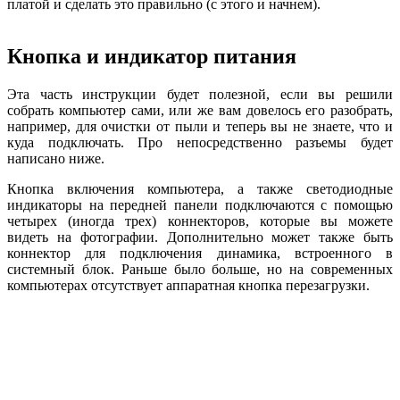
платой и сделать это правильно (с этого и начнем).
Кнопка и индикатор питания
Эта часть инструкции будет полезной, если вы решили
собрать компьютер сами, или же вам довелось его разобрать,
например, для очистки от пыли и теперь вы не знаете, что и
куда подключать. Про непосредственно разъемы будет
написано ниже.
Кнопка включения компьютера, а также светодиодные
индикаторы на передней панели подключаются с помощью
четырех (иногда трех) коннекторов, которые вы можете
видеть на фотографии. Дополнительно может также быть
коннектор для подключения динамика, встроенного в
системный блок. Раньше было больше, но на современных
компьютерах отсутствует аппаратная кнопка перезагрузки.