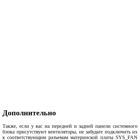
Дополнительно
Также, если у вас на передней и задней панели системного
блока присутствуют вентиляторы, не забудьте подключить их
к соответствующим разъемам материнской платы SYS_FAN