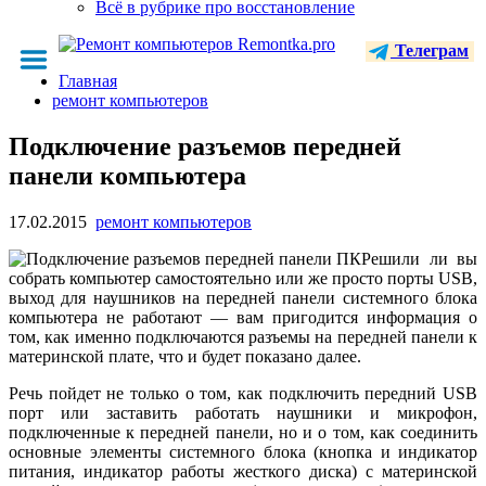
Всё в рубрике про восстановление
Телеграм
Главная
ремонт компьютеров
Подключение разъемов передней
панели компьютера
17.02.2015
ремонт компьютеров
Решили ли вы
собрать компьютер самостоятельно или же просто порты USB,
выход для наушников на передней панели системного блока
компьютера не работают — вам пригодится информация о
том, как именно подключаются разъемы на передней панели к
материнской плате, что и будет показано далее.
Речь пойдет не только о том, как подключить передний USB
порт или заставить работать наушники и микрофон,
подключенные к передней панели, но и о том, как соединить
основные элементы системного блока (кнопка и индикатор
питания, индикатор работы жесткого диска) с материнской