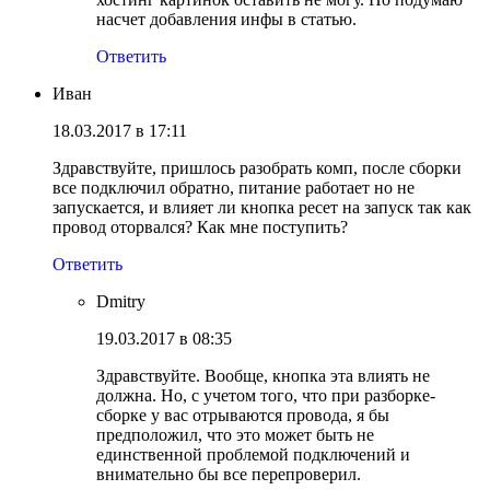
насчет добавления инфы в статью.
Ответить
Иван
18.03.2017 в 17:11
Здравствуйте, пришлось разобрать комп, после сборки
все подключил обратно, питание работает но не
запускается, и влияет ли кнопка ресет на запуск так как
провод оторвался? Как мне поступить?
Ответить
Dmitry
19.03.2017 в 08:35
Здравствуйте. Вообще, кнопка эта влиять не
должна. Но, с учетом того, что при разборке-
сборке у вас отрываются провода, я бы
предположил, что это может быть не
единственной проблемой подключений и
внимательно бы все перепроверил.