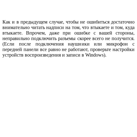
Как и в предыдущем случае, чтобы не ошибиться достаточно
внимательно читать надписи на том, что втыкаете и том, куда
втыкаете. Впрочем, даже при ошибке с вашей стороны,
неправильно подключить разъемы скорее всего не получится.
(Если после подключения наушники или микрофон с
передней панели все равно не работают, проверьте настройки
устройств воспроизведения и записи в Windows).