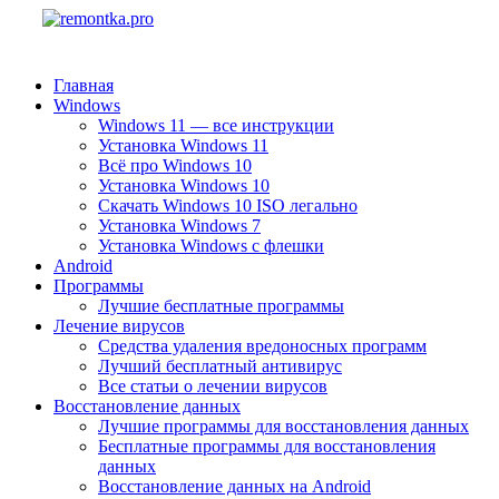
Главная
Windows
Windows 11 — все инструкции
Установка Windows 11
Всё про Windows 10
Установка Windows 10
Скачать Windows 10 ISO легально
Установка Windows 7
Установка Windows с флешки
Android
Программы
Лучшие бесплатные программы
Лечение вирусов
Средства удаления вредоносных программ
Лучший бесплатный антивирус
Все статьи о лечении вирусов
Восстановление данных
Лучшие программы для восстановления данных
Бесплатные программы для восстановления
данных
Восстановление данных на Android