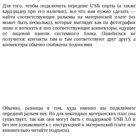
Для того, чтобы подключить передние USB порты (а также
кард-ридер при его наличии), все что вам нужно сделать —
найти соответствующие разъемы на материнской плате (их
может быть несколько), которые выглядят как на фотографии
ниже и воткнуть в них соответствующие коннекторы, идущие
от лицевой панели системного блока. Ошибиться не
получится: контакты там и там соответствуют друг другу, а
коннекторы обычно снабжены подписями.
Обычно, разницы в том, куда именно вы подключите
передний разъем нет. Но для некоторых материнских плат она
существует: так как они могут быть с поддержкой USB 3.0 и
без нее (ознакомьтесь с инструкцией к материнской плате или
внимательно читайте подписи).