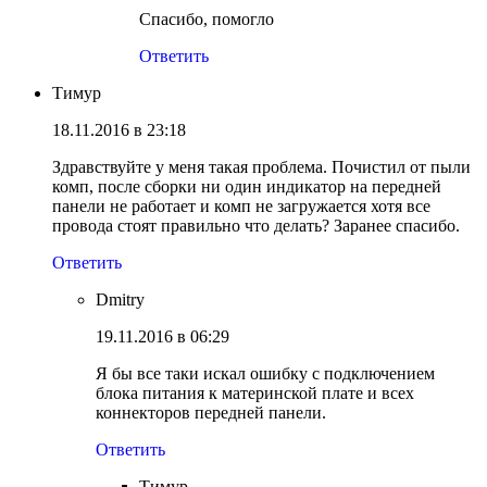
Спасибо, помогло
Ответить
Тимур
18.11.2016 в 23:18
Здравствуйте у меня такая проблема. Почистил от пыли
комп, после сборки ни один индикатор на передней
панели не работает и комп не загружается хотя все
провода стоят правильно что делать? Заранее спасибо.
Ответить
Dmitry
19.11.2016 в 06:29
Я бы все таки искал ошибку с подключением
блока питания к материнской плате и всех
коннекторов передней панели.
Ответить
Тимур