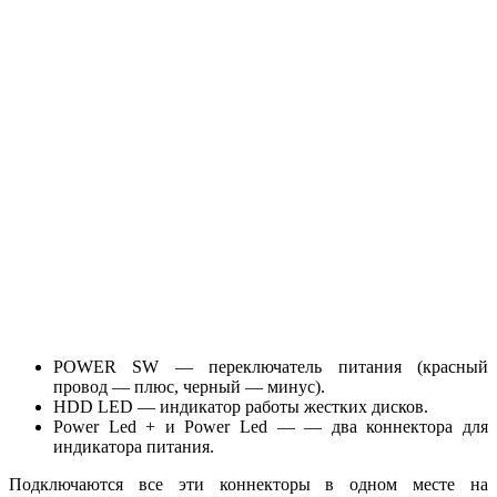
POWER SW — переключатель питания (красный
провод — плюс, черный — минус).
HDD LED — индикатор работы жестких дисков.
Power Led + и Power Led — — два коннектора для
индикатора питания.
Подключаются все эти коннекторы в одном месте на