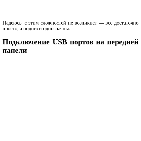
Надеюсь, с этим сложностей не возникнет — все достаточно
просто, а подписи однозначны.
Подключение USB портов на передней
панели