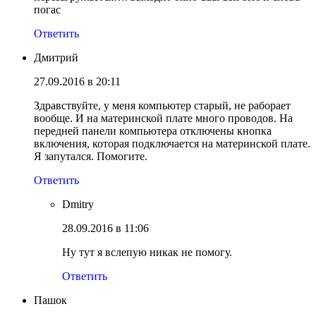
погас
Ответить
Дмитрий
27.09.2016 в 20:11
Здравствуйте, у меня компьютер старый, не раборает
вообще. И на материнской плате много проводов. На
передней панели компьютера отключены кнопка
включения, которая подключается на материнской плате.
Я запутался. Помогите.
Ответить
Dmitry
28.09.2016 в 11:06
Ну тут я вслепую никак не помогу.
Ответить
Пашок