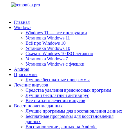
Главная
Windows
Windows 11 — все инструкции
Установка Windows 11
Всё про Windows 10
Установка Windows 10
Скачать Windows 10 ISO легально
Установка Windows 7
Установка Windows с флешки
Android
Программы
Лучшие бесплатные программы
Лечение вирусов
Средства удаления вредоносных программ
Лучший бесплатный антивирус
Все статьи о лечении вирусов
Восстановление данных
Лучшие программы для восстановления данных
Бесплатные программы для восстановления
данных
Восстановление данных на Android