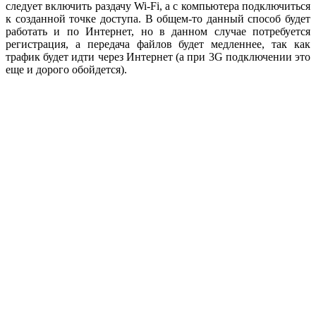
следует включить раздачу Wi-Fi, а с компьютера подключиться
к созданной точке доступа. В общем-то данный способ будет
работать и по Интернет, но в данном случае потребуется
регистрация, а передача файлов будет медленнее, так как
трафик будет идти через Интернет (а при 3G подключении это
еще и дорого обойдется).