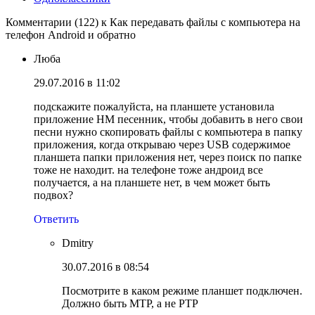
Комментарии (122) к Как передавать файлы с компьютера на
телефон Android и обратно
Люба
29.07.2016 в 11:02
подскажите пожалуйста, на планшете установила
приложение HM песенник, чтобы добавить в него свои
песни нужно скопировать файлы с компьютера в папку
приложения, когда открываю через USB содержимое
планшета папки приложения нет, через поиск по папке
тоже не находит. на телефоне тоже андроид все
получается, а на планшете нет, в чем может быть
подвох?
Ответить
Dmitry
30.07.2016 в 08:54
Посмотрите в каком режиме планшет подключен.
Должно быть MTP, а не PTP