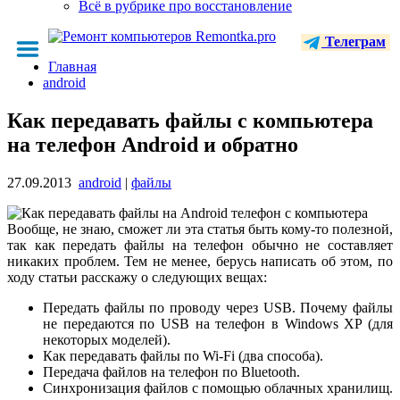
Всё в рубрике про восстановление
Телеграм
Главная
android
Как передавать файлы с компьютера
на телефон Android и обратно
27.09.2013
android
|
файлы
Вообще, не знаю, сможет ли эта статья быть кому-то полезной,
так как передать файлы на телефон обычно не составляет
никаких проблем. Тем не менее, берусь написать об этом, по
ходу статьи расскажу о следующих вещах:
Передать файлы по проводу через USB. Почему файлы
не передаются по USB на телефон в Windows XP (для
некоторых моделей).
Как передавать файлы по Wi-Fi (два способа).
Передача файлов на телефон по Bluetooth.
Синхронизация файлов с помощью облачных хранилищ.