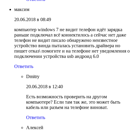
максим
20.06.2018 в 08:49
компьютер windows 7 не видит телефон идёт зарядка
раньше подключал всё коннектилось а сейчас нет даже
телефон не видит писало обнаружено неизвестное
устройство винда пыталась установить драйвера но
пишет отказ\ помогите и на телефоне нет уведомления о
подключении устройства usb андроид 6.0
Ответить
Dmitry
20.06.2018 в 12:40
Есть возможность проверить на другом
компьютере? Если там так же, это может быть
кабель или разъем на телефоне виноват.
Ответить
Алексей