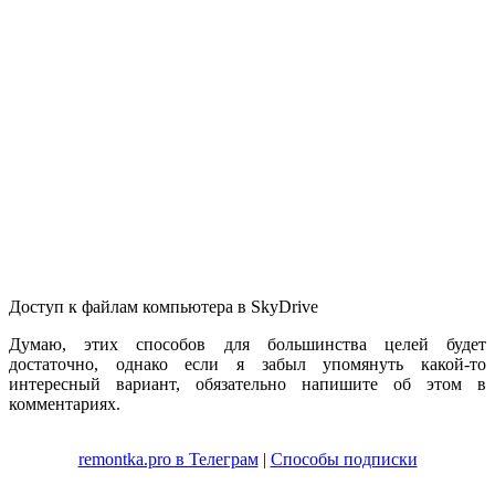
Доступ к файлам компьютера в SkyDrive
Думаю, этих способов для большинства целей будет
достаточно, однако если я забыл упомянуть какой-то
интересный вариант, обязательно напишите об этом в
комментариях.
remontka.pro в Телеграм
|
Способы подписки