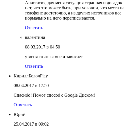
Анастасия, для меня ситуация странная и догадок
нет, что это может быть, при условии, что места на
телефоне достаточно, а из других источников все
нормально на него переписывается.
Ответить
валентина
08.03.2017 в 04:50
у меня то же самое и зависает
Ответить
КириллБелолPlay
08.04.2017 в 17:50
Спасибо! Помог способ с Google Диском!
Ответить
Юрий
25.04.2017 в 09:02