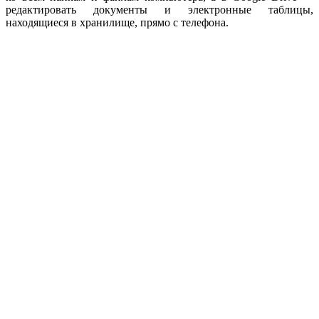
редактировать документы и электронные таблицы,
находящиеся в хранилище, прямо с телефона.