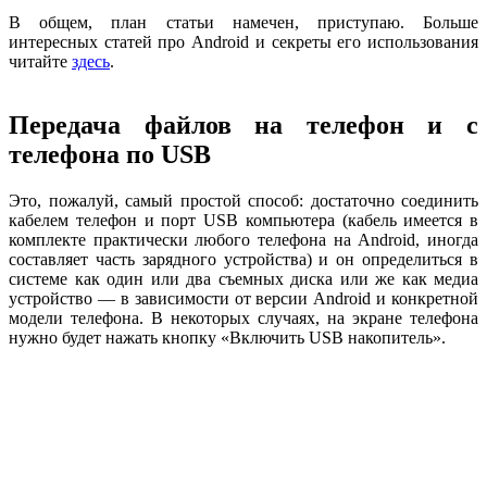
В общем, план статьи намечен, приступаю. Больше
интересных статей про Android и секреты его использования
читайте
здесь
.
Передача файлов на телефон и с
телефона по USB
Это, пожалуй, самый простой способ: достаточно соединить
кабелем телефон и порт USB компьютера (кабель имеется в
комплекте практически любого телефона на Android, иногда
составляет часть зарядного устройства) и он определиться в
системе как один или два съемных диска или же как медиа
устройство — в зависимости от версии Android и конкретной
модели телефона. В некоторых случаях, на экране телефона
нужно будет нажать кнопку «Включить USB накопитель».