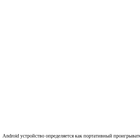
Android устройство определяется как портативный проигрыват