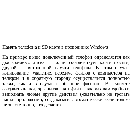
Память телефона и SD карта в проводнике Windows
На примере выше подключенный телефон определяется как
два съемных диска — один соответствует карте памяти,
другой — встроенной памяти телефона. В этом случае,
копирование, удаление, передача файлов с компьютера на
телефон и в обратную сторону осуществляется полностью
также, как и в случае с обычной флешкой. Вы можете
создавать папки, организовывать файлы так, как вам удобно и
выполнять любые другие действия (желательно не трогать
папки приложений, создаваемые автоматически, если только
не знаете точно, что делаете).