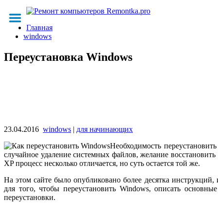
Главная
windows
Переустановка Windows
23.04.2016
windows
|
для начинающих
Необходимость переустановить
случайное удаление системных файлов, желание восстановить
XP процесс несколько отличается, но суть остается той же.
На этом сайте было опубликовано более десятка инструкций, 
для того, чтобы переустановить Windows, описать основны
переустановки.