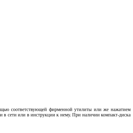
мощью соответствующей фирменной утилиты или же нажатием
в сети или в инструкции к нему. При наличии компакт-диска