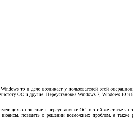
 Windows то и дело возникает у пользователей этой операци
 чистоту ОС и другие. Переустановка Windows 7, Windows 10 и
имеющих отношение к переустановке ОС, в этой же статье я по
е нюансы, поведать о решении возможных проблем, а также ра