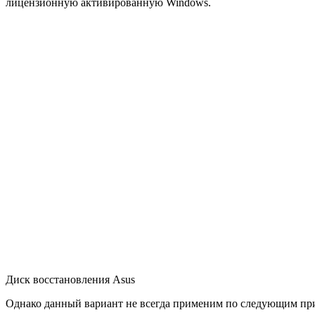
лицензионную активированную Windows.
Диск восстановления Asus
Однако данный вариант не всегда применим по следующим пр