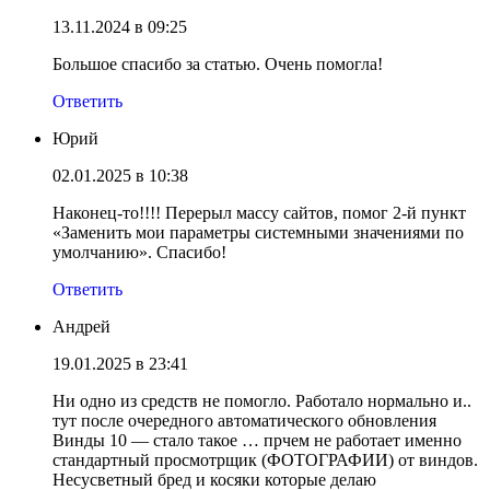
13.11.2024 в 09:25
Большое спасибо за статью. Очень помогла!
Ответить
Юрий
02.01.2025 в 10:38
Наконец-то!!!! Перерыл массу сайтов, помог 2-й пункт
«Заменить мои параметры системными значениями по
умолчанию». Спасибо!
Ответить
Андрей
19.01.2025 в 23:41
Ни одно из средств не помогло. Работало нормально и..
тут после очередного автоматического обновления
Винды 10 — стало такое … прчем не работает именно
стандартный просмотрщик (ФОТОГРАФИИ) от виндов.
Несусветный бред и косяки которые делаю