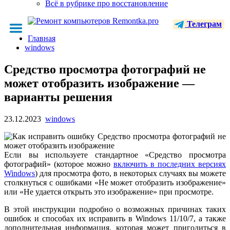
Всё в рубрике про восстановление
Телеграм
Главная
windows
Средство просмотра фотографий не
может отобразить изображение —
варианты решения
23.12.2023
windows
Если вы используете стандартное «Средство просмотра
фотографий» (которое можно
включить в последних версиях
Windows
) для просмотра фото, в некоторых случаях вы можете
столкнуться с ошибками «Не может отобразить изображение»
или «Не удается открыть это изображение» при просмотре.
В этой инструкции подробно о возможных причинах таких
ошибок и способах их исправить в Windows 11/10/7, а также
дополнительная информация, которая может пригодиться в