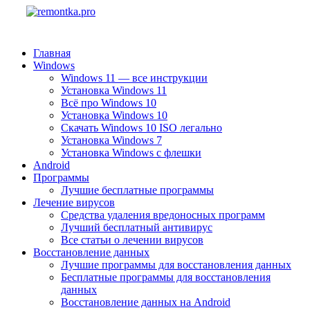
Главная
Windows
Windows 11 — все инструкции
Установка Windows 11
Всё про Windows 10
Установка Windows 10
Скачать Windows 10 ISO легально
Установка Windows 7
Установка Windows с флешки
Android
Программы
Лучшие бесплатные программы
Лечение вирусов
Средства удаления вредоносных программ
Лучший бесплатный антивирус
Все статьи о лечении вирусов
Восстановление данных
Лучшие программы для восстановления данных
Бесплатные программы для восстановления
данных
Восстановление данных на Android