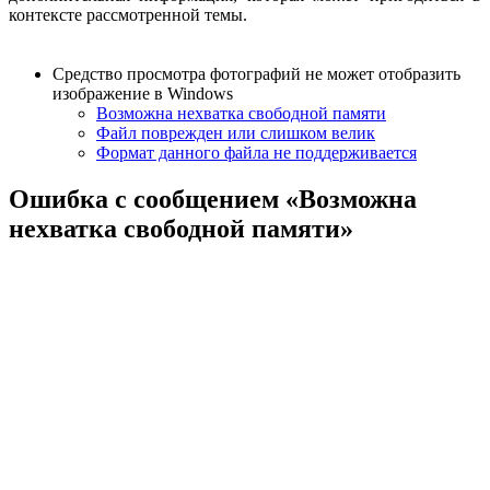
контексте рассмотренной темы.
Средство просмотра фотографий не может отобразить
изображение в Windows
Возможна нехватка свободной памяти
Файл поврежден или слишком велик
Формат данного файла не поддерживается
Ошибка с сообщением «Возможна
нехватка свободной памяти»