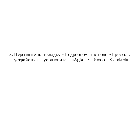
Перейдите на вкладку «Подробно» и в поле «Профиль
устройства» установите «Agfa : Swop Standard».