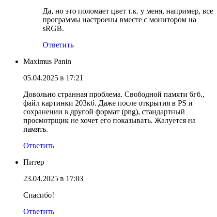
Да, но это поломает цвет т.к. у меня, например, все
программы настроены вместе с монитором на
sRGB.
Ответить
Maximus Panin
05.04.2025 в 17:21
Довольно странная проблема. Свободной памяти 6гб.,
файл картинки 203кб. Даже после открытия в PS и
сохранении в другой формат (png), стандартный
просмотрщик не хочет его показывать. Жалуется на
память.
Ответить
Питер
23.04.2025 в 17:03
Спасибо!
Ответить