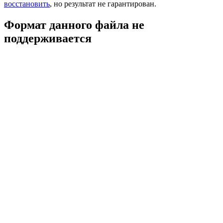
восстановить
, но результат не гарантирован.
Формат данного файла не
поддерживается