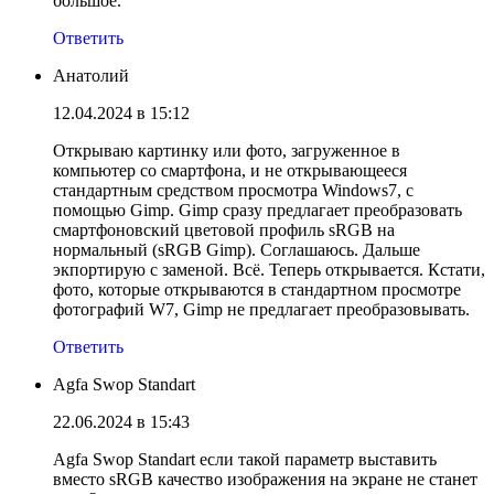
большое.
Ответить
Анатолий
12.04.2024 в 15:12
Открываю картинку или фото, загруженное в
компьютер со смартфона, и не открывающееся
стандартным средством просмотра Windows7, с
помощью Gimp. Gimp сразу предлагает преобразовать
смартфоновский цветовой профиль sRGB на
нормальный (sRGB Gimp). Соглашаюсь. Дальше
экпортирую с заменой. Всё. Теперь открывается. Кстати,
фото, которые открываются в стандартном просмотре
фотографий W7, Gimp не предлагает преобразовывать.
Ответить
Agfa Swop Standart
22.06.2024 в 15:43
Agfa Swop Standart если такой параметр выставить
вместо sRGB качество изображения на экране не станет