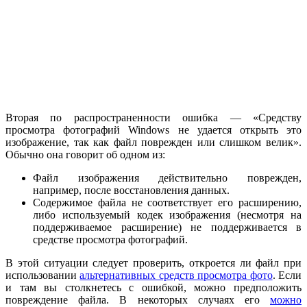
Вторая по распространенности ошибка — «Средству
просмотра фотографий Windows не удается открыть это
изображение, так как файл поврежден или слишком велик».
Обычно она говорит об одном из:
Файл изображения действительно поврежден,
например, после восстановления данных.
Содержимое файла не соответствует его расширению,
либо используемый кодек изображения (несмотря на
поддерживаемое расширение) не поддерживается в
средстве просмотра фотографий.
В этой ситуации следует проверить, откроется ли файл при
использовании
альтернативных средств просмотра фото
. Если
и там вы столкнетесь с ошибкой, можно предположить
повреждение файла. В некоторых случаях его
можно