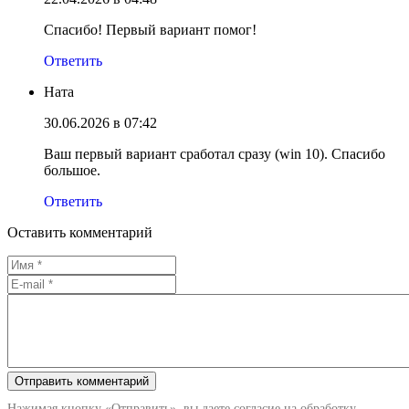
Спасибо! Первый вариант помог!
Ответить
Ната
30.06.2026 в 07:42
Ваш первый вариант сработал сразу (win 10). Спасибо
большое.
Ответить
Оставить комментарий
Нажимая кнопку «Отправить», вы даете согласие на обработку