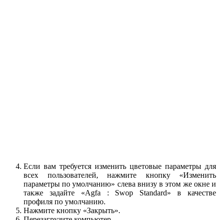
Если вам требуется изменить цветовые параметры для
всех пользователей, нажмите кнопку «Изменить
параметры по умолчанию» слева внизу в этом же окне и
также задайте «Agfa : Swop Standard» в качестве
профиля по умолчанию.
Нажмите кнопку «Закрыть».
Перезагрузите компьютер.