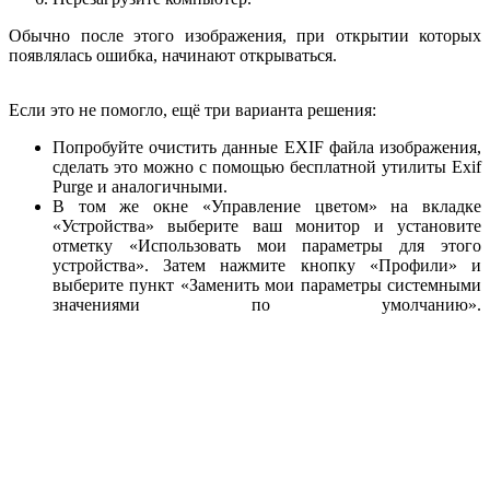
Обычно после этого изображения, при открытии которых
появлялась ошибка, начинают открываться.
Если это не помогло, ещё три варианта решения:
Попробуйте очистить данные EXIF файла изображения,
сделать это можно с помощью бесплатной утилиты Exif
Purge и аналогичными.
В том же окне «Управление цветом» на вкладке
«Устройства» выберите ваш монитор и установите
отметку «Использовать мои параметры для этого
устройства». Затем нажмите кнопку «Профили» и
выберите пункт «Заменить мои параметры системными
значениями по умолчанию».