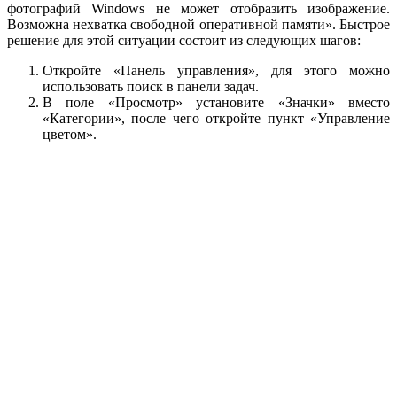
фотографий Windows не может отобразить изображение.
Возможна нехватка свободной оперативной памяти». Быстрое
решение для этой ситуации состоит из следующих шагов:
Откройте «Панель управления», для этого можно
использовать поиск в панели задач.
В поле «Просмотр» установите «Значки» вместо
«Категории», после чего откройте пункт «Управление
цветом».