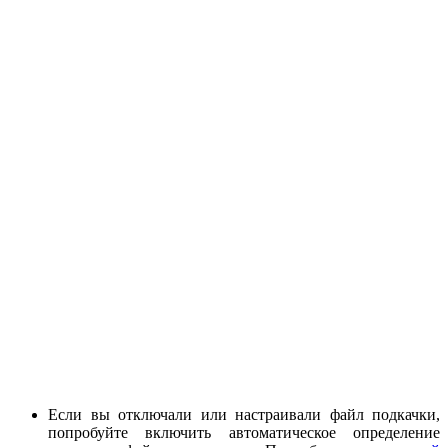
Если вы отключали или настраивали файл подкачки,
попробуйте включить автоматическое определение