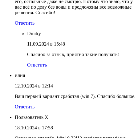
его, остальные даже не смотрю. Потому что знаю, что у
вас всё по делу без воды и предложены все возможные
решения. Спасибо!
Ответить
Dmitry
11.09.2024 в 15:48
Спасибо за отзыв, приятно такие получать!
Ответить
илия
12.10.2024 в 12:14
Ваш первый вариант сработал (win 7). Спасибо большое.
Ответить
Пользователь Х
18.10.2024 в 17:58