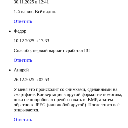
30.11.2025 в 12:41
1-й варик. Всё видно.
Ответить
Федор
10.12.2025 в 13:33
Спасибо, первый вариант сработал !!!!
Ответить
Андрей
26.12.2025 в 02:53
У меня это происходит со снимками, сделанными на
смартфоне. Конвертация в другой формат не помогала,
пока не попробовал преобразовать в .BMP, а затем
обратно в .JPEG (или любой другой). После этого всё
открывается.
Ответить