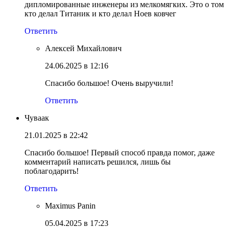
дипломированные инженеры из мелкомягких. Это о том
кто делал Титаник и кто делал Ноев ковчег
Ответить
Алексей Михайлович
24.06.2025 в 12:16
Спасибо большое! Очень выручили!
Ответить
Чуваак
21.01.2025 в 22:42
Спасибо большое! Первый способ правда помог, даже
комментарий написать решился, лишь бы
поблагодарить!
Ответить
Maximus Panin
05.04.2025 в 17:23