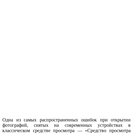
Одна из самых распространенных ошибок при открытии
фотографий, снятых на современных устройствах в
классическом средстве просмотра — «Средство просмотра