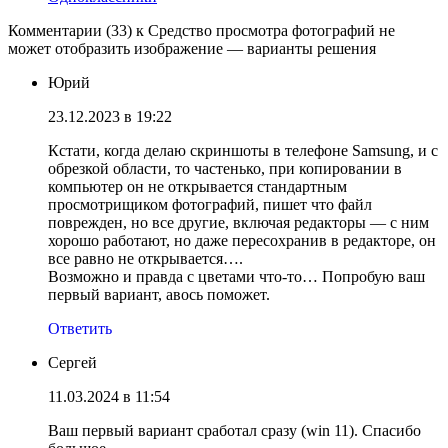
Комментарии (33) к Средство просмотра фотографий не
может отобразить изображение — варианты решения
Юрий
23.12.2023 в 19:22
Кстати, когда делаю скриншоты в телефоне Samsung, и с
обрезкой области, то частенько, при копировании в
компьютер он не открывается стандартным
просмотрищиком фотографий, пишет что файл
поврежден, но все другие, включая редакторы — с ним
хорошо работают, но даже пересохранив в редакторе, он
все равно не открывается….
Возможно и правда с цветами что-то… Попробую ваш
первый вариант, авось поможет.
Ответить
Сергей
11.03.2024 в 11:54
Ваш первый вариант сработал сразу (win 11). Спасибо