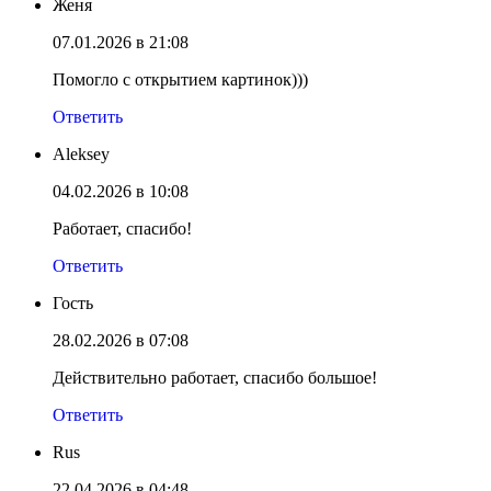
Женя
07.01.2026 в 21:08
Помогло с открытием картинок)))
Ответить
Aleksey
04.02.2026 в 10:08
Работает, спасибо!
Ответить
Гость
28.02.2026 в 07:08
Действительно работает, спасибо большое!
Ответить
Rus
22.04.2026 в 04:48