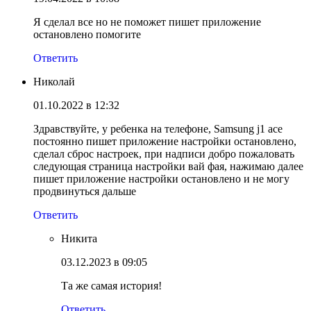
Я сделал все но не поможет пишет приложение
остановлено помогите
Ответить
Николай
01.10.2022 в 12:32
Здравствуйте, у ребенка на телефоне, Samsung j1 ace
постоянно пишет приложение настройки остановлено,
сделал сброс настроек, при надписи добро пожаловать
следующая страница настройки вай фая, нажимаю далее
пишет приложение настройки остановлено и не могу
продвинуться дальше
Ответить
Никита
03.12.2023 в 09:05
Та же самая история!
Ответить