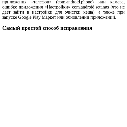
приложения «телефон» (com.android.phone) или камера,
ошибке приложения «Настройки» com.android.settings (что не
дает зайти в настройки для очистки кэша), а также при
запуске Google Play Маркет или обновлении приложений.
Самый простой способ исправления