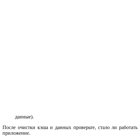
данные).
После очистки кэша и данных проверьте, стало ли работать
приложение.