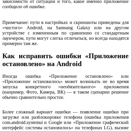
зависимости от ситуации и того, какое именно приложение
сообщило об ошибке.
Примечание: пути в настройках и скриншоты приведены для
«чистого» Android, на Samsung Galaxy или на другом
устройстве с измененным по сравнению со стандартным
лаунчером, пути могут слегка отличаться, но всегда находятся
примерно там же.
Как исправить ошибки «Приложение
остановлено» на Android
Иногда ошибка «Приложение остановлено» или
«Приложение остановилось» может возникать не во время
запуска конкретного «необязательного» приложения
(например, Фото, Камера, ВК) — в таком сценарии решение
обычно сравнительно простое.
Более сложный вариант ошибки — появление ошибки при
загрузке или разблокировке телефона (ошибка приложения
com.android.systemui и Google или «Приложение графический
интерфейс системы остановилось» на телефонах LG), вызове