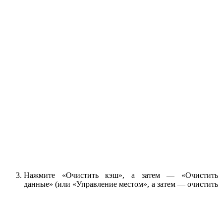
Нажмите «Очистить кэш», а затем — «Очистить
данные» (или «Управление местом», а затем — очистить