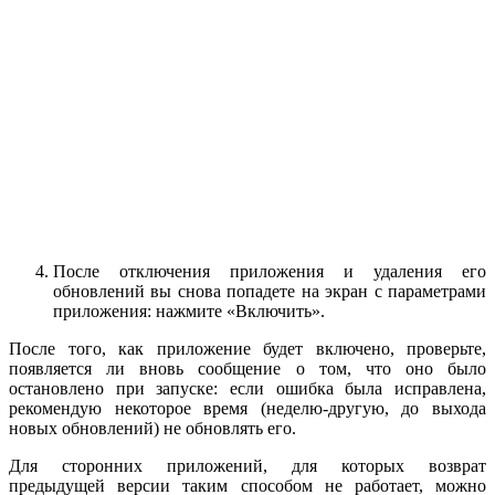
После отключения приложения и удаления его
обновлений вы снова попадете на экран с параметрами
приложения: нажмите «Включить».
После того, как приложение будет включено, проверьте,
появляется ли вновь сообщение о том, что оно было
остановлено при запуске: если ошибка была исправлена,
рекомендую некоторое время (неделю-другую, до выхода
новых обновлений) не обновлять его.
Для сторонних приложений, для которых возврат
предыдущей версии таким способом не работает, можно