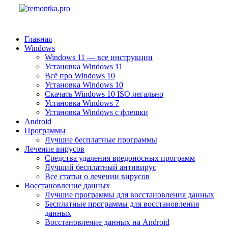
Главная
Windows
Windows 11 — все инструкции
Установка Windows 11
Всё про Windows 10
Установка Windows 10
Скачать Windows 10 ISO легально
Установка Windows 7
Установка Windows с флешки
Android
Программы
Лучшие бесплатные программы
Лечение вирусов
Средства удаления вредоносных программ
Лучший бесплатный антивирус
Все статьи о лечении вирусов
Восстановление данных
Лучшие программы для восстановления данных
Бесплатные программы для восстановления
данных
Восстановление данных на Android