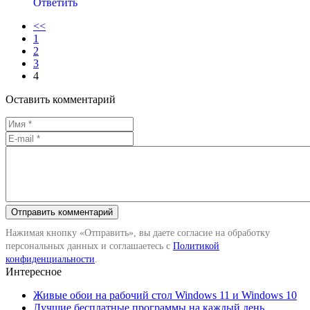
Ответить
<<
1
2
3
4
Оставить комментарий
Нажимая кнопку «Отправить», вы даете согласие на обработку
персональных данных и соглашаетесь с
Политикой
конфиденциальности
.
Интересное
Живые обои на рабочий стол Windows 11 и Windows 10
Лучшие бесплатные программы на каждый день