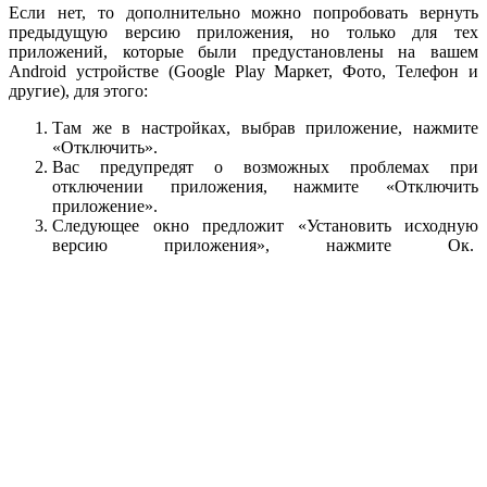
Если нет, то дополнительно можно попробовать вернуть
предыдущую версию приложения, но только для тех
приложений, которые были предустановлены на вашем
Android устройстве (Google Play Маркет, Фото, Телефон и
другие), для этого:
Там же в настройках, выбрав приложение, нажмите
«Отключить».
Вас предупредят о возможных проблемах при
отключении приложения, нажмите «Отключить
приложение».
Следующее окно предложит «Установить исходную
версию приложения», нажмите Ок.