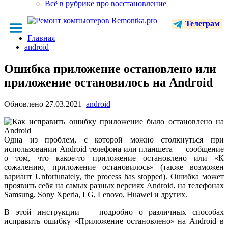
Всё в рубрике про восстановление
Телеграм
Главная
android
Ошибка приложение остановлено или
приложение остановилось на Android
Обновлено
27.03.2021
android
Одна из проблем, с которой можно столкнуться при
использовании Android телефона или планшета — сообщение
о том, что какое-то приложение остановлено или «К
сожалению, приложение остановилось» (также возможен
вариант Unfortunately, the process has stopped). Ошибка может
проявить себя на самых разных версиях Android, на телефонах
Samsung, Sony Xperia, LG, Lenovo, Huawei и других.
В этой инструкции — подробно о различных способах
исправить ошибку «Приложение остановлено» на Android в