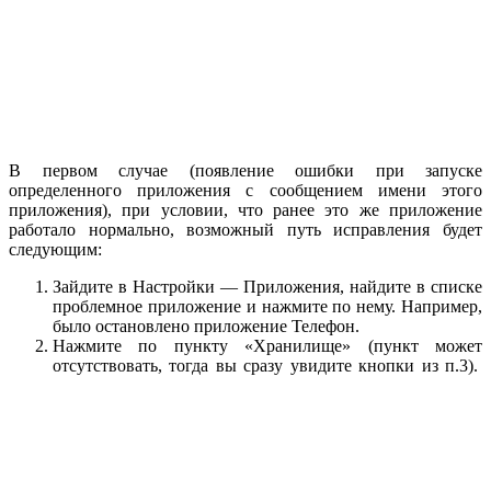
В первом случае (появление ошибки при запуске
определенного приложения с сообщением имени этого
приложения), при условии, что ранее это же приложение
работало нормально, возможный путь исправления будет
следующим:
Зайдите в Настройки — Приложения, найдите в списке
проблемное приложение и нажмите по нему. Например,
было остановлено приложение Телефон.
Нажмите по пункту «Хранилище» (пункт может
отсутствовать, тогда вы сразу увидите кнопки из п.3).