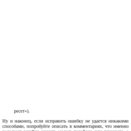
ресет»).
Ну и наконец, если исправить ошибку не удается никакими
способами, попробуйте описать в комментариях, что именно