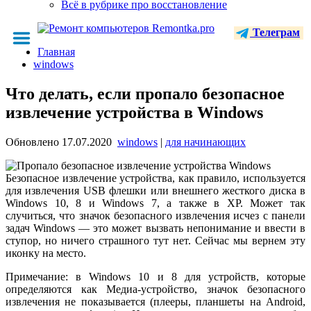
Всё в рубрике про восстановление
Телеграм
Главная
windows
Что делать, если пропало безопасное
извлечение устройства в Windows
Обновлено
17.07.2020
windows
|
для начинающих
Безопасное извлечение устройства, как правило, используется
для извлечения USB флешки или внешнего жесткого диска в
Windows 10, 8 и Windows 7, а также в XP. Может так
случиться, что значок безопасного извлечения исчез с панели
задач Windows — это может вызвать непонимание и ввести в
ступор, но ничего страшного тут нет. Сейчас мы вернем эту
иконку на место.
Примечание: в Windows 10 и 8 для устройств, которые
определяются как Медиа-устройство, значок безопасного
извлечения не показывается (плееры, планшеты на Android,