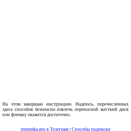
На этом завершаю инструкцию. Надеюсь, перечисленных
здесь способов безопасно извлечь переносной жесткий диск
или флешку окажется достаточно.
remontka.pro в Телеграм
|
Способы подписки