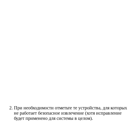
При необходимости отметьте те устройства, для которых
не работает безопасное извлечение (хотя исправление
будет применено для системы в целом).