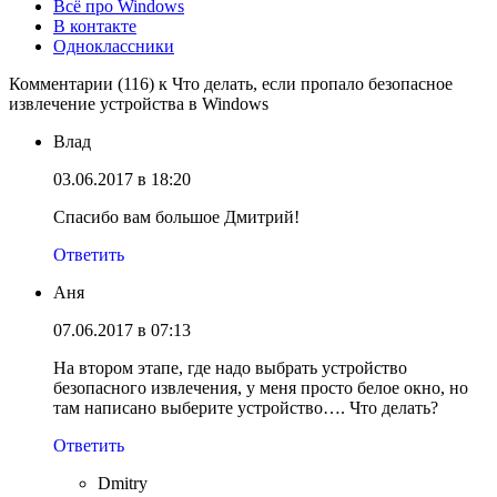
Всё про Windows
В контакте
Одноклассники
Комментарии (116) к Что делать, если пропало безопасное
извлечение устройства в Windows
Влад
03.06.2017 в 18:20
Спасибо вам большое Дмитрий!
Ответить
Аня
07.06.2017 в 07:13
На втором этапе, где надо выбрать устройство
безопасного извлечения, у меня просто белое окно, но
там написано выберите устройство…. Что делать?
Ответить
Dmitry