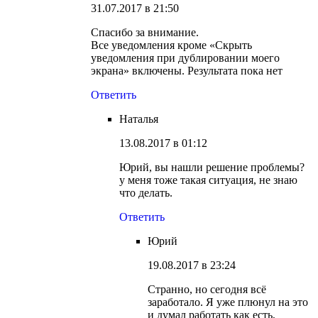
31.07.2017 в 21:50
Спасибо за внимание.
Все уведомления кроме «Скрыть
уведомления при дублировании моего
экрана» включены. Результата пока нет
Ответить
Наталья
13.08.2017 в 01:12
Юрий, вы нашли решение проблемы?
у меня тоже такая ситуация, не знаю
что делать.
Ответить
Юрий
19.08.2017 в 23:24
Странно, но сегодня всё
заработало. Я уже плюнул на это
и думал работать как есть,