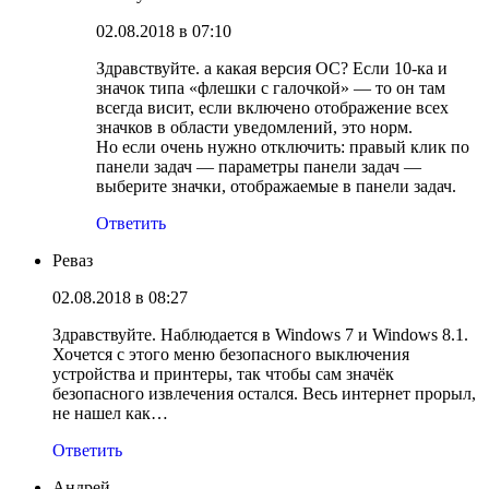
02.08.2018 в 07:10
Здравствуйте. а какая версия ОС? Если 10-ка и
значок типа «флешки с галочкой» — то он там
всегда висит, если включено отображение всех
значков в области уведомлений, это норм.
Но если очень нужно отключить: правый клик по
панели задач — параметры панели задач —
выберите значки, отображаемые в панели задач.
Ответить
Реваз
02.08.2018 в 08:27
Здравствуйте. Наблюдается в Windows 7 и Windows 8.1.
Хочется с этого меню безопасного выключения
устройства и принтеры, так чтобы сам значёк
безопасного извлечения остался. Весь интернет прорыл,
не нашел как…
Ответить
Андрей