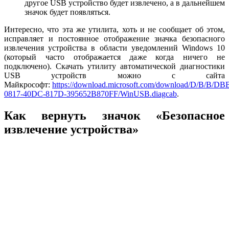
другое USB устройство будет извлечено, а в дальнейшем
значок будет появляться.
Интересно, что эта же утилита, хоть и не сообщает об этом,
исправляет и постоянное отображение значка безопасного
извлечения устройства в области уведомлений Windows 10
(который часто отображается даже когда ничего не
подключено). Скачать утилиту автоматической диагностики
USB устройств можно с сайта
Майкрософт:
https://download.microsoft.com/download/D/B/B/DB
0817-40DC-817D-395652B870FF/WinUSB.diagcab
.
Как вернуть значок «Безопасное
извлечение устройства»