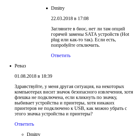
Dmitry
22.03.2018 в 17:08
Загляните в биос, нет ли там опций
горячей замены SATA устройств (Hot
plug или как-то так). Если есть,
попробуйте отключить.
Ответить
Реваз
01.08.2018 в 18:39
Здравствуйте, у меня другая ситуация, на некоторых
компьютерах висит значок безопасного извлечения, хотя
флешка не подключена, если кликнуть по значку,
выбивает устройства и принтеры, хотя никаких
принтеров не подключено к USB, как можно убрать с
этого значка устройства и принтеры?
Ответить
Dmitry