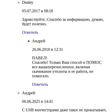
Dmitry
05.07.2017 в 08:18
Здравствуйте. Спасибо за информацию, думаю,
будет полезно.
Ответить
Андрей
26.06.2018 в 12:31
ПАВЕЛ!
Спасибо! Только Ваш способ и ПОМОГ,
все вышеперечисленное, включая
скачивание утилиты и ее работа, не
помогало.
Ответить
Андрей
06.06.2025 в 14:41
С USB винчестерами даже такое не прокатывает,