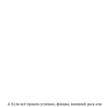
Если всё прошло успешно, флешка, внешний диск или