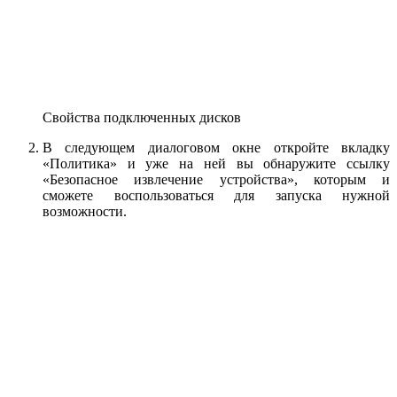
Свойства подключенных дисков
В следующем диалоговом окне откройте вкладку
«Политика» и уже на ней вы обнаружите ссылку
«Безопасное извлечение устройства», которым и
сможете воспользоваться для запуска нужной
возможности.