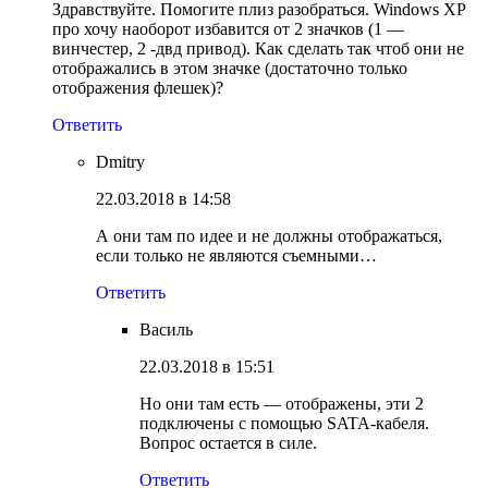
Здравствуйте. Помогите плиз разобраться. Windows XP
про хочу наоборот избавится от 2 значков (1 —
винчестер, 2 -двд привод). Как сделать так чтоб они не
отображались в этом значке (достаточно только
отображения флешек)?
Ответить
Dmitry
22.03.2018 в 14:58
А они там по идее и не должны отображаться,
если только не являются съемными…
Ответить
Василь
22.03.2018 в 15:51
Но они там есть — отображены, эти 2
подключены с помощью SATA-кабеля.
Вопрос остается в силе.
Ответить