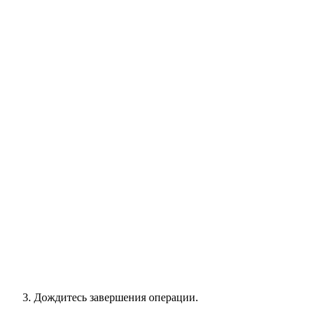
Дождитесь завершения операции.