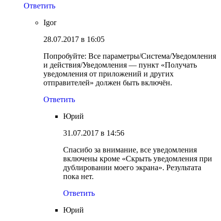
Ответить
Igor
28.07.2017 в 16:05
Попробуйте: Все параметры/Система/Уведомления
и действия/Уведомления — пункт «Получать
уведомления от приложений и других
отправителей» должен быть включён.
Ответить
Юрий
31.07.2017 в 14:56
Спасибо за внимание, все уведомления
включены кроме «Скрыть уведомления при
дублировании моего экрана». Результата
пока нет.
Ответить
Юрий