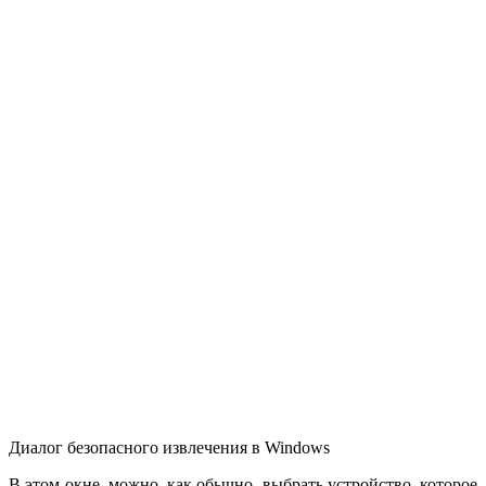
Диалог безопасного извлечения в Windows
В этом окне, можно, как обычно, выбрать устройство, которое