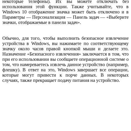
некоторые телефоны). Их вы можете отключать без
использования этой функции. Также учитывайте, что в
Windows 10 отображение значка может быть отключено и в
Параметры — Персонализация — Панель задач — «Выберите
значки, отображаемые в панели задач».
Обычно, для того, чтобы выполнить безопасное извлечение
устройства в Windows, вы нажимаете по соответствующему
значку около часов правой кнопкой мыши и делаете это.
Назначение «Безопасного извлечения» заключается в том, что
при его использовании вы сообщаете операционной системе о
том, что намереваетесь извлечь данное устройство (например,
флешку). В ответ на это, Windows завершает все операции,
которые могут привести к порче данных. В некоторых
случаях, также прекращает подачу питания на устройство.