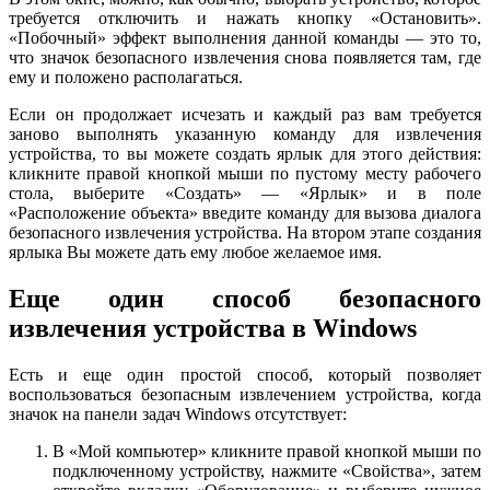
требуется отключить и нажать кнопку «Остановить».
«Побочный» эффект выполнения данной команды — это то,
что значок безопасного извлечения снова появляется там, где
ему и положено располагаться.
Если он продолжает исчезать и каждый раз вам требуется
заново выполнять указанную команду для извлечения
устройства, то вы можете создать ярлык для этого действия:
кликните правой кнопкой мыши по пустому месту рабочего
стола, выберите «Создать» — «Ярлык» и в поле
«Расположение объекта» введите команду для вызова диалога
безопасного извлечения устройства. На втором этапе создания
ярлыка Вы можете дать ему любое желаемое имя.
Еще один способ безопасного
извлечения устройства в Windows
Есть и еще один простой способ, который позволяет
воспользоваться безопасным извлечением устройства, когда
значок на панели задач Windows отсутствует:
В «Мой компьютер» кликните правой кнопкой мыши по
подключенному устройству, нажмите «Свойства», затем