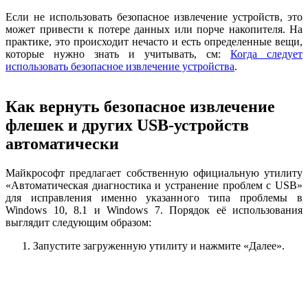
Если не использовать безопасное извлечение устройств, это
может привести к потере данных или порче накопителя. На
практике, это происходит нечасто и есть определенные вещи,
которые нужно знать и учитывать, см:
Когда следует
использовать безопасное извлечение устройства
.
Как вернуть безопасное извлечение
флешек и других USB-устройств
автоматически
Майкрософт предлагает собственную официальную утилиту
«Автоматическая диагностика и устранение проблем с USB»
для исправления именно указанного типа проблемы в
Windows 10, 8.1 и Windows 7. Порядок её использования
выглядит следующим образом:
Запустите загруженную утилиту и нажмите «Далее».