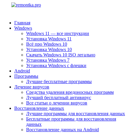
Главная
Windows
Windows 11 — все инструкции
Установка Windows 11
Всё про Windows 10
Установка Windows 10
Скачать Windows 10 ISO легально
Установка Windows 7
Установка Windows с флешки
Android
Программы
Лучшие бесплатные программы
Лечение вирусов
Средства удаления вредоносных программ
Лучший бесплатный антивирус
Все статьи о лечении вирусов
Восстановление данных
Лучшие программы для восстановления данных
Бесплатные программы для восстановления
данных
Восстановление данных на Android