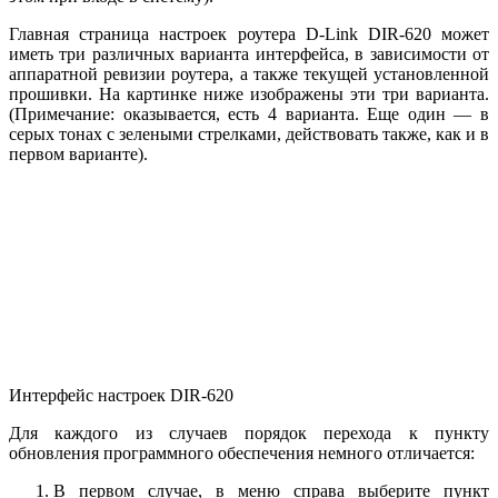
Главная страница настроек роутера D-Link DIR-620 может
иметь три различных варианта интерфейса, в зависимости от
аппаратной ревизии роутера, а также текущей установленной
прошивки. На картинке ниже изображены эти три варианта.
(Примечание: оказывается, есть 4 варианта. Еще один — в
серых тонах с зелеными стрелками, действовать также, как и в
первом варианте).
Интерфейс настроек DIR-620
Для каждого из случаев порядок перехода к пункту
обновления программного обеспечения немного отличается:
В первом случае, в меню справа выберите пункт