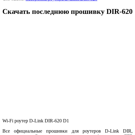
Скачать последнюю прошивку DIR-620
Wi-Fi роутер D-Link DIR-620 D1
Все официальные прошивки для роутеров D-Link DIR,