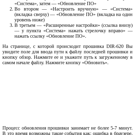
«Система», затем — «Обновление ПО»
Во втором — «Настроить вручную» — «Система»
(вкладка сверху) — «Обновление ПО» (вкладка на один
уровень ниже)
В третьем — «Расширенные настройки» (ссылка внизу)
— у пункта «Система» нажать стрелочку вправо» —
нажать ссылку «Обновление ПО».
На странице, с которой происходит прошивка DIR-620 Вы
увидите поле для ввода пути к файлу последней прошивки и
кнопку обзор. Нажмите ее и укажите путь к загруженному в
самом начале файлу. Нажмите кнопку «Обновить».
Процесс обновления прошивки занимает не более 5-7 минут.
В это время возможны такие события как: ошибка в браузере,