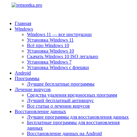
Главная
Windows
Windows 11 — все инструкции
Установка Windows 11
Всё про Windows 10
Установка Windows 10
Скачать Windows 10 ISO легально
Установка Windows 7
Установка Windows с флешки
Android
Программы
Лучшие бесплатные программы
Лечение вирусов
Средства удаления вредоносных программ
Лучший бесплатный антивирус
Все статьи о лечении вирусов
Восстановление данных
Лучшие программы для восстановления данных
Бесплатные программы для восстановления
данных
Восстановление данных на Android