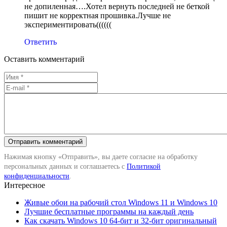
не допиленная….Хотел вернуть последней не беткой
пишит не корректная прошивка.Лучше не
экспериментировать((((((
Ответить
Оставить комментарий
Нажимая кнопку «Отправить», вы даете согласие на обработку
персональных данных и соглашаетесь с
Политикой
конфиденциальности
.
Интересное
Живые обои на рабочий стол Windows 11 и Windows 10
Лучшие бесплатные программы на каждый день
Как скачать Windows 10 64-бит и 32-бит оригинальный