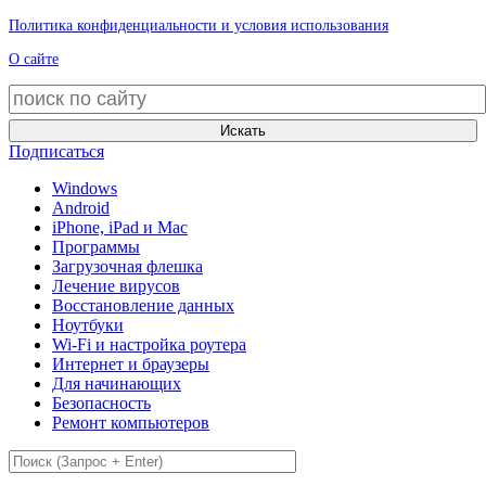
Политика конфиденциальности и условия использования
О сайте
Искать
Подписаться
Windows
Android
iPhone, iPad и Mac
Программы
Загрузочная флешка
Лечение вирусов
Восстановление данных
Ноутбуки
Wi-Fi и настройка роутера
Интернет и браузеры
Для начинающих
Безопасность
Ремонт компьютеров