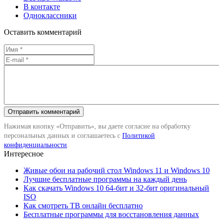
В контакте
Одноклассники
Оставить комментарий
Нажимая кнопку «Отправить», вы даете согласие на обработку
персональных данных и соглашаетесь с
Политикой
конфиденциальности
.
Интересное
Живые обои на рабочий стол Windows 11 и Windows 10
Лучшие бесплатные программы на каждый день
Как скачать Windows 10 64-бит и 32-бит оригинальный
ISO
Как смотреть ТВ онлайн бесплатно
Бесплатные программы для восстановления данных