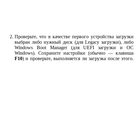
Проверьте, что в качестве первого устройства загрузки
выбран либо нужный диск (для Legacy загрузки), либо
Windows Boot Manager (для UEFI загрузки и ОС
Windows). Сохраните настройки (обычно — клавиша
F10
) и проверьте, выполняется ли загрузка после этого.