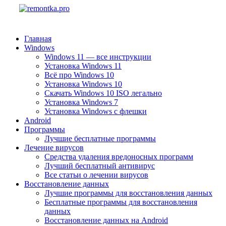
Главная
Windows
Windows 11 — все инструкции
Установка Windows 11
Всё про Windows 10
Установка Windows 10
Скачать Windows 10 ISO легально
Установка Windows 7
Установка Windows с флешки
Android
Программы
Лучшие бесплатные программы
Лечение вирусов
Средства удаления вредоносных программ
Лучший бесплатный антивирус
Все статьи о лечении вирусов
Восстановление данных
Лучшие программы для восстановления данных
Бесплатные программы для восстановления
данных
Восстановление данных на Android