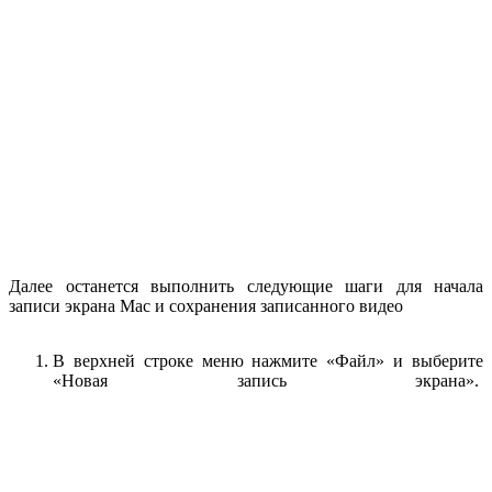
Далее останется выполнить следующие шаги для начала
записи экрана Mac и сохранения записанного видео
В верхней строке меню нажмите «Файл» и выберите
«Новая запись экрана».