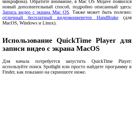
микрофона). Обратите внимание, в Mac OS Mojave появился
новый дополнительный способ, подробно описанный здесь:
Запись видео с экрана Mac OS
. Также может быть полезно:
отличный бесплатный видеоконверетер HandBrake
(для
MacOS, Windows и Linux).
Использование QuickTime Player для
записи видео с экрана MacOS
Для начала потребуется запустить QuickTime Player:
используйте поиск Spotlight или просто найдите программу в
Finder, как показано на скриншоте ниже.