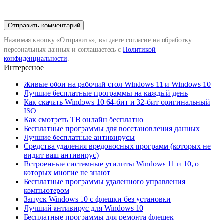
Нажимая кнопку «Отправить», вы даете согласие на обработку
персональных данных и соглашаетесь с
Политикой
конфиденциальности
.
Интересное
Живые обои на рабочий стол Windows 11 и Windows 10
Лучшие бесплатные программы на каждый день
Как скачать Windows 10 64-бит и 32-бит оригинальный
ISO
Как смотреть ТВ онлайн бесплатно
Бесплатные программы для восстановления данных
Лучшие бесплатные антивирусы
Средства удаления вредоносных программ (которых не
видит ваш антивирус)
Встроенные системные утилиты Windows 11 и 10, о
которых многие не знают
Бесплатные программы удаленного управления
компьютером
Запуск Windows 10 с флешки без установки
Лучший антивирус для Windows 10
Бесплатные программы для ремонта флешек