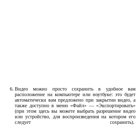
Видео можно просто сохранить в удобное вам
расположение на компьютере или ноутбуке: это будет
автоматически вам предложено при закрытии видео, а
также доступно в меню «Файл» — «Экспортировать»
(при этом здесь вы можете выбрать разрешение видео
или устройство, для воспроизведения на котором его
следует сохранить).