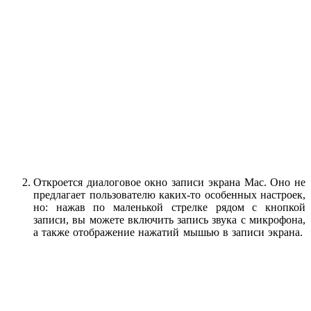
Откроется диалоговое окно записи экрана Mac. Оно не
предлагает пользователю каких-то особенных настроек,
но: нажав по маленькой стрелке рядом с кнопкой
записи, вы можете включить запись звука с микрофона,
а также отображение нажатий мышью в записи экрана.