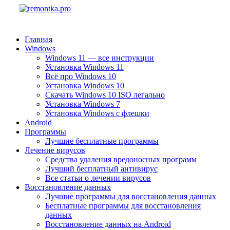
Главная
Windows
Windows 11 — все инструкции
Установка Windows 11
Всё про Windows 10
Установка Windows 10
Скачать Windows 10 ISO легально
Установка Windows 7
Установка Windows с флешки
Android
Программы
Лучшие бесплатные программы
Лечение вирусов
Средства удаления вредоносных программ
Лучший бесплатный антивирус
Все статьи о лечении вирусов
Восстановление данных
Лучшие программы для восстановления данных
Бесплатные программы для восстановления
данных
Восстановление данных на Android