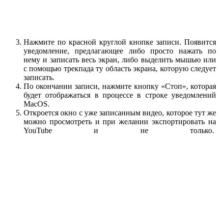
Нажмите по красной круглой кнопке записи. Появится
уведомление, предлагающее либо просто нажать по
нему и записать весь экран, либо выделить мышью или
с помощью трекпада ту область экрана, которую следует
записать.
По окончании записи, нажмите кнопку «Стоп», которая
будет отображаться в процессе в строке уведомлений
MacOS.
Откроется окно с уже записанным видео, которое тут же
можно просмотреть и при желании экспортировать на
YouTube и не только.