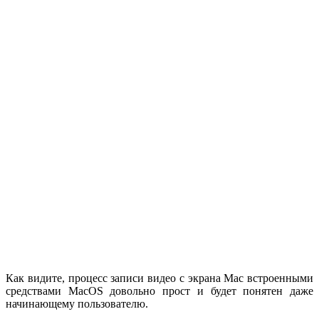
Как видите, процесс записи видео с экрана Mac встроенными
средствами MacOS довольно прост и будет понятен даже
начинающему пользователю.