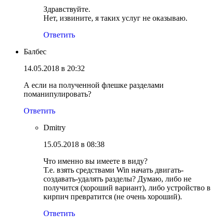
Здравствуйте.
Нет, извините, я таких услуг не оказываю.
Ответить
Балбес
14.05.2018 в 20:32
А если на полученной флешке разделами
поманипулировать?
Ответить
Dmitry
15.05.2018 в 08:38
Что именно вы имеете в виду?
Т.е. взять средствами Win начать двигать-
создавать-удалять разделы? Думаю, либо не
получится (хороший вариант), либо устройство в
кирпич превратится (не очень хороший).
Ответить