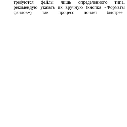
требуются файлы лишь определенного типа,
рекомендую указать их вручную (кнопка «Форматы
файлов»), так процесс пойдет быстрее.