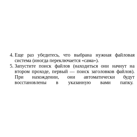
Еще раз убедитесь, что выбрана нужная файловая
система (иногда переключается «сама»).
Запустите поиск файлов (находиться они начнут на
втором проходе, первый — поиск заголовков файлов).
При нахождении, они автоматически будут
восстановлены в указанную вами папку.