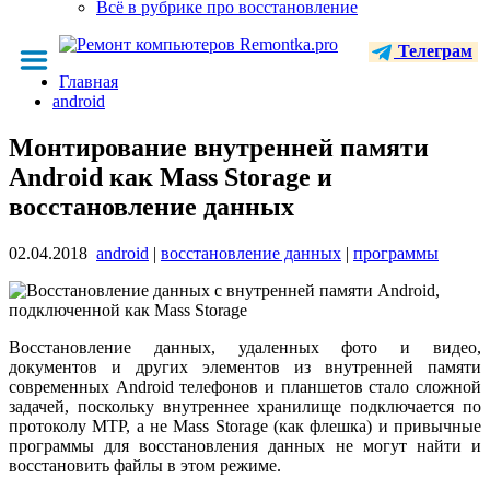
Всё в рубрике про восстановление
Телеграм
Главная
android
Монтирование внутренней памяти
Android как Mass Storage и
восстановление данных
02.04.2018
android
|
восстановление данных
|
программы
Восстановление данных, удаленных фото и видео,
документов и других элементов из внутренней памяти
современных Android телефонов и планшетов стало сложной
задачей, поскольку внутреннее хранилище подключается по
протоколу MTP, а не Mass Storage (как флешка) и привычные
программы для восстановления данных не могут найти и
восстановить файлы в этом режиме.