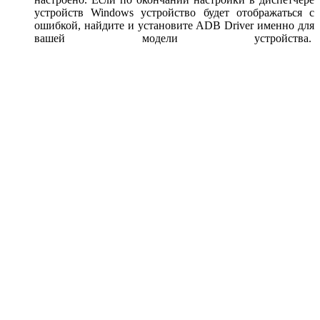
устройств Windows устройство будет отображаться с
ошибкой, найдите и установите ADB Driver именно для
вашей модели устройства.