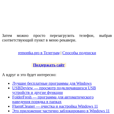
Затем можно просто перезагрузить телефон, выбрав
соответствующий пункт в меню рекавери.
remontka.pro в Телеграм
|
Способы подписки
Поддержать сайт
А вдруг и это будет интересно:
Лучшие бесплатные программы для Windows
USBDeview — просмотр подключавшихся USB
устройств и другие функции
FolderFresh — программа для автоматического
наведения порядка в папках
FluentCleaner — очистка и настройка Windows 11
Это приложение частично заблокировано в Windows 11