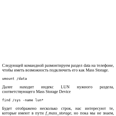
Следующей командной размонтируем раздел data на телефоне,
чтобы иметь возможность подключить его как Mass Storage.
umount /data
Далее находит индекс LUN нужного раздела,
соответствующего Mass Storage Device
find /sys -name lun*
Будет отображено несколько строк, нас интересуют те,
которые имеют в пути
f_mass_storage
, но пока мы не знаем,