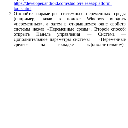
https://developer.android.com/studio/releases/platform-
tools.html
Откройте параметры системных переменных среды
(например, начав в поиске Windows вводить
«переменных», а затем в открывшемся окне свойств
системы нажав «Переменные среды». Второй способ:
открыть Панель управления — Система —
Дополнительные параметры системы — «Переменные
среды» на вкладке «Дополнительно»).