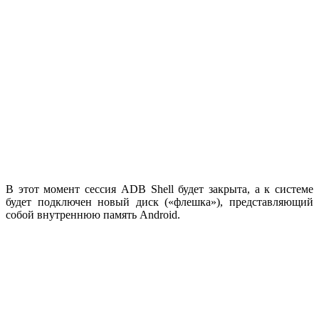
В этот момент сессия ADB Shell будет закрыта, а к системе
будет подключен новый диск («флешка»), представляющий
собой внутреннюю память Android.