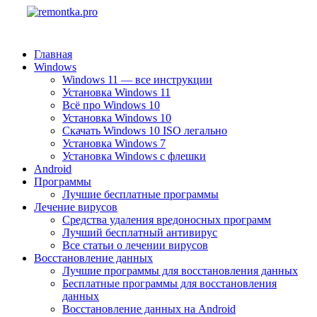
Главная
Windows
Windows 11 — все инструкции
Установка Windows 11
Всё про Windows 10
Установка Windows 10
Скачать Windows 10 ISO легально
Установка Windows 7
Установка Windows с флешки
Android
Программы
Лучшие бесплатные программы
Лечение вирусов
Средства удаления вредоносных программ
Лучший бесплатный антивирус
Все статьи о лечении вирусов
Восстановление данных
Лучшие программы для восстановления данных
Бесплатные программы для восстановления
данных
Восстановление данных на Android