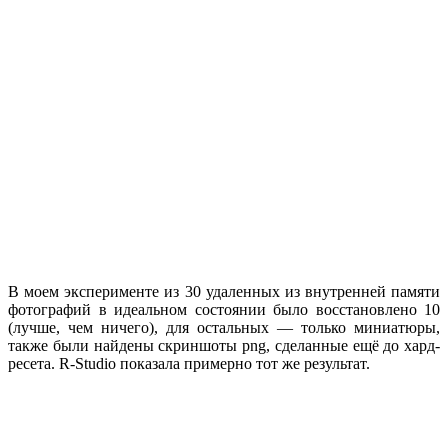
В моем эксперименте из 30 удаленных из внутренней памяти
фотографий в идеальном состоянии было восстановлено 10
(лучше, чем ничего), для остальных — только миниатюры,
также были найдены скриншоты png, сделанные ещё до хард-
ресета. R-Studio показала примерно тот же результат.