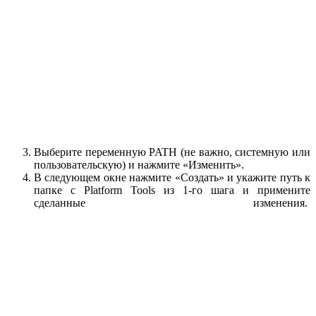
Выберите переменную PATH (не важно, системную или
пользовательскую) и нажмите «Изменить».
В следующем окне нажмите «Создать» и укажите путь к
папке с Platform Tools из 1-го шага и примените
сделанные изменения.