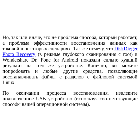
Но, так или иначе, это не проблема способа, который работает,
а проблема эффективности восстановления данных как
таковой в некоторых сценариях. Так же отмечу, что
DiskDigger
Photo Recovery
(в режиме глубокого сканирования с root) и
Wondershare Dr. Fone for Android показали сильно худший
результат на том же устройстве. Конечно, вы можете
попробовать и любые другие средства, позволяющие
восстанавливать файлы с разделов с файловой системой
Linux.
По окончании процесса восстановления, извлеките
подключенное USB устройство (используя соответствующие
способы вашей операционной системы).