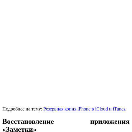
Подробнее на тему:
Резервная копия iPhone в iCloud и iTunes
.
Восстановление приложения
«Заметки»