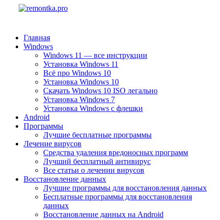
Главная
Windows
Windows 11 — все инструкции
Установка Windows 11
Всё про Windows 10
Установка Windows 10
Скачать Windows 10 ISO легально
Установка Windows 7
Установка Windows с флешки
Android
Программы
Лучшие бесплатные программы
Лечение вирусов
Средства удаления вредоносных программ
Лучший бесплатный антивирус
Все статьи о лечении вирусов
Восстановление данных
Лучшие программы для восстановления данных
Бесплатные программы для восстановления
данных
Восстановление данных на Android