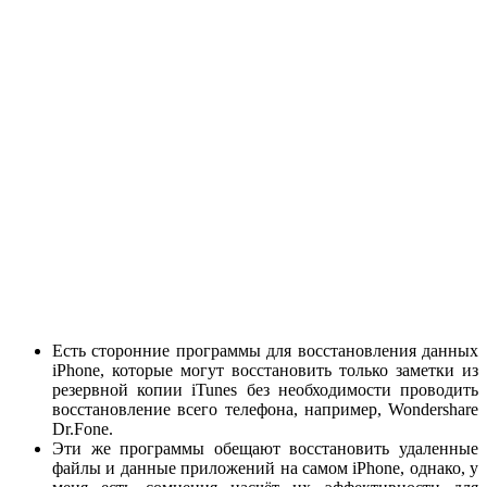
Есть сторонние программы для восстановления данных
iPhone, которые могут восстановить только заметки из
резервной копии iTunes без необходимости проводить
восстановление всего телефона, например, Wondershare
Dr.Fone.
Эти же программы обещают восстановить удаленные
файлы и данные приложений на самом iPhone, однако, у