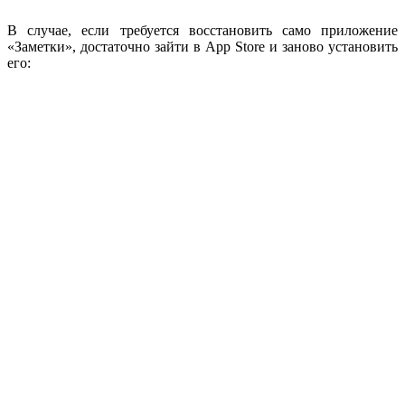
В случае, если требуется восстановить само приложение
«Заметки», достаточно зайти в App Store и заново установить
его: