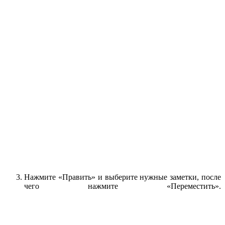
Нажмите «Править» и выберите нужные заметки, после
чего нажмите «Переместить».