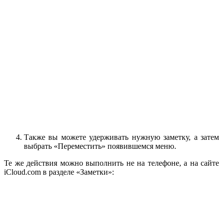
Также вы можете удерживать нужную заметку, а затем
выбрать «Переместить» появившемся меню.
Те же действия можно выполнить не на телефоне, а на сайте
iCloud.com в разделе «Заметки»: