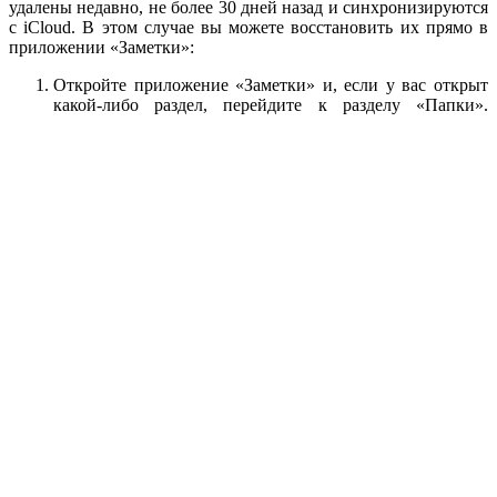
удалены недавно, не более 30 дней назад и синхронизируются
с iCloud. В этом случае вы можете восстановить их прямо в
приложении «Заметки»:
Откройте приложение «Заметки» и, если у вас открыт
какой-либо раздел, перейдите к разделу «Папки».