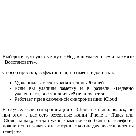
Выберите нужную заметку в «Недавно удаленные» и нажмите
«Восстановить».
Способ простой, эффективный, но имеет недостатки:
Удаленные заметки хранятся лишь 30 дней.
Если вы удалили заметку и в разделе «Недавно
удаленные», восстановить её не получится.
Работает при включенной синхронизации iCloud
В случае, если синхронизация с iCloud не выполнялась, но
при этом у вас есть резервные копии iPhone в iTunes или
iCloud на дату, когда нужные заметки ещё были на телефоне,
можно использовать эти резервные копии для восстановления
телефона.