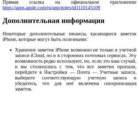
Прямая ссылка на официальное приложение
https://apps.apple.com/ru/app/notes/id1110145109
Дополнительная информация
Некоторые дополнительные нюансы, касающиеся заметок
iPhone, которые могут быть полезными:
Хранение заметок iPhone возможно не только в учетной
записи iCloud, но и в сторонних почтовых сервисах. Эту
возможность редко используют, но, если это ваш случай,
и вы столкнулись с тем, что все заметки пропали,
перейдите в Настройки — Почта — Учетные записи,
выберите соответствующую учетную запись и
убедитесь, что для неё включена синхронизация
заметок.