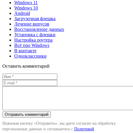
Windows 11
Windows 10
Android
Загрузочная флешка
Лечение вирусов
Восстановление данных
Установка с флешки
Настройка роутера
Всё про Windows
В контакте
Одноклассники
Оставить комментарий
Нажимая кнопку «Отправить», вы даете согласие на обработку
персональных данных и соглашаетесь с
Политикой