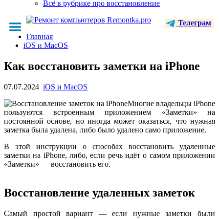
Всё в рубрике про восстановление
Телеграм
Главная
iOS и MacOS
Как восстановить заметки на iPhone
07.07.2024
iOS и MacOS
Многие владельцы iPhone
пользуются встроенным приложением «Заметки» на
постоянной основе, но иногда может оказаться, что нужная
заметка была удалена, либо было удалено само приложение.
В этой инструкции о способах восстановить удаленные
заметки на iPhone, либо, если речь идёт о самом приложении
«Заметки» — восстановить его.
Восстановление удаленных заметок
Самый простой вариант — если нужные заметки были