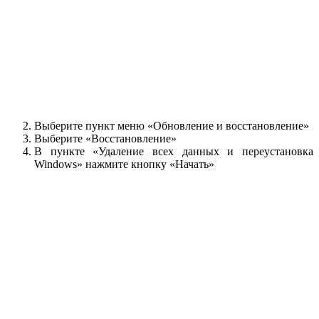
Выберите пункт меню «Обновление и восстановление»
Выберите «Восстановление»
В пункте «Удаление всех данных и переустановка
Windows» нажмите кнопку «Начать»