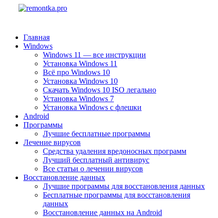
Главная
Windows
Windows 11 — все инструкции
Установка Windows 11
Всё про Windows 10
Установка Windows 10
Скачать Windows 10 ISO легально
Установка Windows 7
Установка Windows с флешки
Android
Программы
Лучшие бесплатные программы
Лечение вирусов
Средства удаления вредоносных программ
Лучший бесплатный антивирус
Все статьи о лечении вирусов
Восстановление данных
Лучшие программы для восстановления данных
Бесплатные программы для восстановления
данных
Восстановление данных на Android