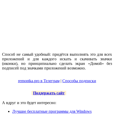
Способ не самый удобный: придётся выполнять это для всех
приложений и для каждого искать и скачивать значки
(иконки), но принципиально сделать экран «Домой» без
подписей под значками приложений возможно.
remontka.pro в Телеграм
|
Способы подписки
Поддержать сайт
А вдруг и это будет интересно:
Лучшие бесплатные программы для Windows