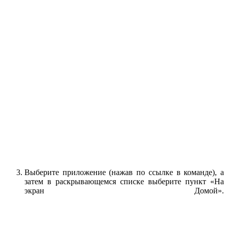
Выберите приложение (нажав по ссылке в команде), а
затем в раскрывающемся списке выберите пункт «На
экран Домой».