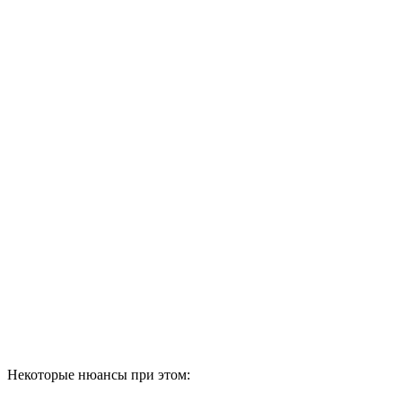
Некоторые нюансы при этом: