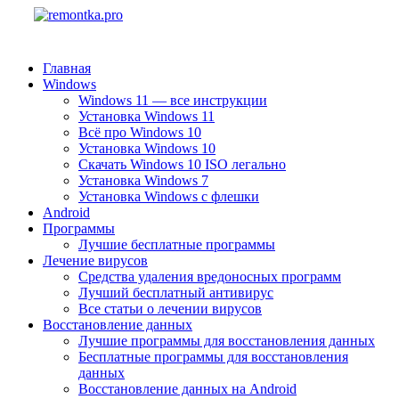
Главная
Windows
Windows 11 — все инструкции
Установка Windows 11
Всё про Windows 10
Установка Windows 10
Скачать Windows 10 ISO легально
Установка Windows 7
Установка Windows с флешки
Android
Программы
Лучшие бесплатные программы
Лечение вирусов
Средства удаления вредоносных программ
Лучший бесплатный антивирус
Все статьи о лечении вирусов
Восстановление данных
Лучшие программы для восстановления данных
Бесплатные программы для восстановления
данных
Восстановление данных на Android