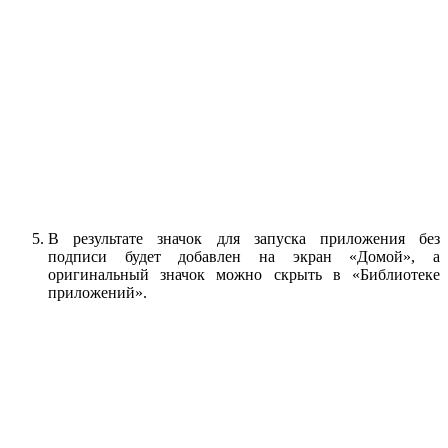
В результате значок для запуска приложения без
подписи будет добавлен на экран «Домой», а
оригинальный значок можно скрыть в «Библиотеке
приложений».