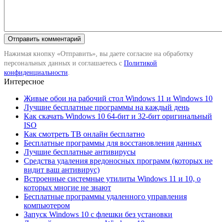
Нажимая кнопку «Отправить», вы даете согласие на обработку
персональных данных и соглашаетесь с
Политикой
конфиденциальности
.
Интересное
Живые обои на рабочий стол Windows 11 и Windows 10
Лучшие бесплатные программы на каждый день
Как скачать Windows 10 64-бит и 32-бит оригинальный
ISO
Как смотреть ТВ онлайн бесплатно
Бесплатные программы для восстановления данных
Лучшие бесплатные антивирусы
Средства удаления вредоносных программ (которых не
видит ваш антивирус)
Встроенные системные утилиты Windows 11 и 10, о
которых многие не знают
Бесплатные программы удаленного управления
компьютером
Запуск Windows 10 с флешки без установки