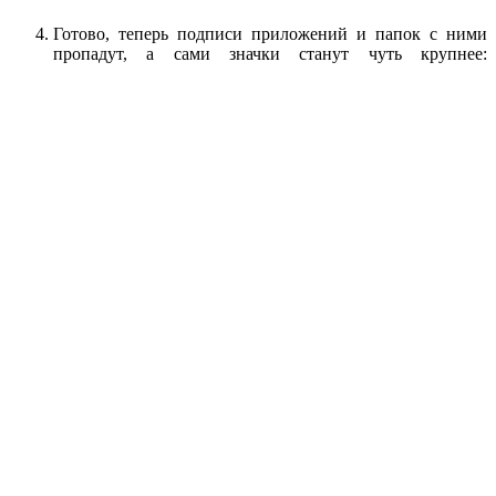
Готово, теперь подписи приложений и папок с ними
пропадут, а сами значки станут чуть крупнее: