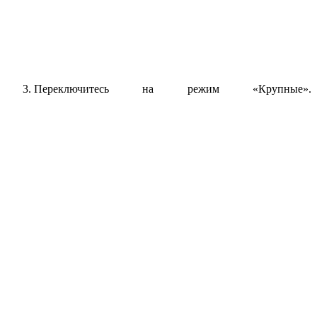
Переключитесь на режим «Крупные».