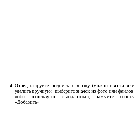
Отредактируйте подпись к значку (можно ввести или
удалить вручную), выберите значок из фото или файлов,
либо используйте стандартный, нажмите кнопку
«Добавить».