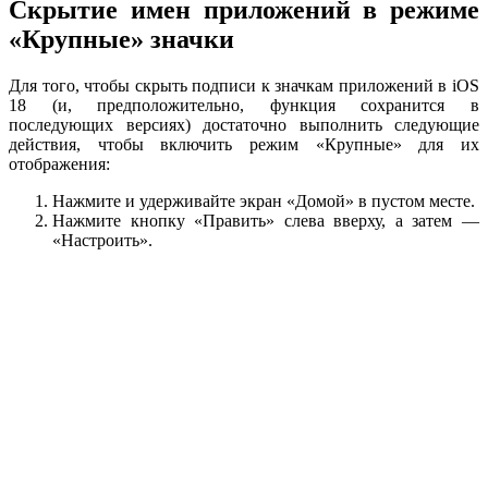
Скрытие имен приложений в режиме
«Крупные» значки
Для того, чтобы скрыть подписи к значкам приложений в iOS
18 (и, предположительно, функция сохранится в
последующих версиях) достаточно выполнить следующие
действия, чтобы включить режим «Крупные» для их
отображения:
Нажмите и удерживайте экран «Домой» в пустом месте.
Нажмите кнопку «Править» слева вверху, а затем —
«Настроить».