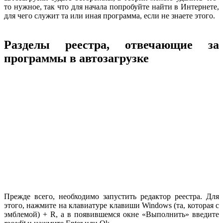
то нужное, так что для начала попробуйте найти в Интернете,
для чего служит та или иная программа, если не знаете этого.
Разделы реестра, отвечающие за
программы в автозагрузке
Прежде всего, необходимо запустить редактор реестра. Для
этого, нажмите на клавиатуре клавиши Windows (та, которая с
эмблемой) + R, а в появившемся окне «Выполнить» введите