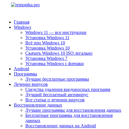
Главная
Windows
Windows 11 — все инструкции
Установка Windows 11
Всё про Windows 10
Установка Windows 10
Скачать Windows 10 ISO легально
Установка Windows 7
Установка Windows с флешки
Android
Программы
Лучшие бесплатные программы
Лечение вирусов
Средства удаления вредоносных программ
Лучший бесплатный антивирус
Все статьи о лечении вирусов
Восстановление данных
Лучшие программы для восстановления данных
Бесплатные программы для восстановления
данных
Восстановление данных на Android