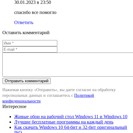
30.01.2023 в 23:50
спасибо все помогло
Ответить
Оставить комментарий
Нажимая кнопку «Отправить», вы даете согласие на обработку
персональных данных и соглашаетесь с
Политикой
конфиденциальности
.
Интересное
Живые обои на рабочий стол Windows 11 и Windows 10
Лучшие бесплатные программы на каждый день
Как скачать Windows 10 64-бит и 32-бит оригинальный
ISO