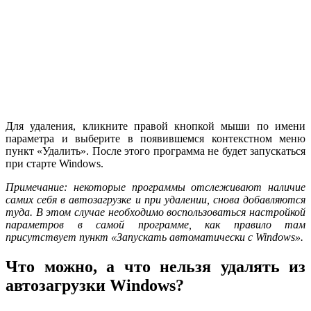
Для удаления, кликните правой кнопкой мыши по имени
параметра и выберите в появившемся контекстном меню
пункт «Удалить». После этого программа не будет запускаться
при старте Windows.
Примечание: некоторые программы отслеживают наличие
самих себя в автозагрузке и при удалении, снова добавляются
туда. В этом случае необходимо воспользоваться настройкой
параметров в самой программе, как правило там
присутствует пункт «Запускать автоматически с
Windows».
Что можно, а что нельзя удалять из
автозагрузки Windows?