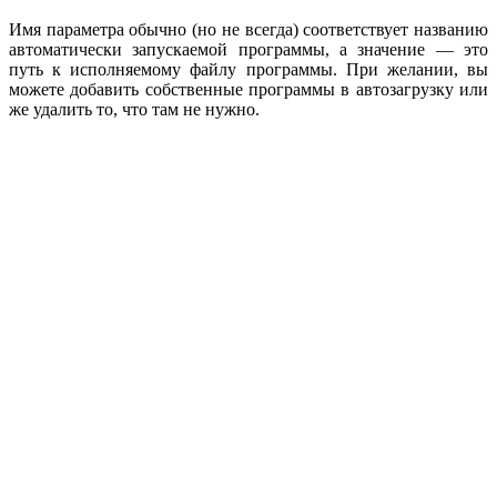
Имя параметра обычно (но не всегда) соответствует названию
автоматически запускаемой программы, а значение — это
путь к исполняемому файлу программы. При желании, вы
можете добавить собственные программы в автозагрузку или
же удалить то, что там не нужно.