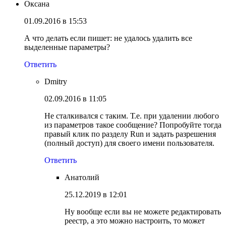
Оксана
01.09.2016 в 15:53
А что делать если пишет: не удалось удалить все
выделенные параметры?
Ответить
Dmitry
02.09.2016 в 11:05
Не сталкивался с таким. Т.е. при удалении любого
из параметров такое сообщение? Попробуйте тогда
правый клик по разделу Run и задать разрешения
(полный доступ) для своего имени пользователя.
Ответить
Анатолий
25.12.2019 в 12:01
Ну вообще если вы не можете редактировать
реестр, а это можно настроить, то может