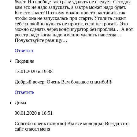
будет. Но вообще так сразу удалять не следует. Сегодня
вам это не надо запускать, а завтра может надо будет.
Кто его знает? Поэтому можно просто настроить так
чтобы она не запускалась при старте. Утилита лежит
себе спокойно кушать не просит, если не трогать. Это
можно сделать через конфигуратор без проблем… А вот
реестр надо когда надо именно удалить навсегда…
Почувствуйте разницу…
Ответить
Людмила
13.01.2020 в 19:38
Добрый вечер. Очень Вам большое спасибо!!!
Ответить
Дима
30.01.2020 в 18:51
Спасибо очень помогло) Вы все молодцы! Всегда этот
сайт спасал меня