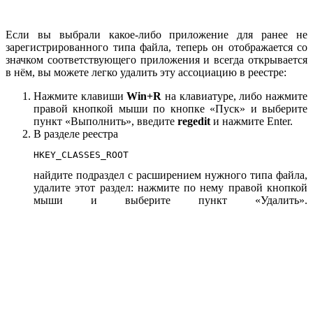
Если вы выбрали какое-либо приложение для ранее не
зарегистрированного типа файла, теперь он отображается со
значком соответствующего приложения и всегда открывается
в нём, вы можете легко удалить эту ассоциацию в реестре:
Нажмите клавиши
Win+R
на клавиатуре, либо нажмите
правой кнопкой мыши по кнопке «Пуск» и выберите
пункт «Выполнить», введите
regedit
и нажмите Enter.
В разделе реестра
HKEY_CLASSES_ROOT
найдите подраздел с расширением нужного типа файла,
удалите этот раздел: нажмите по нему правой кнопкой
мыши и выберите пункт «Удалить».