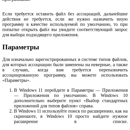
Если требуется оставить файл без ассоциаций, дальнейшие
действия не требуется, если же нужно назначить иную
программу в качестве используемой по умолчанию, то при
попытке открыть файл вы увидите соответствующий запрос
для выбора подходящего приложения.
Параметры
Для изначально зарегистрированных в системе типов файлов,
для которых ассоциации были заменены на неверные, а также
в случаях, когда вам требуется переназначить
ассоциированную программу, вы можете использовать
«Параметры».
В Windows 11 перейдите в Параметры — Приложения
— Приложения по умолчанию. В Windows 10
дополнительно выберите пункт «Выбор стандартных
приложений для типов файлов» справа.
В Windows 11 используйте поиск по расширению, как на
скриншоте, в Windows 10 просто найдите нужное
расширение в списке.