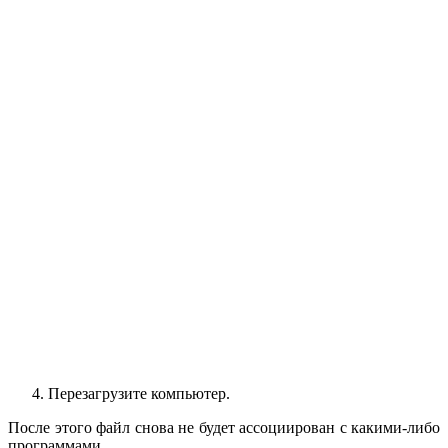
Перезагрузите компьютер.
После этого файл снова не будет ассоциирован с какими-либо
программами.