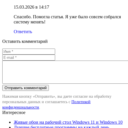
15.03.2026 в 14:17
Спасибо. Помогла статья. Я уже было совсем собрался
систему менять!
Ответить
Оставить комментарий
Нажимая кнопку «Отправить», вы даете согласие на обработку
персональных данных и соглашаетесь с
Политикой
конфиденциальности
.
Интересное
Живые обои на рабочий стол Windows 11 и Windows 10
Лучшие бесплатные программы на каждый день