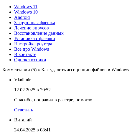
Windows 11
Windows 10
Android
Загрузочная флешка
Лечение вирусов
Восстановление данных
Установка с флешки
Настройка роутера
Всё про Windows
В контакте
Одноклассники
Комментарии (5) к Как удалить ассоциации файлов в Windows
Vladimir
12.02.2025 в 20:52
Спасибо, поправил в реестре, помогло
Ответить
Виталий
24.04.2025 в 08:41