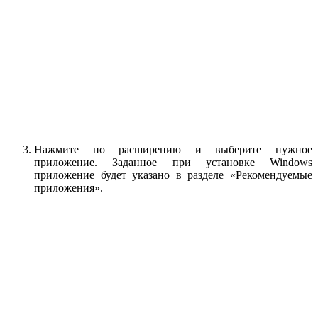
Нажмите по расширению и выберите нужное
приложение. Заданное при установке Windows
приложение будет указано в разделе «Рекомендуемые
приложения».