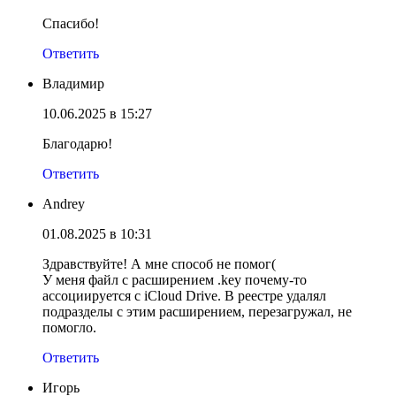
Спасибо!
Ответить
Владимир
10.06.2025 в 15:27
Благодарю!
Ответить
Andrey
01.08.2025 в 10:31
Здравствуйте! А мне способ не помог(
У меня файл с расширением .key почему-то
ассоциируется с iCloud Drive. В реестре удалял
подразделы с этим расширением, перезагружал, не
помогло.
Ответить
Игорь