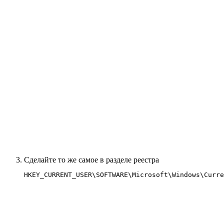
Сделайте то же самое в разделе реестра
HKEY_CURRENT_USER\SOFTWARE\Microsoft\Windows\Curre