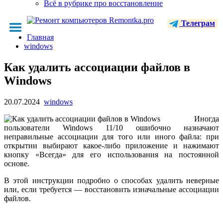
Всё в рубрике про восстановление
Телеграм
Главная
windows
Как удалить ассоциации файлов в
Windows
20.07.2024
windows
Иногда
пользователи Windows 11/10 ошибочно назначают
неправильные ассоциации для того или иного файла: при
открытии выбирают какое-либо приложение и нажимают
кнопку «Всегда» для его использования на постоянной
основе.
В этой инструкции подробно о способах удалить неверные
или, если требуется — восстановить изначальные ассоциации
файлов.