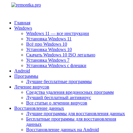
Главная
Windows
Windows 11 — все инструкции
Установка Windows 11
Всё про Windows 10
Установка Windows 10
Скачать Windows 10 ISO легально
Установка Windows 7
Установка Windows с флешки
Android
Программы
Лучшие бесплатные программы
Лечение вирусов
Средства удаления вредоносных программ
Лучший бесплатный антивирус
Все статьи о лечении вирусов
Восстановление данных
Лучшие программы для восстановления данных
Бесплатные программы для восстановления
данных
Восстановление данных на Android