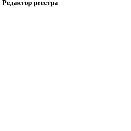
Редактор реестра