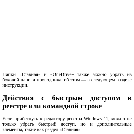
Папки «Главная» и «OneDrive» также можно убрать из
боковой панели проводника, об этом — в следующем разделе
инструкции.
Действия с быстрым доступом в
реестре или командной строке
Если прибегнуть к редактору реестра Windows 11, можно не
только убрать быстрый доступ, но и дополнительные
элементы, такие как раздел «Главная»