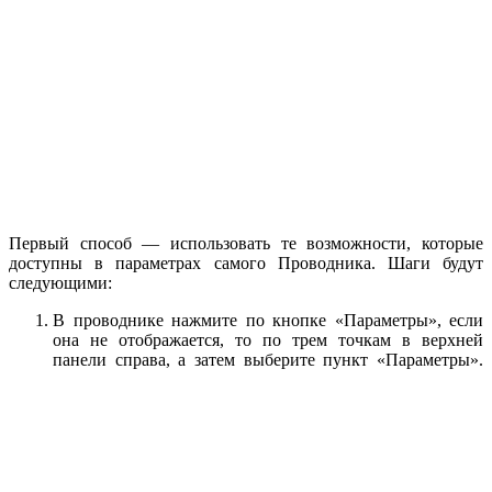
Первый способ — использовать те возможности, которые
доступны в параметрах самого Проводника. Шаги будут
следующими:
В проводнике нажмите по кнопке «Параметры», если
она не отображается, то по трем точкам в верхней
панели справа, а затем выберите пункт «Параметры».