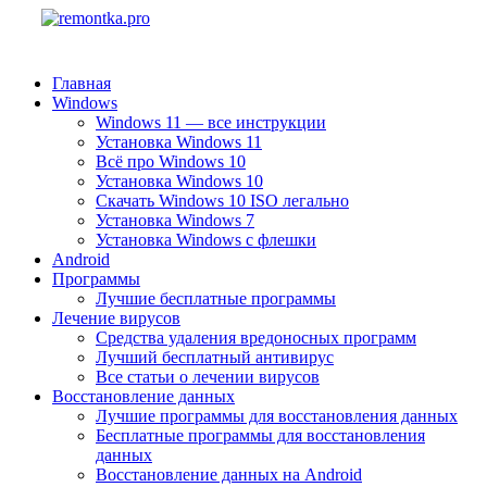
Главная
Windows
Windows 11 — все инструкции
Установка Windows 11
Всё про Windows 10
Установка Windows 10
Скачать Windows 10 ISO легально
Установка Windows 7
Установка Windows с флешки
Android
Программы
Лучшие бесплатные программы
Лечение вирусов
Средства удаления вредоносных программ
Лучший бесплатный антивирус
Все статьи о лечении вирусов
Восстановление данных
Лучшие программы для восстановления данных
Бесплатные программы для восстановления
данных
Восстановление данных на Android