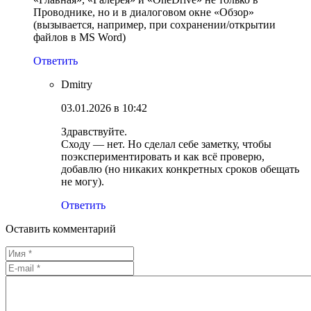
Проводнике, но и в диалоговом окне «Обзор»
(вызывается, например, при сохранении/открытии
файлов в MS Word)
Ответить
Dmitry
03.01.2026 в 10:42
Здравствуйте.
Сходу — нет. Но сделал себе заметку, чтобы
поэкспериментировать и как всё проверю,
добавлю (но никаких конкретных сроков обещать
не могу).
Ответить
Оставить комментарий