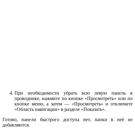
При необходимости убрать всю левую панель в
проводнике, нажмите по кнопке «Просмотреть» или по
кнопке меню, а затем — «Просмотреть» и отключите
«Область навигации» в разделе «Показать».
Готово, панели быстрого доступа нет, папки в неё не
добавляются.