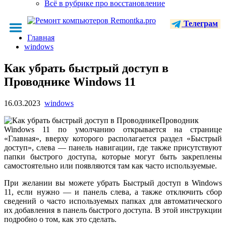
Всё в рубрике про восстановление
Телеграм
Главная
windows
Как убрать быстрый доступ в
Проводнике Windows 11
16.03.2023
windows
Проводник
Windows 11 по умолчанию открывается на странице
«Главная», вверху которого располагается раздел «Быстрый
доступ», слева — панель навигации, где также присутствуют
папки быстрого доступа, которые могут быть закреплены
самостоятельно или появляются там как часто используемые.
При желании вы можете убрать Быстрый доступ в Windows
11, если нужно — и панель слева, а также отключить сбор
сведений о часто используемых папках для автоматического
их добавления в панель быстрого доступа. В этой инструкции
подробно о том, как это сделать.