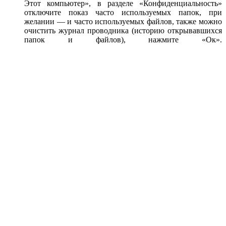
Этот компьютер», в разделе «Конфиденциальность»
отключите показ часто используемых папок, при
желании — и часто используемых файлов, также можно
очистить журнал проводника (историю открывавшихся
папок и файлов), нажмите «Ок».