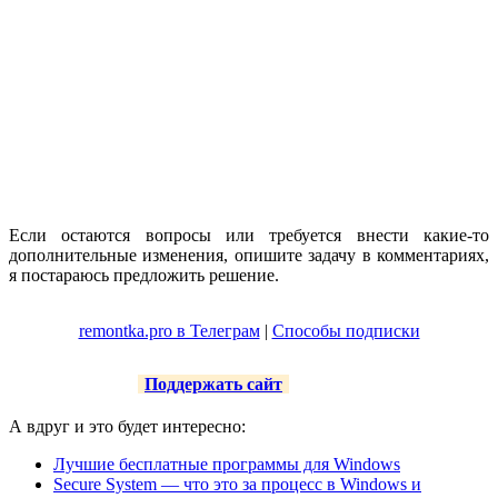
Если остаются вопросы или требуется внести какие-то
дополнительные изменения, опишите задачу в комментариях,
я постараюсь предложить решение.
remontka.pro в Телеграм
|
Способы подписки
Поддержать сайт
А вдруг и это будет интересно:
Лучшие бесплатные программы для Windows
Secure System — что это за процесс в Windows и