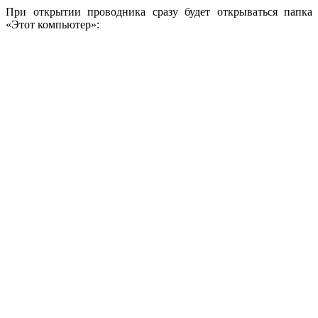
При открытии проводника сразу будет открываться папка
«Этот компьютер»: