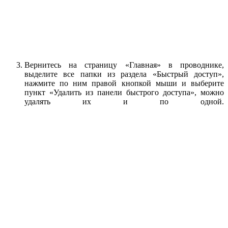
Вернитесь на страницу «Главная» в проводнике,
выделите все папки из раздела «Быстрый доступ»,
нажмите по ним правой кнопкой мыши и выберите
пункт «Удалить из панели быстрого доступа», можно
удалять их и по одной.