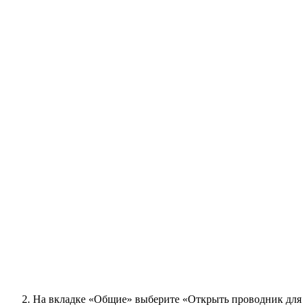
На вкладке «Общие» выберите «Открыть проводник для