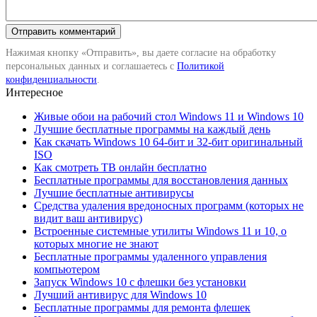
Нажимая кнопку «Отправить», вы даете согласие на обработку
персональных данных и соглашаетесь с
Политикой
конфиденциальности
.
Интересное
Живые обои на рабочий стол Windows 11 и Windows 10
Лучшие бесплатные программы на каждый день
Как скачать Windows 10 64-бит и 32-бит оригинальный
ISO
Как смотреть ТВ онлайн бесплатно
Бесплатные программы для восстановления данных
Лучшие бесплатные антивирусы
Средства удаления вредоносных программ (которых не
видит ваш антивирус)
Встроенные системные утилиты Windows 11 и 10, о
которых многие не знают
Бесплатные программы удаленного управления
компьютером
Запуск Windows 10 с флешки без установки
Лучший антивирус для Windows 10
Бесплатные программы для ремонта флешек