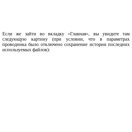
Если же зайти во вкладку «Главная», вы увидите там
следующую картину (при условии, что в параметрах
проводника было отключено сохранение истории последних
используемых файлов):