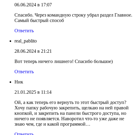
06.06.2024 в 17:07
Спасибо. Через командную строку убрал раздел Главное.
Самый быстрый способ
Ответить
real_pablito
28.06.2024 в 21:21
Вот теперь ничего лишнего! Спасибо большое)
Ответить
Ник
21.01.2025 в 11:14
Ой, а как теперь его вернуть то этот быстрый доступ?
Хочу папку рабочую закрепить, щелкаю на ней правой
кнопкой, и закрепить на панели быстрого доступа, но
ничего не появляется. Наворотил что-то уже даже не
знаю чем, где и какой программой…
Ответить