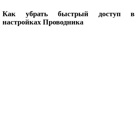
Как убрать быстрый доступ в
настройках Проводника