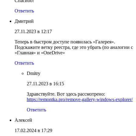
Спасибо!
Ответить
Дмитрий
27.11.2023 в 12:17
Теперь в быстром доступе появилась «Галерея».
Подскажите ветку реестра, где это убрать (по аналогии с
«Главная» и «OneDrive»
Ответить
Dmitry
27.11.2023 в 16:15
Здравствуйте. Вот здесь рассмотрено:
https://remontka.pro/remove-gallery-windows-explorer/
Ответить
Алексей
17.02.2024 в 17:29