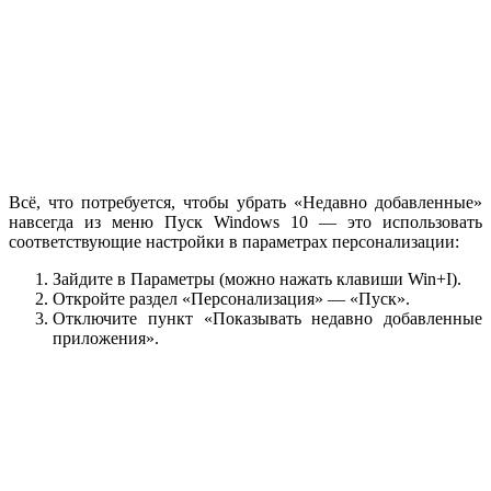
Всё, что потребуется, чтобы убрать «Недавно добавленные»
навсегда из меню Пуск Windows 10 — это использовать
соответствующие настройки в параметрах персонализации:
Зайдите в Параметры (можно нажать клавиши Win+I).
Откройте раздел «Персонализация» — «Пуск».
Отключите пункт «Показывать недавно добавленные
приложения».