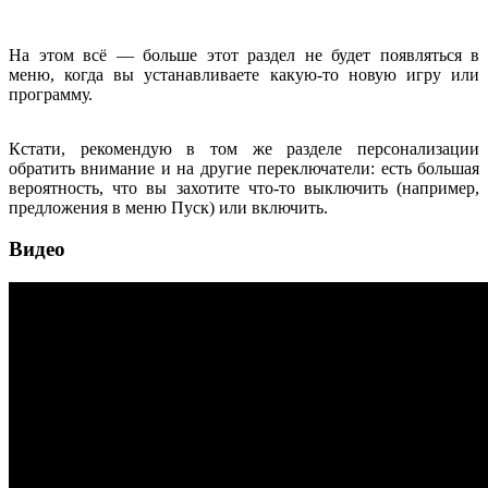
На этом всё — больше этот раздел не будет появляться в
меню, когда вы устанавливаете какую-то новую игру или
программу.
Кстати, рекомендую в том же разделе персонализации
обратить внимание и на другие переключатели: есть большая
вероятность, что вы захотите что-то выключить (например,
предложения в меню Пуск) или включить.
Видео