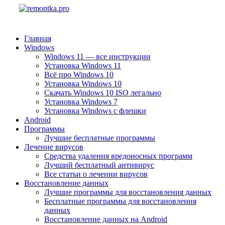
Главная
Windows
Windows 11 — все инструкции
Установка Windows 11
Всё про Windows 10
Установка Windows 10
Скачать Windows 10 ISO легально
Установка Windows 7
Установка Windows с флешки
Android
Программы
Лучшие бесплатные программы
Лечение вирусов
Средства удаления вредоносных программ
Лучший бесплатный антивирус
Все статьи о лечении вирусов
Восстановление данных
Лучшие программы для восстановления данных
Бесплатные программы для восстановления
данных
Восстановление данных на Android