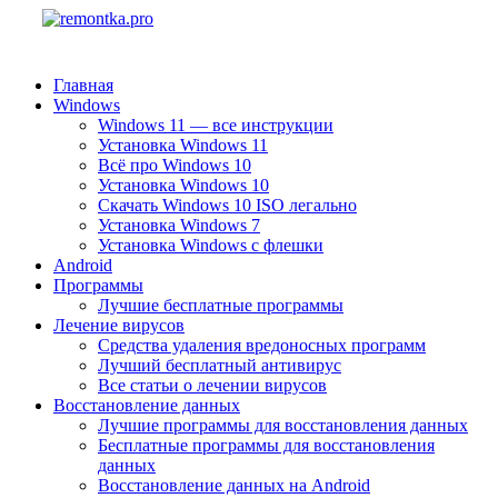
Главная
Windows
Windows 11 — все инструкции
Установка Windows 11
Всё про Windows 10
Установка Windows 10
Скачать Windows 10 ISO легально
Установка Windows 7
Установка Windows с флешки
Android
Программы
Лучшие бесплатные программы
Лечение вирусов
Средства удаления вредоносных программ
Лучший бесплатный антивирус
Все статьи о лечении вирусов
Восстановление данных
Лучшие программы для восстановления данных
Бесплатные программы для восстановления
данных
Восстановление данных на Android