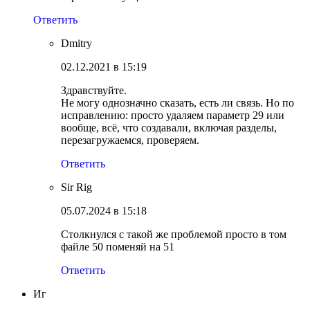
Ответить
Dmitry
02.12.2021 в 15:19
Здравствуйте.
Не могу однозначно сказать, есть ли связь. Но по
исправлению: просто удаляем параметр 29 или
вообще, всё, что создавали, включая разделы,
перезагружаемся, проверяем.
Ответить
Sir Rig
05.07.2024 в 15:18
Столкнулся с такой же проблемой просто в том
файле 50 поменяй на 51
Ответить
Иг