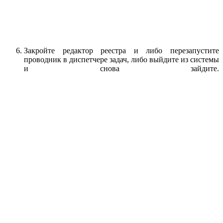
Закройте редактор реестра и либо перезапустите
проводник в диспетчере задач, либо выйдите из системы
и снова зайдите.