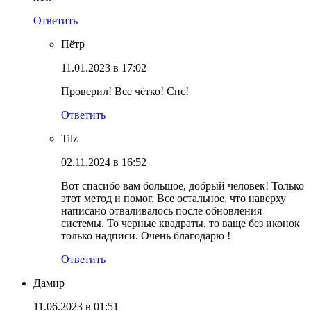
Ответить
Пётр
11.01.2023 в 17:02
Проверил! Все чётко! Спс!
Ответить
Tilz
02.11.2024 в 16:52
Вот спасибо вам большое, добрый человек! Только
этот метод и помог. Все остальное, что наверху
написано отваливалось после обновления
системы. То черные квадраты, то ваще без иконок
только надписи. Очень благодарю !
Ответить
Дамир
11.06.2023 в 01:51