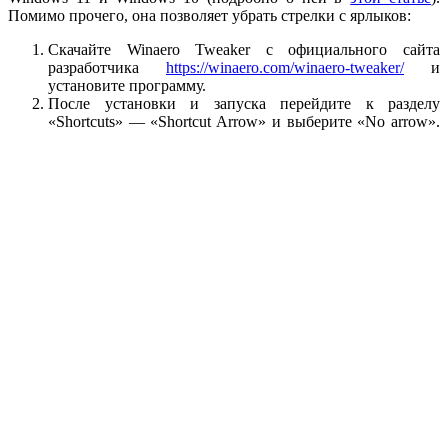
Помимо прочего, она позволяет убрать стрелки с ярлыков:
Скачайте Winaero Tweaker с официального сайта
разработчика
https://winaero.com/winaero-tweaker/
и
установите программу.
После установки и запуска перейдите к разделу
«Shortcuts» — «Shortcut Arrow» и выберите «No arrow».