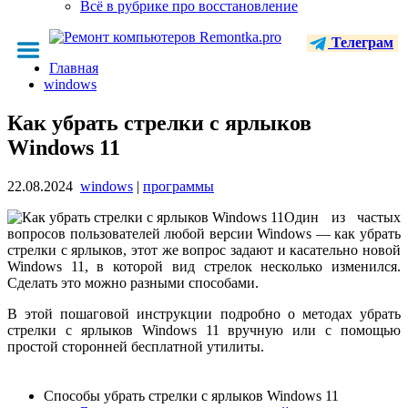
Всё в рубрике про восстановление
Телеграм
Главная
windows
Как убрать стрелки с ярлыков
Windows 11
22.08.2024
windows
|
программы
Один из частых
вопросов пользователей любой версии Windows — как убрать
стрелки с ярлыков, этот же вопрос задают и касательно новой
Windows 11, в которой вид стрелок несколько изменился.
Сделать это можно разными способами.
В этой пошаговой инструкции подробно о методах убрать
стрелки с ярлыков Windows 11 вручную или с помощью
простой сторонней бесплатной утилиты.
Способы убрать стрелки с ярлыков Windows 11