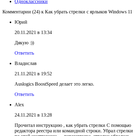
Одноклассники
Комментарии (24) к Как убрать стрелки с ярлыков Windows 11
Юрий
20.11.2021 в 13:34
Дякую :))
Ответить
Владислав
21.11.2021 в 19:52
Auslogics BoostSpeed делает это легко.
Ответить
Alex
24.11.2021 в 13:28
Прочитал инструкцию , как убрать стрелки С помощью
редактора реестра или командной строки. Убрал стрелки