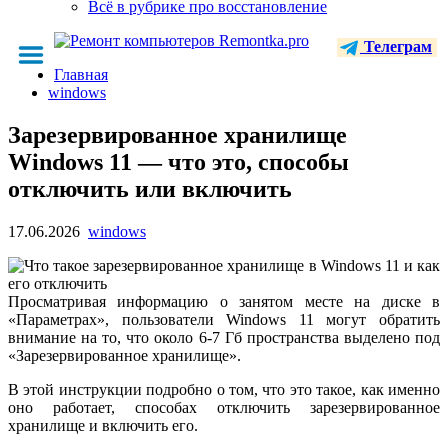
Всё в рубрике про восстановление
Телеграм
Главная
windows
Зарезервированное хранилище
Windows 11 — что это, способы
отключить или включить
17.06.2026
windows
Просматривая информацию о занятом месте на диске в
«Параметрах», пользователи Windows 11 могут обратить
внимание на то, что около 6-7 Гб пространства выделено под
«Зарезервированное хранилище».
В этой инструкции подробно о том, что это такое, как именно
оно работает, способах отключить зарезервированное
хранилище и включить его.