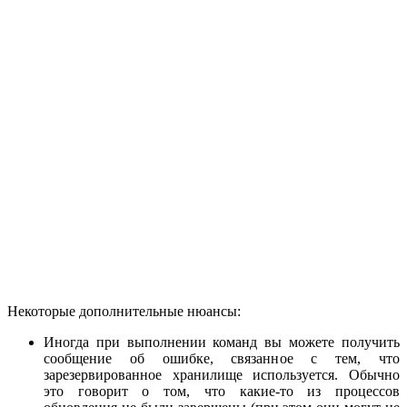
Некоторые дополнительные нюансы:
Иногда при выполнении команд вы можете получить
сообщение об ошибке, связанное с тем, что
зарезервированное хранилище используется. Обычно
это говорит о том, что какие-то из процессов