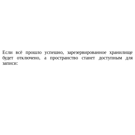
Если всё прошло успешно, зарезервированное хранилище
будет отключено, а пространство станет доступным для
записи: