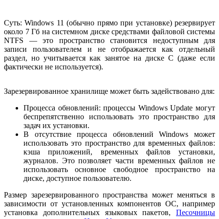
Суть: Windows 11 (обычно прямо при установке) резервирует
около 7 Гб на системном диске средствами файловой системы
NTFS — это пространство становится недоступным для
записи пользователем и не отображается как отдельный
раздел, но учитывается как занятое на диске C (даже если
фактически не используется).
Зарезервированное хранилище может быть задействовано для:
Процесса обновлений: процессы Windows Update могут
беспрепятственно использовать это пространство для
задач их установки.
В отсутствие процесса обновлений Windows может
использовать это пространство для временных файлов:
кэша приложений, временных файлов установки,
журналов. Это позволяет части временных файлов не
использовать основное свободное пространство на
диске, доступное пользователю.
Размер зарезервированного пространства может меняться в
зависимости от установленных компонентов ОС, например
установка дополнительных языковых пакетов,
Песочницы