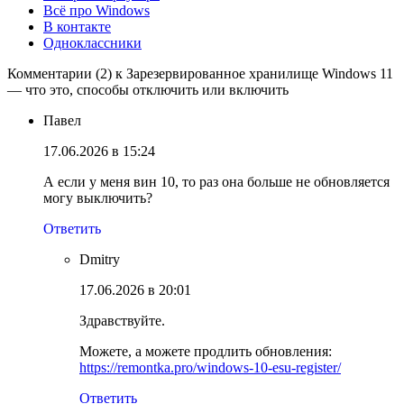
Всё про Windows
В контакте
Одноклассники
Комментарии (2) к Зарезервированное хранилище Windows 11
— что это, способы отключить или включить
Павел
17.06.2026 в 15:24
А если у меня вин 10, то раз она больше не обновляется
могу выключить?
Ответить
Dmitry
17.06.2026 в 20:01
Здравствуйте.
Можете, а можете продлить обновления:
https://remontka.pro/windows-10-esu-register/
Ответить