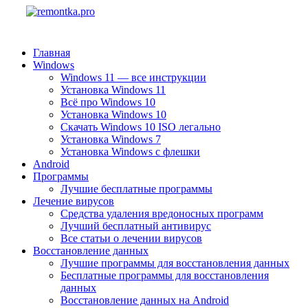
Главная
Windows
Windows 11 — все инструкции
Установка Windows 11
Всё про Windows 10
Установка Windows 10
Скачать Windows 10 ISO легально
Установка Windows 7
Установка Windows с флешки
Android
Программы
Лучшие бесплатные программы
Лечение вирусов
Средства удаления вредоносных программ
Лучший бесплатный антивирус
Все статьи о лечении вирусов
Восстановление данных
Лучшие программы для восстановления данных
Бесплатные программы для восстановления
данных
Восстановление данных на Android