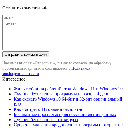
Оставить комментарий
Нажимая кнопку «Отправить», вы даете согласие на обработку
персональных данных и соглашаетесь с
Политикой
конфиденциальности
.
Интересное
Живые обои на рабочий стол Windows 11 и Windows 10
Лучшие бесплатные программы на каждый день
Как скачать Windows 10 64-бит и 32-бит оригинальный
ISO
Как смотреть ТВ онлайн бесплатно
Бесплатные программы для восстановления данных
Лучшие бесплатные антивирусы
Средства удаления вредоносных программ (которых не