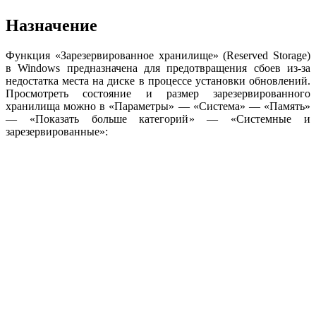
Назначение
Функция «Зарезервированное хранилище» (Reserved Storage)
в Windows предназначена для предотвращения сбоев из-за
недостатка места на диске в процессе установки обновлений.
Просмотреть состояние и размер зарезервированного
хранилища можно в «Параметры» — «Система» — «Память»
— «Показать больше категорий» — «Системные и
зарезервированные»: