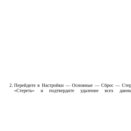
Перейдите в Настройки — Основные — Сброс — Стерет
«Стереть» и подтвердите удаление всех дан