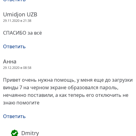
Umidjon UZB
29.11.2020 в 21:38
СПАСИБО за всё
Ответить
Анна
29.12.2020 в 08:58
Привет очень нужна помощь, у меня еще до загрузки
винды 7 на черном экране образовался пароль,
нечаянно поставили, а как теперь его отключить не
знаю помогите
Ответить
Dmitry