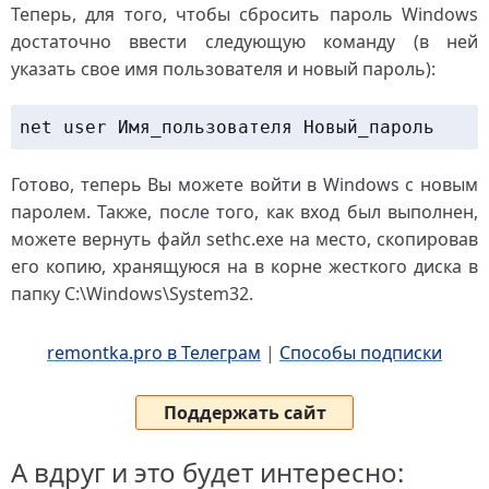
Теперь, для того, чтобы сбросить пароль Windows
достаточно ввести следующую команду (в ней
указать свое имя пользователя и новый пароль):
net user Имя_пользователя Новый_пароль
Готово, теперь Вы можете войти в Windows с новым
паролем. Также, после того, как вход был выполнен,
можете вернуть файл sethc.exe на место, скопировав
его копию, хранящуюся на в корне жесткого диска в
папку C:\Windows\System32.
remontka.pro в Телеграм
|
Способы подписки
Поддержать сайт
А вдруг и это будет интересно: