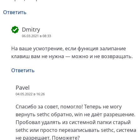
Ответить
Dmitry
06.03.2021 в 08:33
На ваше усмотрение, если функция залипание
клавиш вам не нужна — можно и не возвращать.
Ответить
Pavel
04.05.2022 в 16:26
Спасибо за совет, помогло! Теперь не могу
вернуть sethc обратно, win не даёт разрешение.
Пробовал удалять из системной папки старый
sethc или просто перезаписывать sethc, система
не разрешает. Поможете?