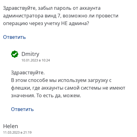
Здравствуйте, забыл пароль от аккаунта
администратора винд 7, возможно ли провести
операцию через учетку НЕ админа?
Ответить
Dmitry
10.01.2023 в 10:24
Здравствуйте.
В этом способе мы используем загрузку с
флешки, где аккаунты самой системы не имеют
значения. То есть да, можем.
Ответить
Helen
11.03.2023 в 21:19