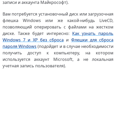
записи и аккаунта Майкрософт).
Вам потребуется установочный диск или загрузочная
флешка Windows или же какой-нибудь LiveCD,
позволяющий оперировать с файлами на жестком
диске. Также будет интересно:
Как узнать пароль
Windows 7 и XP без сброса
и
Флешки для сброса
пароля Windows
(подойдет и в случае необходимости
получить доступ к компьютеру, на котором
используется аккаунт Microsoft, а не локальная
учетная запись пользователя).