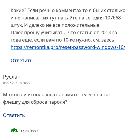
Какие? Если речь о комментах то я бы их столько
и не написал: их тут на сайте на сегодня 107668
штук. И далеко не все положительные.
Плюс прошу учитывать, что статья от 2013-го
года ещё, если вам по 10-ке нужно, см. здесь:
https://remontka.pro/reset-password-windows-10/
Ответить
Руслан
06.07.2021 в 20:27
Можно ли использовать память телефона как
флешку для сброса пароля?
Ответить
Dmitry