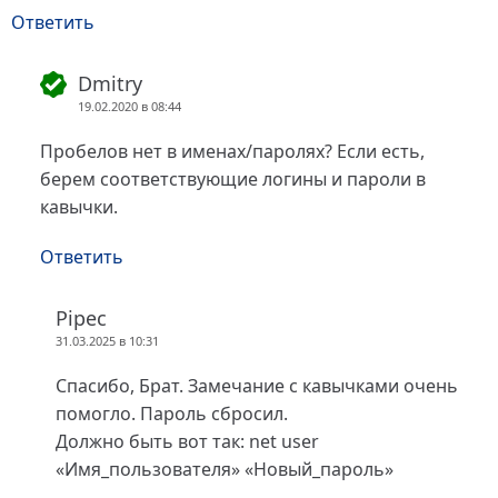
Ответить
Dmitry
19.02.2020 в 08:44
Пробелов нет в именах/паролях? Если есть,
берем соответствующие логины и пароли в
кавычки.
Ответить
Pipec
31.03.2025 в 10:31
Спасибо, Брат. Замечание с кавычками очень
помогло. Пароль сбросил.
Должно быть вот так: net user
«Имя_пользователя» «Новый_пароль»