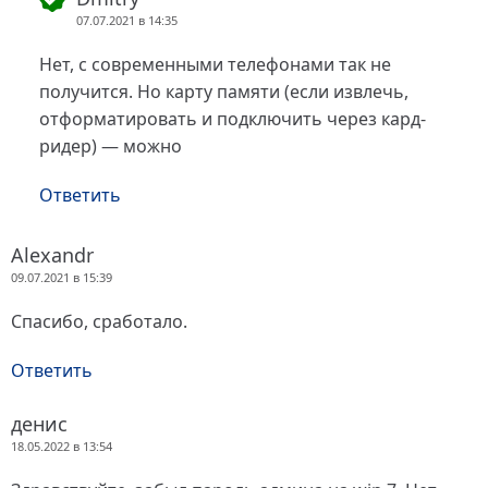
07.07.2021 в 14:35
Нет, с современными телефонами так не
получится. Но карту памяти (если извлечь,
отформатировать и подключить через кард-
ридер) — можно
Ответить
Alexandr
09.07.2021 в 15:39
Спасибо, сработало.
Ответить
денис
18.05.2022 в 13:54