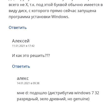
всего не X, т.к. под этой буквой обычно имеется в
виду диск, с которого прямо сейчас запущена
программа установки Windows.
Ответить
Алексей
11.01.2021 в 17:42
И как это решить???
Ответить
алекс
14.01.2021 в 09:38
мне d: подошло (дистрибутив windows 7 32
разрядный, зело древний, но genuine)