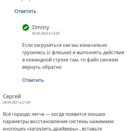
Ответить
Dmitry
05.05.2022 в 13:20
Если загрузиться как мы изначально
грузились (с флешки) и выполнять действия
в командной строке там, то файл сможем
вернуть обратно
Ответить
Сергей
24.04.2021 в 21:09
Всё гораздо легче — когда появится окошко
параметры восстановления системы нажимаем
кнопошку «загрузить драйверы» , вставьте