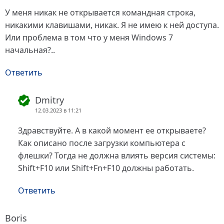
У меня никак не открывается командная строка,
никакими клавишами, никак. Я не имею к ней доступа.
Или проблема в том что у меня Windows 7
начальная?..
Ответить
Dmitry
12.03.2023 в 11:21
Здравствуйте. А в какой момент ее открываете?
Как описано после загрузки компьютера с
флешки? Тогда не должна влиять версия системы:
Shift+F10 или Shift+Fn+F10 должны работать.
Ответить
Boris