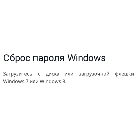
Сброс пароля Windows
Загрузитесь с диска или загрузочной флешки
Windows 7 или Windows 8.