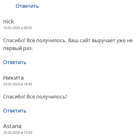
Ответить
nick
14.03.2020 в 00:55
Спасибо! Всё получилось. Ваш сайт выручает уже не
первый раз.
Ответить
Никита
23.03.2020 в 18:45
Спасибо! Всё получилось!
Ответить
Astana
25.03.2020 в 15:59