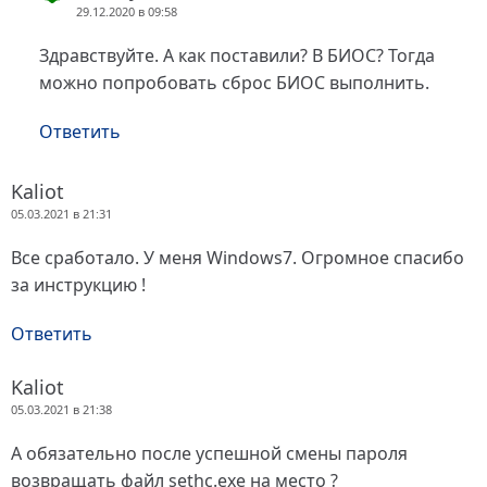
29.12.2020 в 09:58
Здравствуйте. А как поставили? В БИОС? Тогда
можно попробовать сброс БИОС выполнить.
Ответить
Kaliot
05.03.2021 в 21:31
Все сработало. У меня Windows7. Огромное спасибо
за инструкцию !
Ответить
Kaliot
05.03.2021 в 21:38
А обязательно после успешной смены пароля
возвращать файл sethc.exe на место ?