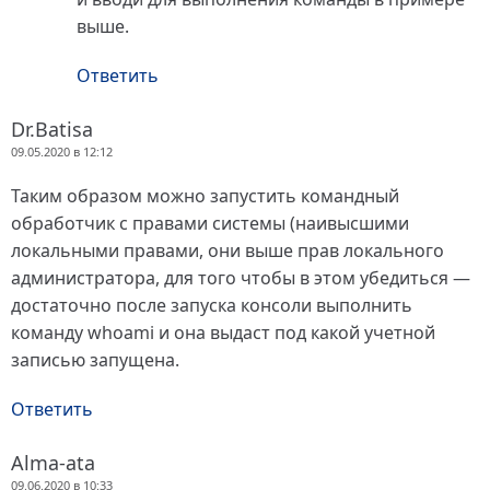
выше.
Ответить
Dr.Batisa
09.05.2020 в 12:12
Таким образом можно запустить командный
обработчик с правами системы (наивысшими
локальными правами, они выше прав локального
администратора, для того чтобы в этом убедиться —
достаточно после запуска консоли выполнить
команду whoami и она выдаст под какой учетной
записью запущена.
Ответить
Alma-ata
09.06.2020 в 10:33