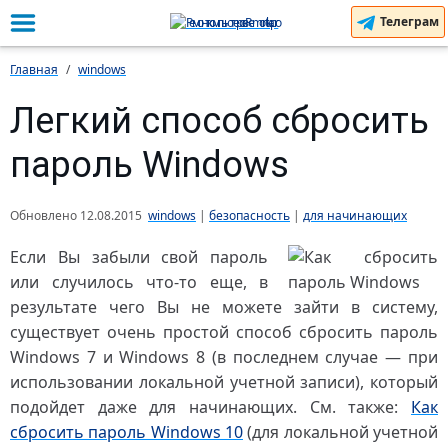
Телеграм
Главная
windows
Легкий способ сбросить
пароль Windows
Обновлено
12.08.2015
windows
|
безопасность
|
для начинающих
Если Вы забыли свой пароль
или случилось что-то еще, в
результате чего Вы не можете зайти в систему,
существует очень простой способ сбросить пароль
Windows 7 и Windows 8 (в последнем случае — при
использовании локальной учетной записи), который
подойдет даже для начинающих. См. также:
Как
сбросить пароль Windows 10
(для локальной учетной