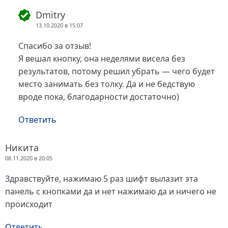
Dmitry
13.10.2020 в 15:07
Спасибо за отзыв!
Я вешал кнопку, она неделями висела без
результатов, потому решил убрать — чего будет
место занимать без толку. Да и не бедствую
вроде пока, благодарности достаточно)
Ответить
Никита
08.11.2020 в 20:05
Здравствуйте, нажимаю 5 раз шифт вылазит эта
панель с кнопками да и нет нажимаю да и ничего не
происходит
Ответить