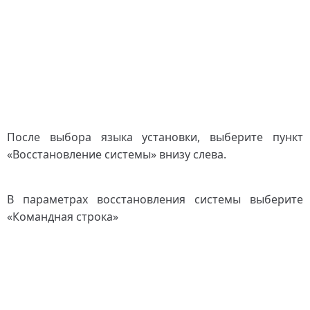
После выбора языка установки, выберите пункт
«Восстановление системы» внизу слева.
В параметрах восстановления системы выберите
«Командная строка»