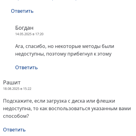
Ответить
Богдан
14.05.2025 в 17:20
Ага, спасибо, но некоторые методы были
недоступны, поэтому прибегнул к этому
Ответить
Рашит
18.08.2025 в 15:22
Подскажите, если загрузка с диска или флешки
недоступна, то как воспользоваться указанным вами
способом?
Ответить