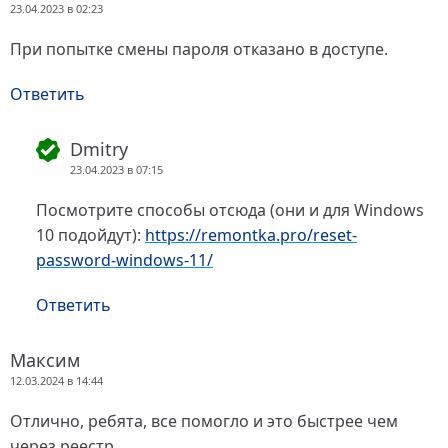
23.04.2023 в 02:23
При попытке смены пароля отказано в доступе.
Ответить
Dmitry
23.04.2023 в 07:15
Посмотрите способы отсюда (они и для Windows
10 подойдут):
https://remontka.pro/reset-
password-windows-11/
Ответить
Максим
12.03.2024 в 14:44
Отлично, ребята, все помогло и это быстрее чем
через реестр