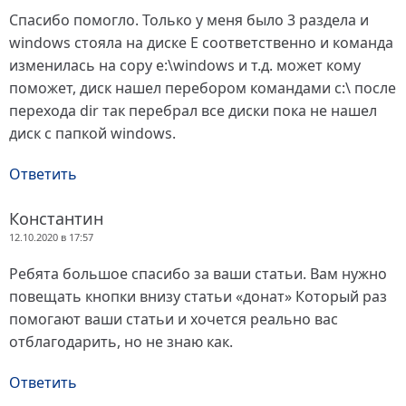
Спасибо помогло. Только у меня было 3 раздела и
windows стояла на диске Е соответственно и команда
изменилась на copy e:\windows и т.д. может кому
поможет, диск нашел перебором командами c:\ после
перехода dir так перебрал все диски пока не нашел
диск с папкой windows.
Ответить
Константин
12.10.2020 в 17:57
Ребята большое спасибо за ваши статьи. Вам нужно
повещать кнопки внизу статьи «донат» Который раз
помогают ваши статьи и хочется реально вас
отблагодарить, но не знаю как.
Ответить