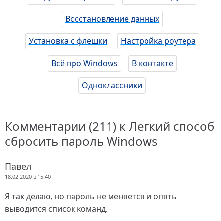
Восстановление данных
Установка с флешки
Настройка роутера
Всё про Windows
В контакте
Одноклассники
Комментарии (211) к Легкий способ
сбросить пароль Windows
Павел
18.02.2020 в 15:40
Я так делаю, но пароль не меняется и опять
выводится список команд.