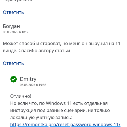
Ответить
Богдан
03.05.2025 в 18:56
Может способ и староват, но меня он выручил на 11
винде. Спасибо автору статьи
Ответить
Dmitry
03.05.2025 в 19:36
Отлично!
Но если что, по Windows 11 есть отдельная
инструкция под разные сценарии, не только
локальную учетную запись:
https://remontka.pro/reset-password-windows-11/