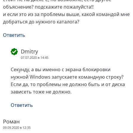
объяснение? подскажите пожалуйста!!
и если это из за проблемы выше, какой командой мне
добраться до нужного каталога?
Ответить
Dmitry
07.07.2020 в 14:45
Секунду, а вы именно с экрана блокировки
нужной Windows запускаете командную строку?
Если да, то проблемы не должно быть и от диска
зависеть тоже не должно.
Ответить
Роман
09.09.2020 в 12:35