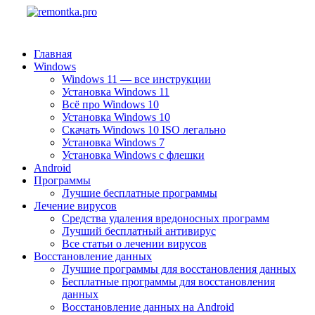
Главная
Windows
Windows 11 — все инструкции
Установка Windows 11
Всё про Windows 10
Установка Windows 10
Скачать Windows 10 ISO легально
Установка Windows 7
Установка Windows с флешки
Android
Программы
Лучшие бесплатные программы
Лечение вирусов
Средства удаления вредоносных программ
Лучший бесплатный антивирус
Все статьи о лечении вирусов
Восстановление данных
Лучшие программы для восстановления данных
Бесплатные программы для восстановления
данных
Восстановление данных на Android