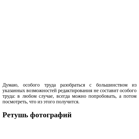
Думаю, особого труда разобраться с большинством из
указанных возможностей редактирования не составит особого
труда: в любом случае, всегда можно попробовать, а потом
посмотреть, что из этого получится.
Ретушь фотографий