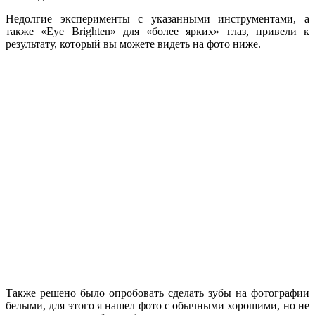
Недолгие эксперименты с указанными инструментами, а
также «Eye Brighten» для «более ярких» глаз, привели к
результату, который вы можете видеть на фото ниже.
Также решено было опробовать сделать зубы на фотографии
белыми, для этого я нашел фото с обычными хорошими, но не