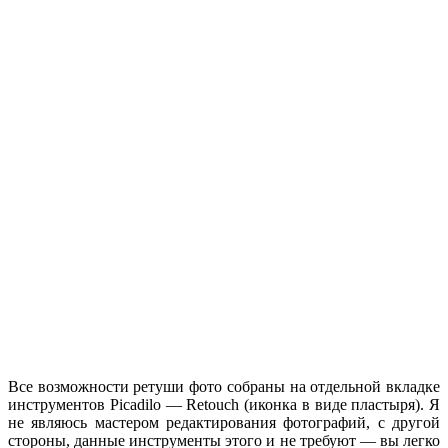
Все возможности ретуши фото собраны на отдельной вкладке
инструментов Picadilo — Retouch (иконка в виде пластыря). Я
не являюсь мастером редактирования фотографий, с другой
стороны, данные инструменты этого и не требуют — вы легко