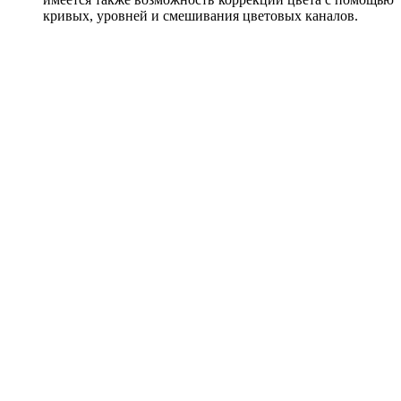
кривых, уровней и смешивания цветовых каналов.