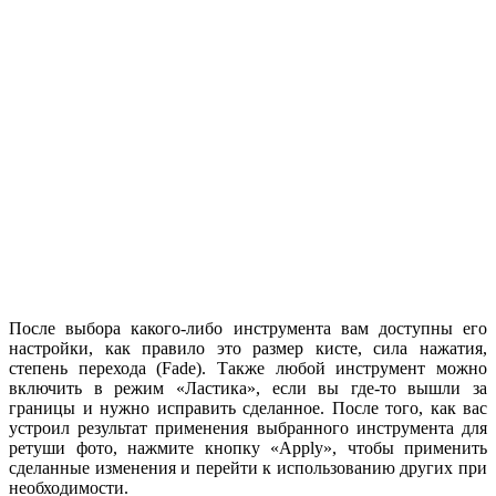
После выбора какого-либо инструмента вам доступны его
настройки, как правило это размер кисте, сила нажатия,
степень перехода (Fade). Также любой инструмент можно
включить в режим «Ластика», если вы где-то вышли за
границы и нужно исправить сделанное. После того, как вас
устроил результат применения выбранного инструмента для
ретуши фото, нажмите кнопку «Apply», чтобы применить
сделанные изменения и перейти к использованию других при
необходимости.