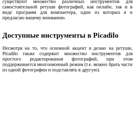
существуют множество различных инструментов для
самостоятельной ретуши фотографий, как онлайн, так и в
виде программ для компьютера, один из которых я и
предлагаю вашему вниманию.
Доступные инструменты в Picadilo
Несмотря на то, что основной акцент я делаю на ретуши,
Picadilo также содержит множество инструментов для
простого редактирования фотографий, при этом
поддерживается многооконный режим (т.е. можно брать части
из одной фотографии и подставлять в другую).