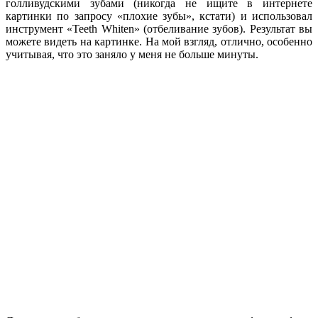
голливудскими зубами (никогда не ищите в интернете
картинки по запросу «плохие зубы», кстати) и использовал
инструмент «Teeth Whiten» (отбеливание зубов). Результат вы
можете видеть на картинке. На мой взгляд, отлично, особенно
учитывая, что это заняло у меня не больше минуты.