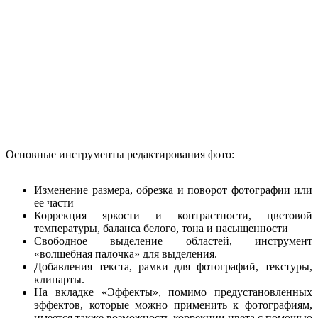
Основные инструменты редактирования фото:
Изменение размера, обрезка и поворот фотографии или
ее части
Коррекция яркости и контрастности, цветовой
температуры, баланса белого, тона и насыщенности
Свободное выделение областей, инструмент
«волшебная палочка» для выделения.
Добавления текста, рамки для фотографий, текстуры,
клипарты.
На вкладке «Эффекты», помимо предустановленных
эффектов, которые можно применить к фотографиям,
имеется также возможность коррекции цвета с помощью