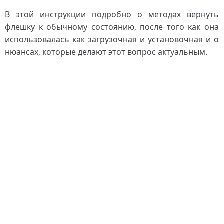
В этой инструкции подробно о методах вернуть
флешку к обычному состоянию, после того как она
использовалась как загрузочная и установочная и о
нюансах, которые делают этот вопрос актуальным.