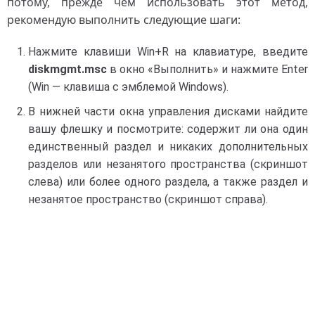
потому, прежде чем использовать этот метод,
рекомендую выполнить следующие шаги:
Нажмите клавиши Win+R на клавиатуре, введите
diskmgmt.msc
в окно «Выполнить» и нажмите Enter
(Win — клавиша с эмблемой Windows).
В нижней части окна управления дисками найдите
вашу флешку и посмотрите: содержит ли она один
единственный раздел и никаких дополнительных
разделов или незанятого пространства (скриншот
слева) или более одного раздела, а также раздел и
незанятое пространство (скриншот справа).