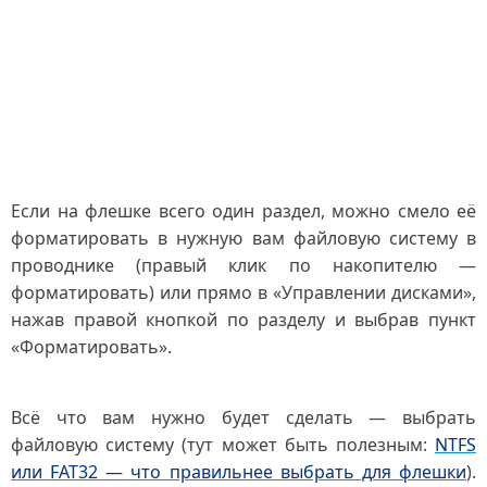
Если на флешке всего один раздел, можно смело её
форматировать в нужную вам файловую систему в
проводнике (правый клик по накопителю —
форматировать) или прямо в «Управлении дисками»,
нажав правой кнопкой по разделу и выбрав пункт
«Форматировать».
Всё что вам нужно будет сделать — выбрать
файловую систему (тут может быть полезным:
NTFS
или FAT32 — что правильнее выбрать для флешки
).