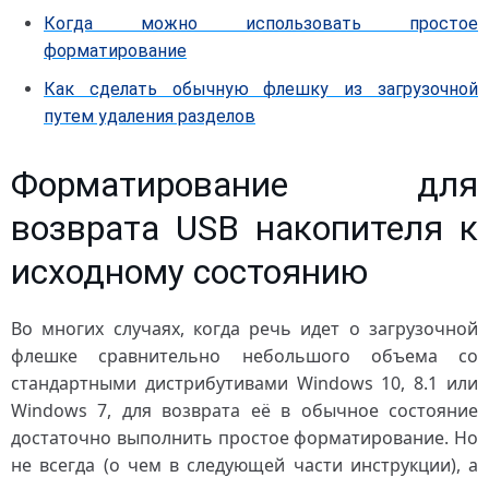
Когда можно использовать простое
форматирование
Как сделать обычную флешку из загрузочной
путем удаления разделов
Форматирование для
возврата USB накопителя к
исходному состоянию
Во многих случаях, когда речь идет о загрузочной
флешке сравнительно небольшого объема со
стандартными дистрибутивами Windows 10, 8.1 или
Windows 7, для возврата её в обычное состояние
достаточно выполнить простое форматирование. Но
не всегда (о чем в следующей части инструкции), а