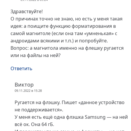
Здравствуйте!
О причинах точно не знаю, но есть у меня такая
идея: а поищите функцию форматирования в
самой магнитоле (если она там «умненькая» с
андроидами всякими и т.п.) и попробуйте.
Вопрос: а магнитола именно на флешку ругается
или на файлы на ней?
Ответить
Виктор
09.11.2022 в 15:28
Ругается на флэшку. Пишет «данное устройство
не поддерживается».
У меня есть ещё одна флэшка Samsung — на ней
всё ок. Она 64 гБ.