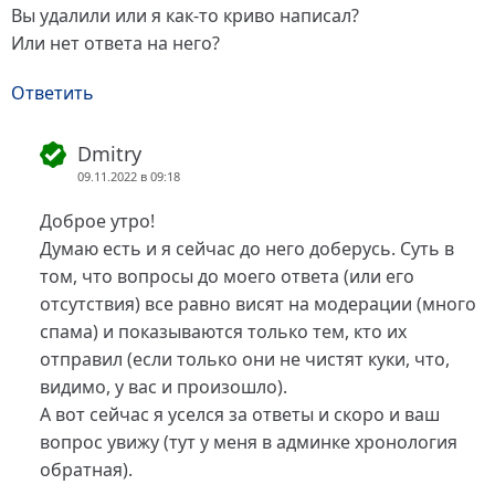
Вы удалили или я как-то криво написал?
Или нет ответа на него?
Ответить
Dmitry
09.11.2022 в 09:18
Доброе утро!
Думаю есть и я сейчас до него доберусь. Суть в
том, что вопросы до моего ответа (или его
отсутствия) все равно висят на модерации (много
спама) и показываются только тем, кто их
отправил (если только они не чистят куки, что,
видимо, у вас и произошло).
А вот сейчас я уселся за ответы и скоро и ваш
вопрос увижу (тут у меня в админке хронология
обратная).