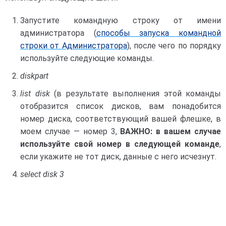
Запустите командную строку от имени
администратора (
способы запуска командной
строки от Администратора
), после чего по порядку
используйте следующие команды.
diskpart
list disk
(в результате выполнения этой команды
отобразится список дисков, вам понадобится
номер диска, соответствующий вашей флешке, в
моем случае — номер 3,
ВАЖНО: в вашем случае
используйте свой номер в следующей команде
,
если укажите не тот диск, данные с него исчезнут.
select disk 3