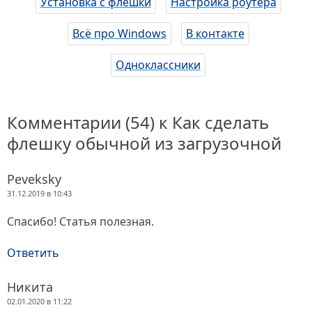
Установка с флешки
Настройка роутера
Всё про Windows
В контакте
Одноклассники
Комментарии (54) к Как сделать
флешку обычной из загрузочной
Peveksky
31.12.2019 в 10:43
Спасибо! Статья полезная.
Ответить
Никита
02.01.2020 в 11:22