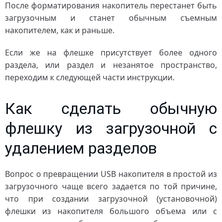
После форматирования накопитель перестанет быть
загрузочным и станет обычным съемным
накопителем, как и раньше.
Если же на флешке присутствует более одного
раздела, или раздел и незанятое пространство,
переходим к следующей части инструкции.
Как сделать обычную
флешку из загрузочной с
удалением разделов
Вопрос о превращении USB накопителя в простой из
загрузочного чаще всего задается по той причине,
что при создании загрузочной (установочной)
флешки из накопителя большого объема или с