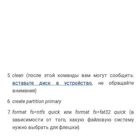
clean
(после этой команды вам могут сообщить:
вставьте диск в устройство
, не обращайте
внимания)
create partition primary
format fs=ntfs quick
или
format fs=fat32 quick
(в
зависимости от того, какую файловую систему
нужно выбрать для флешки).