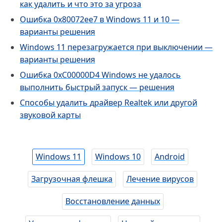
как удалить и что это за угроза
Ошибка 0x80072ee7 в Windows 11 и 10 —
варианты решения
Windows 11 перезагружается при выключении —
варианты решения
Ошибка 0xC00000D4 Windows не удалось
выполнить быстрый запуск — решения
Способы удалить драйвер Realtek или другой
звуковой карты
Windows 11
Windows 10
Android
Загрузочная флешка
Лечение вирусов
Восстановление данных