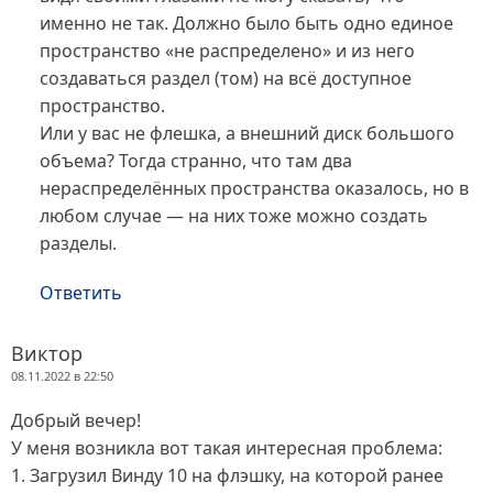
именно не так. Должно было быть одно единое
пространство «не распределено» и из него
создаваться раздел (том) на всё доступное
пространство.
Или у вас не флешка, а внешний диск большого
объема? Тогда странно, что там два
нераспределённых пространства оказалось, но в
любом случае — на них тоже можно создать
разделы.
Ответить
Виктор
08.11.2022 в 22:50
Добрый вечер!
У меня возникла вот такая интересная проблема:
1. Загрузил Винду 10 на флэшку, на которой ранее