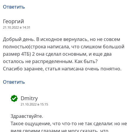
Ответить
Георгий
21.10.2022 в 14:31
Добрый день. В исходное вернулась, но не совсем
полностью(строка написала, что слишком большой
размер 4ТБ) 2 она сделал основным, и еще два
осталось не распределенным. Как быть?
Спасибо заранее, статья написана очень понятно.
Ответить
Dmitry
21.10.2022 в 15:15
Здравствуйте.
Такое ощущение, что что-то не так сделали: но не
видя своими глазами не могу сказать, что