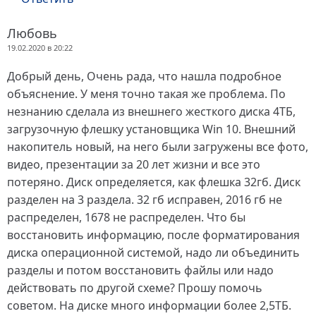
Любовь
19.02.2020 в 20:22
Добрый день, Очень рада, что нашла подробное
объяснение. У меня точно такая же проблема. По
незнанию сделала из внешнего жесткого диска 4ТБ,
загрузочную флешку установщика Win 10. Внешний
накопитель новый, на него были загружены все фото,
видео, презентации за 20 лет жизни и все это
потеряно. Диск определяется, как флешка 32гб. Диск
разделен на 3 раздела. 32 гб исправен, 2016 гб не
распределен, 1678 не распределен. Что бы
восстановить информацию, после форматирования
диска операционной системой, надо ли объединить
разделы и потом восстановить файлы или надо
действовать по другой схеме? Прошу помочь
советом. На диске много информации более 2,5ТБ.