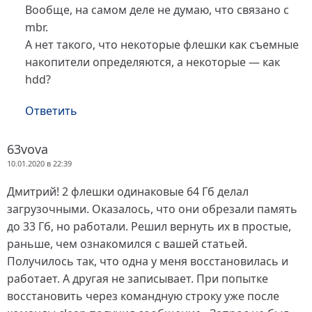
Вообще, на самом деле не думаю, что связано с
mbr.
А нет такого, что некоторые флешки как съемные
накопители определяются, а некоторые — как
hdd?
Ответить
63vova
10.01.2020 в 22:39
Дмитрий! 2 флешки одинаковые 64 Гб делал
загрузочными. Оказалось, что они обрезали память
до 33 Гб, но работали. Решил вернуть их в простые,
раньше, чем ознакомился с вашей статьей.
Получилось так, что одна у меня восстановилась и
работает. А другая не записывает. При попытке
восстановить через командную строку уже после