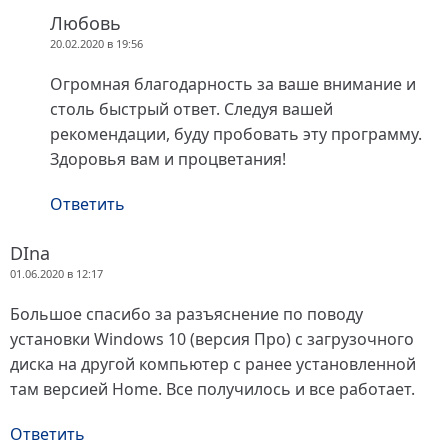
Любовь
20.02.2020 в 19:56
Огромная благодарность за ваше внимание и
столь быстрый ответ. Следуя вашей
рекомендации, буду пробовать эту программу.
Здоровья вам и процветания!
Ответить
DIna
01.06.2020 в 12:17
Большое спасибо за разъяснение по поводу
установки Windows 10 (версия Про) с загрузочного
диска на другой компьютер с ранее установленной
там версией Home. Все получилось и все работает.
Ответить