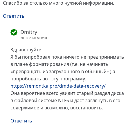
Спасибо за столько много нужной информации.
Ответить
Dmitry
20.02.2020 в 08:01
Здравствуйте.
Я бы попробовал пока ничего не предпринимать
в плане форматирования (т.е. не начинать
«превращать из загрузочного в обычный» ) а
попробовать вот эту программу:
https://remontka.pro/dmde-data-recovery/
Она вероятнее всего увидит старый раздел диска
в файловой системе NTFS и даст заглянуть в его
содержимое и возможно, восстановить.
Ответить