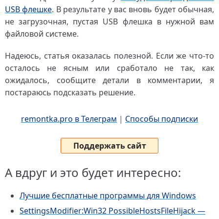
USB флешке
. В результате у вас вновь будет обычная,
не загрузочная, пустая USB флешка в нужной вам
файловой системе.
Надеюсь, статья оказалась полезной. Если же что-то
осталось не ясным или сработало не так, как
ожидалось, сообщите детали в комментарии, я
постараюсь подсказать решение.
remontka.pro в Телеграм
|
Способы подписки
Поддержать сайт
А вдруг и это будет интересно:
Лучшие бесплатные программы для Windows
SettingsModifier:Win32 PossibleHostsFileHijack —