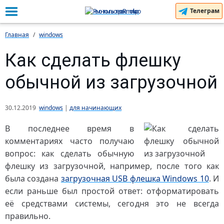
Телеграм
Главная
windows
Как сделать флешку
обычной из загрузочной
30.12.2019
windows
|
для начинающих
В последнее время в
комментариях часто получаю
вопрос: как сделать обычную
флешку из загрузочной, например, после того как
была создана
загрузочная USB флешка Windows 10
. И
если раньше был простой ответ: отформатировать
её средствами системы, сегодня это не всегда
правильно.