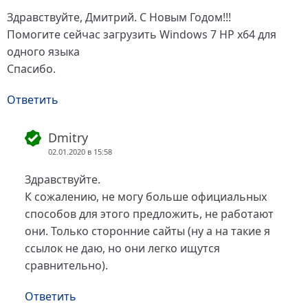
Здравствуйте, Дмитрий. С Новым Годом!!!
Помогите сейчас загрузить Windows 7 HP x64 для
одного языка
Спасибо.
Ответить
Dmitry
02.01.2020 в 15:58
Здравствуйте.
К сожалению, не могу больше официальных
способов для этого предложить, не работают
они. Только сторонние сайты (ну а на такие я
ссылок не даю, но они легко ищутся
сравнительно).
Ответить