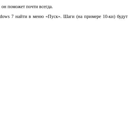
 он поможет почти всегда.
dows 7 найти в меню «Пуск». Шаги (на примере 10-ки) будут