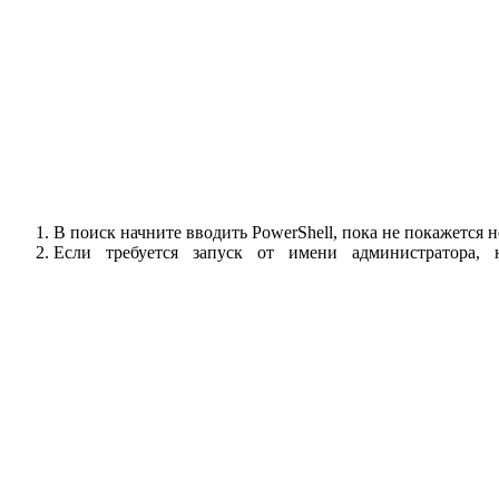
В поиск начните вводить PowerShell, пока не покажется 
Если требуется запуск от имени администратора