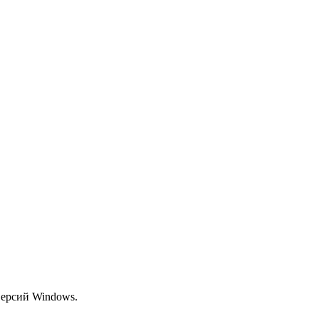
версий Windows.