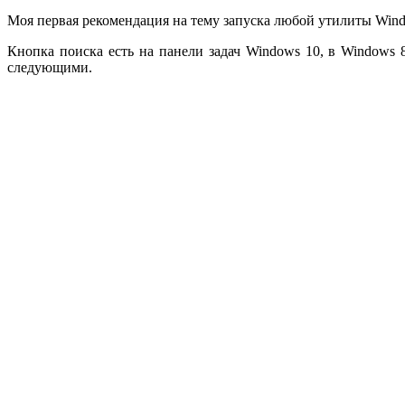
Моя первая рекомендация на тему запуска любой утилиты Windo
Кнопка поиска есть на панели задач Windows 10, в Windows
следующими.