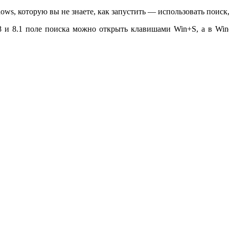
ws, которую вы не знаете, как запустить — использовать поиск,
 8 и 8.1 поле поиска можно открыть клавишами Win+S, а в Win