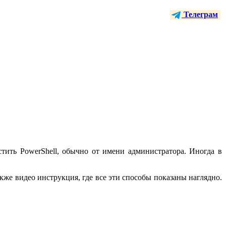
Телеграм
тить PowerShell, обычно от имени администратора. Иногда в
акже видео инструкция, где все эти способы показаны наглядно.