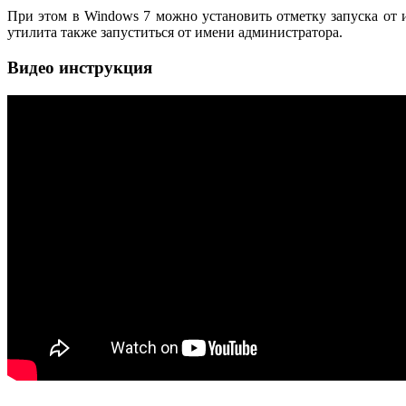
При этом в Windows 7 можно установить отметку запуска от и
утилита также запуститься от имени администратора.
Видео инструкция