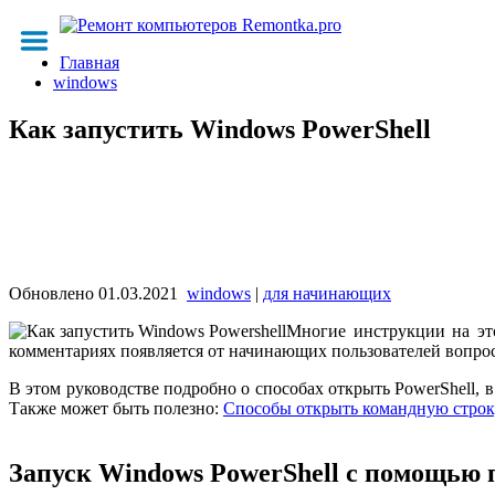
Главная
windows
Как запустить Windows PowerShell
Обновлено
01.03.2021
windows
|
для начинающих
Многие инструкции на это
комментариях появляется от начинающих пользователей вопрос о
В этом руководстве подробно о способах открыть PowerShell, в
Также может быть полезно:
Способы открыть командную строк
Запуск Windows PowerShell с помощью 