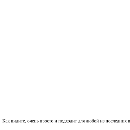
Как видите, очень просто и подходит для любой из последних 