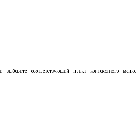
и выберите соответствующий пункт контекстного меню.