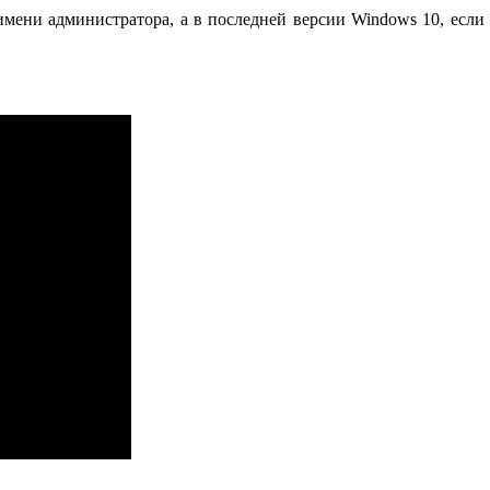
мени администратора, а в последней версии Windows 10, если п