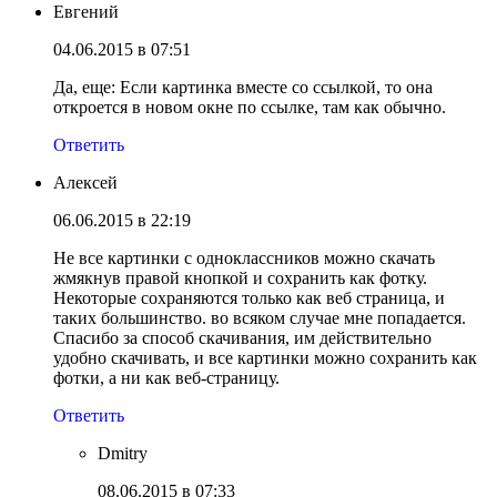
Евгений
04.06.2015 в 07:51
Да, еще: Если картинка вместе со ссылкой, то она
откроется в новом окне по ссылке, там как обычно.
Ответить
Алексей
06.06.2015 в 22:19
Не все картинки с одноклассников можно скачать
жмякнув правой кнопкой и сохранить как фотку.
Некоторые сохраняются только как веб страница, и
таких большинство. во всяком случае мне попадается.
Спасибо за способ скачивания, им действительно
удобно скачивать, и все картинки можно сохранить как
фотки, а ни как веб-страницу.
Ответить
Dmitry
08.06.2015 в 07:33