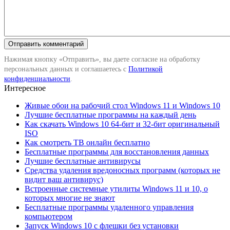
Нажимая кнопку «Отправить», вы даете согласие на обработку
персональных данных и соглашаетесь с
Политикой
конфиденциальности
.
Интересное
Живые обои на рабочий стол Windows 11 и Windows 10
Лучшие бесплатные программы на каждый день
Как скачать Windows 10 64-бит и 32-бит оригинальный
ISO
Как смотреть ТВ онлайн бесплатно
Бесплатные программы для восстановления данных
Лучшие бесплатные антивирусы
Средства удаления вредоносных программ (которых не
видит ваш антивирус)
Встроенные системные утилиты Windows 11 и 10, о
которых многие не знают
Бесплатные программы удаленного управления
компьютером
Запуск Windows 10 с флешки без установки