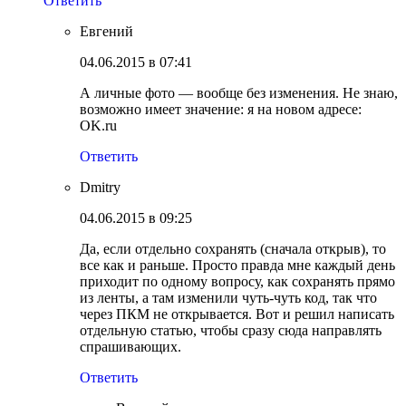
Ответить
Евгений
04.06.2015 в 07:41
А личные фото — вообще без изменения. Не знаю,
возможно имеет значение: я на новом адресе:
OK.ru
Ответить
Dmitry
04.06.2015 в 09:25
Да, если отдельно сохранять (сначала открыв), то
все как и раньше. Просто правда мне каждый день
приходит по одному вопросу, как сохранять прямо
из ленты, а там изменили чуть-чуть код, так что
через ПКМ не открывается. Вот и решил написать
отдельную статью, чтобы сразу сюда направлять
спрашивающих.
Ответить