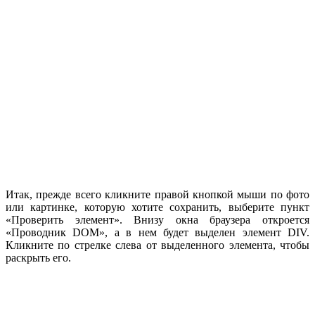
Итак, прежде всего кликните правой кнопкой мыши по фото
или картинке, которую хотите сохранить, выберите пункт
«Проверить элемент». Внизу окна браузера откроется
«Проводник DOM», а в нем будет выделен элемент DIV.
Кликните по стрелке слева от выделенного элемента, чтобы
раскрыть его.