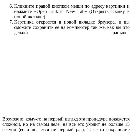
Кликните правой кнопкой мыши по адресу картинки и
нажмите «Open Link in New Tab» (Открыть ссылку в
новой вкладке).
Картинка откроется в новой вкладке браузера, и вы
сможете сохранить ее на компьютер так же, как вы это
делали раньше.
Возможно, кому-то на первый взгляд эта процедура покажется
сложной, но на самом деле, на все это уходит не больше 15
секунд (если делается не первый раз). Так что сохранение