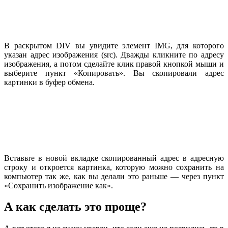
В раскрытом DIV вы увидите элемент IMG, для которого
указан адрес изображения (src). Дважды кликните по адресу
изображения, а потом сделайте клик правой кнопкой мыши и
выберите пункт «Копировать». Вы скопировали адрес
картинки в буфер обмена.
Вставьте в новой вкладке скопированный адрес в адресную
строку и откроется картинка, которую можно сохранить на
компьютер так же, как вы делали это раньше — через пункт
«Сохранить изображение как».
А как сделать это проще?