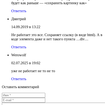
будет как раньше — «сохранить картинку как»
Ответить
Дмитрий
14.09.2019 в 13:22
Не работает это все. Сохраняет ссылку (в виде html). А в
коде элемента даже и нет такого пункта …div…
Ответить
Werowolf
02.07.2025 в 19:02
уже не работает не то не то
Ответить
Оставить комментарий