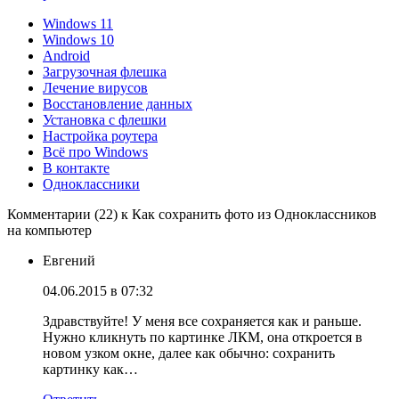
Windows 11
Windows 10
Android
Загрузочная флешка
Лечение вирусов
Восстановление данных
Установка с флешки
Настройка роутера
Всё про Windows
В контакте
Одноклассники
Комментарии (22) к Как сохранить фото из Одноклассников
на компьютер
Евгений
04.06.2015 в 07:32
Здравствуйте! У меня все сохраняется как и раньше.
Нужно кликнуть по картинке ЛКМ, она откроется в
новом узком окне, далее как обычно: сохранить
картинку как…