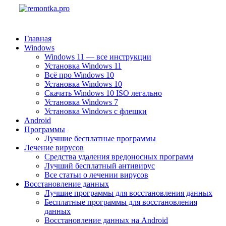
Главная
Windows
Windows 11 — все инструкции
Установка Windows 11
Всё про Windows 10
Установка Windows 10
Скачать Windows 10 ISO легально
Установка Windows 7
Установка Windows с флешки
Android
Программы
Лучшие бесплатные программы
Лечение вирусов
Средства удаления вредоносных программ
Лучший бесплатный антивирус
Все статьи о лечении вирусов
Восстановление данных
Лучшие программы для восстановления данных
Бесплатные программы для восстановления
данных
Восстановление данных на Android