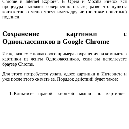
Chrome и Internet Explorer. В Opera и Mozilla Firefox вся
процедура выглядит совершенно так же, разве что пункты
контекстного меню могут иметь другие (но тоже понятные)
подписи.
Сохранение картинки с
Одноклассников в Google Chrome
Итак, начнем с пошагового примера сохранения на компьютер
картинки из ленты Одноклассников, если вы используете
браузер Chrome.
Для этого потребуется узнать адрес картинки в Интернете и
уже после этого скачать ее. Порядок действий будет таков:
Кликните правой кнопкой мыши по картинке.