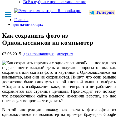
Всё в рубрике про восстановление
Телеграм
Главная
для начинающих
Как сохранить фото из
Одноклассников на компьютер
03.06.2015
для начинающих
|
интернет
В последнюю
неделю почти каждый день я получаю вопросы о том, как
сохранить или скачать фото и картинки с Одноклассников на
компьютер, мол они не сохраняются. Пишут, что если раньше
достаточно было кликнуть правой кнопкой мыши и выбрать
«Сохранить изображение как», то теперь это не работает и
сохраняется вся страница целиком. Происходит это потому
что разработчики сайта немного изменили верстку, но нас
интересует вопрос — что делать?
В этой инструкции покажу, как скачать фотографии из
одноклассников на компьютер на примере браузеров Google