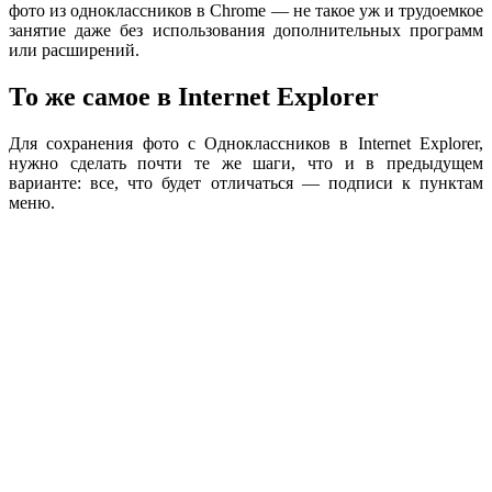
фото из одноклассников в Chrome — не такое уж и трудоемкое
занятие даже без использования дополнительных программ
или расширений.
То же самое в Internet Explorer
Для сохранения фото с Одноклассников в Internet Explorer,
нужно сделать почти те же шаги, что и в предыдущем
варианте: все, что будет отличаться — подписи к пунктам
меню.