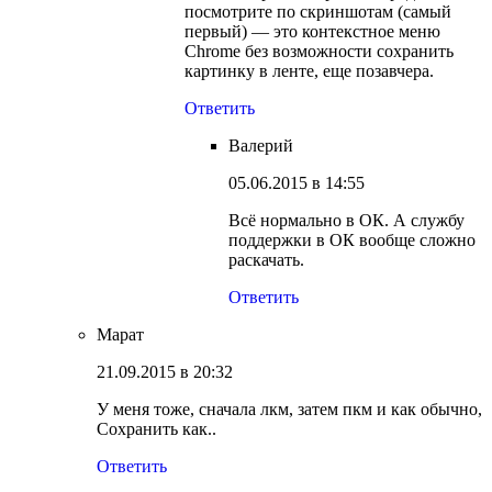
посмотрите по скриншотам (самый
первый) — это контекстное меню
Chrome без возможности сохранить
картинку в ленте, еще позавчера.
Ответить
Валерий
05.06.2015 в 14:55
Всё нормально в ОК. А службу
поддержки в ОК вообще сложно
раскачать.
Ответить
Марат
21.09.2015 в 20:32
У меня тоже, сначала лкм, затем пкм и как обычно,
Сохранить как..
Ответить