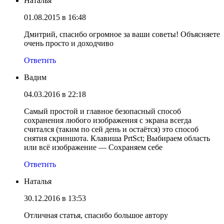
Наталья
01.08.2015 в 16:48
Дмитрий, спасибо огромное за ваши советы! Объясняете
очень просто и доходчиво
Ответить
Вадим
04.03.2016 в 22:18
Самый простой и главное безопасный способ
сохранения любого изображения с экрана всегда
считался (таким по сей день и остаётся) это способ
снятия скриншота. Клавиша PrtSct; Выбираем область
или всё изображение — Сохраняем себе
Ответить
Наталья
30.12.2016 в 13:53
Отличная статья, спасибо большое автору