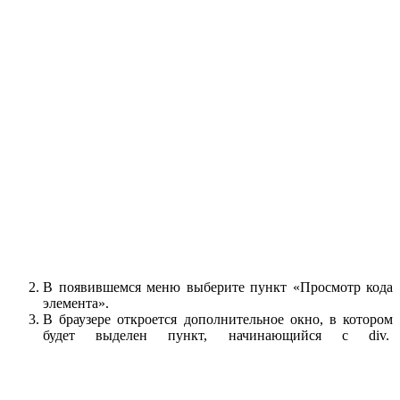
В появившемся меню выберите пункт «Просмотр кода
элемента».
В браузере откроется дополнительное окно, в котором
будет выделен пункт, начинающийся с div.