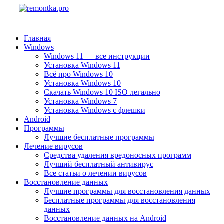
Главная
Windows
Windows 11 — все инструкции
Установка Windows 11
Всё про Windows 10
Установка Windows 10
Скачать Windows 10 ISO легально
Установка Windows 7
Установка Windows с флешки
Android
Программы
Лучшие бесплатные программы
Лечение вирусов
Средства удаления вредоносных программ
Лучший бесплатный антивирус
Все статьи о лечении вирусов
Восстановление данных
Лучшие программы для восстановления данных
Бесплатные программы для восстановления
данных
Восстановление данных на Android