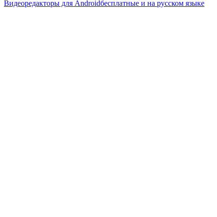
Видеоредакторы для Android
бесплатные и на русском языке