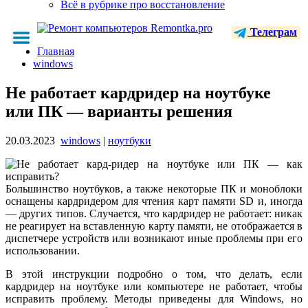
Всё в рубрике про восстановление
Телеграм
Главная
windows
Не работает кардридер на ноутбуке
или ПК — варианты решения
20.03.2023
windows
|
ноутбуки
Большинство ноутбуков, а также некоторые ПК и моноблоки
оснащены кардридером для чтения карт памяти SD и, иногда
— других типов. Случается, что кардридер не работает: никак
не реагирует на вставленную карту памяти, не отображается в
диспетчере устройств или возникают иные проблемы при его
использовании.
В этой инструкции подробно о том, что делать, если
кардридер на ноутбуке или компьютере не работает, чтобы
исправить проблему. Методы приведены для Windows, но