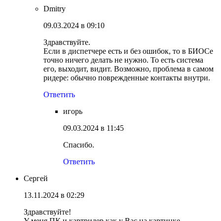
Dmitry
09.03.2024 в 09:10
Здравствуйте.
Если в диспетчере есть и без ошибок, то в БИОСе
точно ничего делать не нужно. То есть система
его, выходит, видит. Возможно, проблема в самом
ридере: обычно поврежденные контакты внутри.
Ответить
игорь
09.03.2024 в 11:45
Спасибо.
Ответить
Сергей
13.11.2024 в 02:29
Здравствуйте!
У меня ПК и картридер как у Вас на картинке.