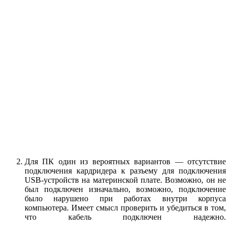
Для ПК один из вероятных вариантов — отсутствие
подключения кардридера к разъему для подключения
USB-устройств на материнской плате. Возможно, он не
был подключен изначально, возможно, подключение
было нарушено при работах внутри корпуса
компьютера. Имеет смысл проверить и убедиться в том,
что кабель подключен надежно.