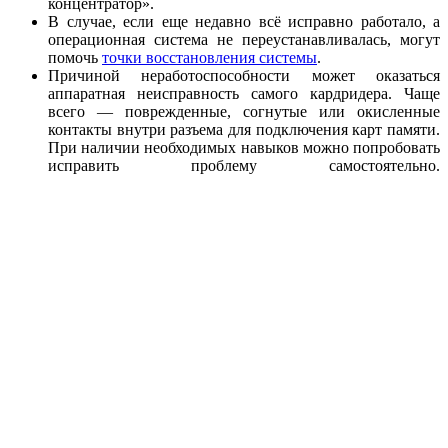
концентратор».
В случае, если еще недавно всё исправно работало, а
операционная система не переустанавливалась, могут
помочь
точки восстановления системы
.
Причиной неработоспособности может оказаться
аппаратная неисправность самого кардридера. Чаще
всего — поврежденные, согнутые или окисленные
контакты внутри разъема для подключения карт памяти.
При наличии необходимых навыков можно попробовать
исправить проблему самостоятельно.