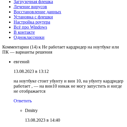
Загрузочная флешка
Лечение вирусов
Восстановление данных
Установка с флешки
Настройка роутера
Всё про Windows
В контакте
Одноклассники
Комментарии (14) к Не работает кардридер на ноутбуке или
ПК — варианты решения
евгений
13.08.2023 в 13:12
на ноутбуке стоит убунту и вин 10, на убунту кардридер
работает , — на вин10 никак не могу запустить и нигде
не отображается
Ответить
Dmitry
13.08.2023 в 14:40