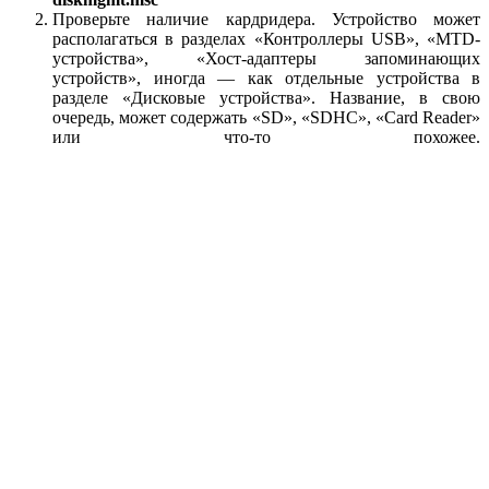
Проверьте наличие кардридера. Устройство может
располагаться в разделах «Контроллеры USB», «MTD-
устройства», «Хост-адаптеры запоминающих
устройств», иногда — как отдельные устройства в
разделе «Дисковые устройства». Название, в свою
очередь, может содержать «SD», «SDHC», «Card Reader»
или что-то похожее.