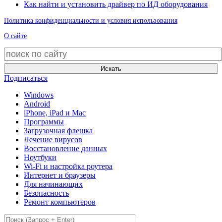
Как найти и установить драйвер по ИД оборудования
Политика конфиденциальности и условия использования
О сайте
Искать
Подписаться
Windows
Android
iPhone, iPad и Mac
Программы
Загрузочная флешка
Лечение вирусов
Восстановление данных
Ноутбуки
Wi-Fi и настройка роутера
Интернет и браузеры
Для начинающих
Безопасность
Ремонт компьютеров