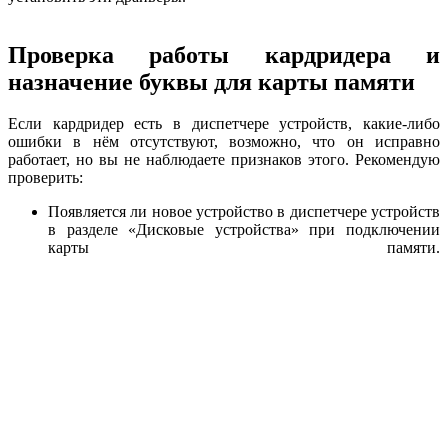
Проверка работы кардридера и
назначение буквы для карты памяти
Если кардридер есть в диспетчере устройств, какие-либо
ошибки в нём отсутствуют, возможно, что он исправно
работает, но вы не наблюдаете признаков этого. Рекомендую
проверить:
Появляется ли новое устройство в диспетчере устройств
в разделе «Дисковые устройства» при подключении
карты памяти.