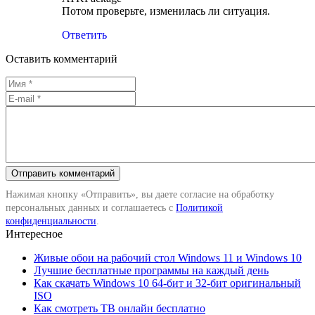
Потом проверьте, изменилась ли ситуация.
Ответить
Оставить комментарий
Нажимая кнопку «Отправить», вы даете согласие на обработку
персональных данных и соглашаетесь с
Политикой
конфиденциальности
.
Интересное
Живые обои на рабочий стол Windows 11 и Windows 10
Лучшие бесплатные программы на каждый день
Как скачать Windows 10 64-бит и 32-бит оригинальный
ISO
Как смотреть ТВ онлайн бесплатно