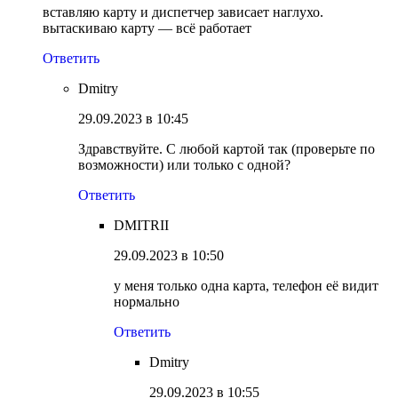
вставляю карту и диспетчер зависает наглухо.
вытаскиваю карту — всё работает
Ответить
Dmitry
29.09.2023 в 10:45
Здравствуйте. С любой картой так (проверьте по
возможности) или только с одной?
Ответить
DMITRII
29.09.2023 в 10:50
у меня только одна карта, телефон её видит
нормально
Ответить
Dmitry
29.09.2023 в 10:55