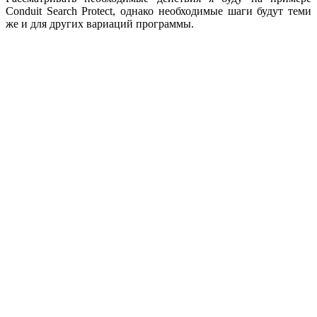
Conduit Search Protect, однако необходимые шаги будут теми
же и для других вариаций программы.