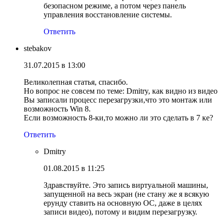
безопасном режиме, а потом через панель
управления восстановление системы.
Ответить
stebakov
31.07.2015 в 13:00
Великолепная статья, спасибо.
Но вопрос не совсем по теме: Dmitry, как видно из видео
Вы записали процесс перезагрузки,что это монтаж или
возможность Win 8.
Если возможность 8-ки,то можно ли это сделать в 7 ке?
Ответить
Dmitry
01.08.2015 в 11:25
Здравствуйте. Это запись виртуальной машины,
запущенной на весь экран (не стану же я всякую
ерунду ставить на основную ОС, даже в целях
записи видео), потому и видим перезагрузку.