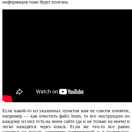
информация тоже будет полезна.
Если какой-то из указанных пунктов вам не совсем понятен,
например — как очистить файл hosts, то все инструкции по
каждому из них есть на моем сайте (да и не только на моем) и
легко находятся через поиск. Если же что-то все равно
остается не ясным, напишите комментарий и я постараюсь