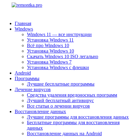
Главная
Windows
Windows 11 — все инструкции
Установка Windows 11
Всё про Windows 10
Установка Windows 10
Скачать Windows 10 ISO легально
Установка Windows 7
Установка Windows с флешки
Android
Программы
Лучшие бесплатные программы
Лечение вирусов
Средства удаления вредоносных программ
Лучший бесплатный антивирус
Все статьи о лечении вирусов
Восстановление данных
Лучшие программы для восстановления данных
Бесплатные программы для восстановления
данных
Восстановление данных на Android