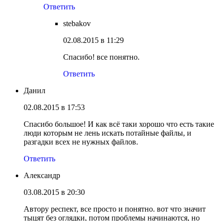
Ответить
stebakov
02.08.2015 в 11:29
Спасибо! все понятно.
Ответить
Данил
02.08.2015 в 17:53
Спасибо большое! И как всё таки хорошо что есть такие
люди которым не лень искать потайные файлы, и
разгадки всех не нужных файлов.
Ответить
Александр
03.08.2015 в 20:30
Автору респект, все просто и понятно. вот что значит
тыцят без оглядки, потом проблемы начинаются, но