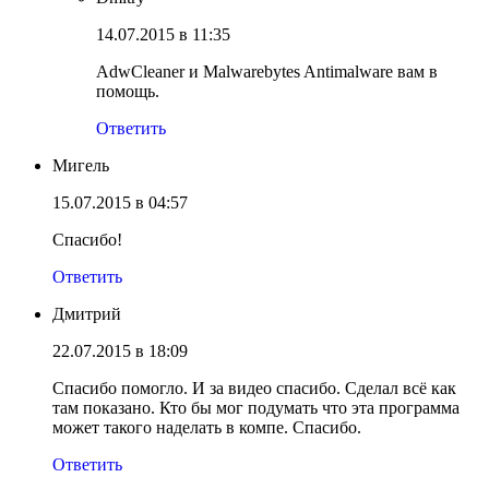
14.07.2015 в 11:35
AdwCleaner и Malwarebytes Antimalware вам в
помощь.
Ответить
Мигель
15.07.2015 в 04:57
Спасибо!
Ответить
Дмитрий
22.07.2015 в 18:09
Спасибо помогло. И за видео спасибо. Сделал всё как
там показано. Кто бы мог подумать что эта программа
может такого наделать в компе. Спасибо.
Ответить