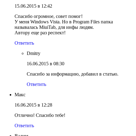
15.06.2015 в 12:42
Спасибо огромное, совет помог!
У меня Windows Vista. Но в Program Files папка
называлась MiuiTab, для инфы людям.
Автору еще раз респект!
Ответить
Dmitry
16.06.2015 в 08:30
Спасибо за информацию, добавил в статью.
Ответить
Макс
16.06.2015 в 12:28
Отлично! Спасибо тебе!
Ответить
Вадим