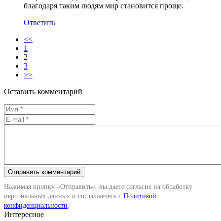
благодаря таким людям мир становится проще.
Ответить
<<
1
2
3
>>
Оставить комментарий
Нажимая кнопку «Отправить», вы даете согласие на обработку
персональных данных и соглашаетесь с
Политикой
конфиденциальности
.
Интересное