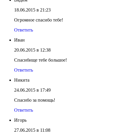
18.06.2015 в 21:23
Огромное спасибо тебе!
Ответить
Иван
20.06.2015 в 12:38
Спасибище тебе большое!
Ответить
Никита
24.06.2015 в 17:49
Спасибо за помощь!
Ответить
Игорь
27.06.2015 в 11:08