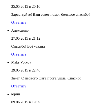
25.05.2015 в 20:10
Здраствуйте! Ваш совет помог большое спасибо!
Ответить
Александр
27.05.2015 в 21:12
Спасибо! Всё удалил
Ответить
Maks Volkov
29.05.2015 в 22:46
Зачет. С первого шага прога ушла. Спасибо
Ответить
юрий
09.06.2015 в 19:59