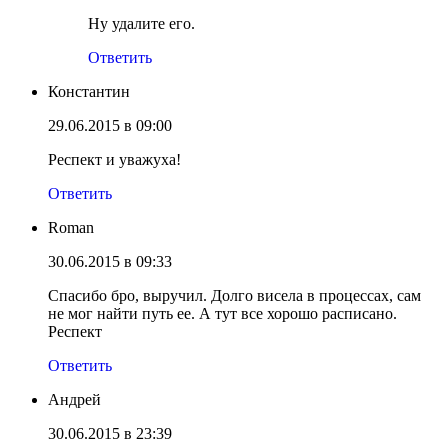
Ну удалите его.
Ответить
Константин
29.06.2015 в 09:00
Респект и уважуха!
Ответить
Roman
30.06.2015 в 09:33
Спасибо бро, выручил. Долго висела в процессах, сам
не мог найти путь ее. А тут все хорошо расписано.
Респект
Ответить
Андрей
30.06.2015 в 23:39