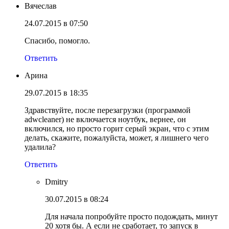
Вячеслав
24.07.2015 в 07:50
Спасибо, помогло.
Ответить
Арина
29.07.2015 в 18:35
Здравствуйте, после перезагрузки (программой
adwcleaner) не включается ноутбук, вернее, он
включился, но просто горит серый экран, что с этим
делать, скажите, пожалуйста, может, я лишнего чего
удалила?
Ответить
Dmitry
30.07.2015 в 08:24
Для начала попробуйте просто подождать, минут
20 хотя бы. А если не сработает, то запуск в