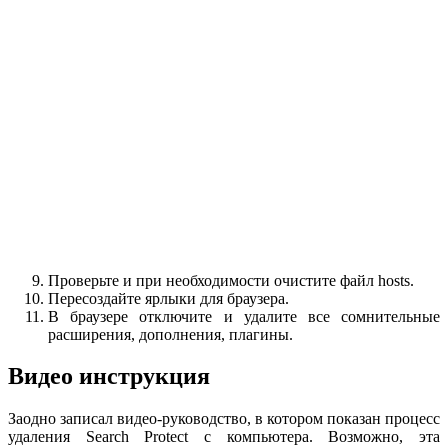
Проверьте и при необходимости очистите файл hosts.
Пересоздайте ярлыки для браузера.
В браузере отключите и удалите все сомнительные
расширения, дополнения, плагины.
Видео инструкция
Заодно записал видео-руководство, в котором показан процесс
удаления Search Protect с компьютера. Возможно, эта