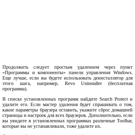
Продолжить следует простым удалением через пункт
«Программы и компоненты» панели управления Windows.
Еще лучше, если вы будете использовать деинсталлятор для
этого шага, например, Revo Uninstaller (бесплатная
программа).
В списке установленных программ найдите Search Protect и
удалите его. Если мастер удаления будет спрашивать о том,
какие параметры браузера оставить, укажите сброс домашней
страницы и настроек для всех браузеров. Дополнительно, если
вы увидите в установленных программах различные Toolbar,
которые вы не устанавливали, тоже удалите их.