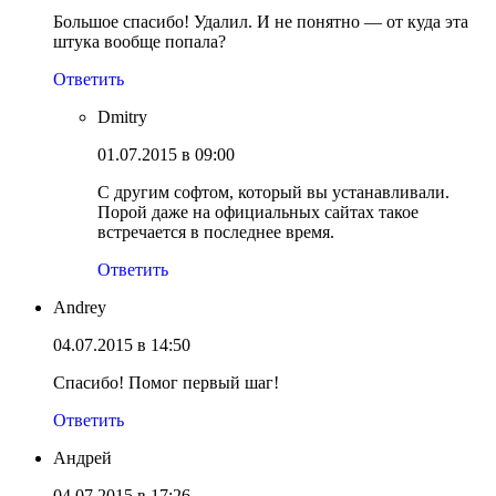
Большое спасибо! Удалил. И не понятно — от куда эта
штука вообще попала?
Ответить
Dmitry
01.07.2015 в 09:00
С другим софтом, который вы устанавливали.
Порой даже на официальных сайтах такое
встречается в последнее время.
Ответить
Andrey
04.07.2015 в 14:50
Спасибо! Помог первый шаг!
Ответить
Андрей
04.07.2015 в 17:26