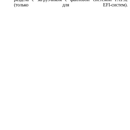
(только для EFI-систем).