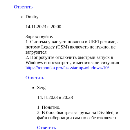
Ответить
Dmitry
14.11.2023 в 20:00
Здравствуйте.
1. Система у вас установлена в UEFI режиме, а
потому Legacy (CSM) включать не нужно, не
загрузится.
2. Попробуйте отключить быстрый запуск в
Windows и посмотреть, изменится ли ситуация —
https://remontka.pro/fast-startup-windows-10/
Ответить
Serg
14.11.2023 в 20:28
1. Понятно.
2. В биос быстрая загрузка на Disabled, и
файл гибернации сам по себе отключен.
Ответить