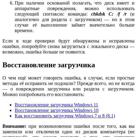
При наличии оснований полагать, что диск имеет и
аппаратные повреждения, можно использовать
следующий синтаксис команды:
chkdsk C: /f /r
(и
аналогично для раздела с загрузчиком) — но в этом
случае её выполнение займет значительно больше
времени.
Если в ходе проверки будут обнаружены и исправлены
ошибки, попробуйте снова загрузиться с локального диска —
возможно, ошибка больше не появится.
Восстановление загрузчика
О чем ещё может говорить ошибка, в случае, если простые
методы её исправить не подошли? Прежде всего, но не всегда
— о повреждении загрузчика или раздела с загрузчиком.
Можно попробовать его восстановить:
Восстановление загрузчика Windows 11
Восстановление загрузчика Windows 10
Как восстановить загрузчик Windows 7 и 8 (8.1)
Внимание:
при возникновении ошибки после того, как вы
заменили или отключили один из дисков компьютера (не