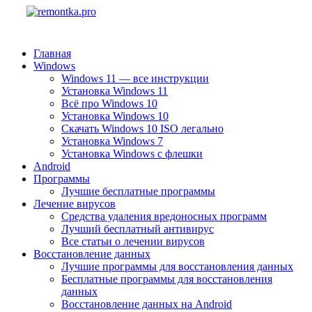
Главная
Windows
Windows 11 — все инструкции
Установка Windows 11
Всё про Windows 10
Установка Windows 10
Скачать Windows 10 ISO легально
Установка Windows 7
Установка Windows с флешки
Android
Программы
Лучшие бесплатные программы
Лечение вирусов
Средства удаления вредоносных программ
Лучший бесплатный антивирус
Все статьи о лечении вирусов
Восстановление данных
Лучшие программы для восстановления данных
Бесплатные программы для восстановления
данных
Восстановление данных на Android