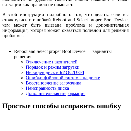
ситуации как правило не помогает.
В этой инструкции подробно о том, что делать, если вы
столкнулись с ошибкой Reboot and Select proper Boot Device,
чем может быть вызвана проблема и дополнительная
информация, которая может оказаться полезной для решения
проблемы.
Reboot and Select proper Boot Device — варианты
решения
Отключение накопителей
Порядок и режим загрузки
Не виден диск в БИОС/UEFI
Ошибки файловой системы на диске
Восстановление загрузчика
Неисправность диска
Дополнительная информация
Простые способы исправить ошибку