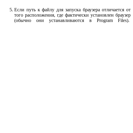
Если путь к файлу для запуска браузера отличается от
того расположения, где фактически установлен браузер
(обычно они устанавливаются в Program Files).