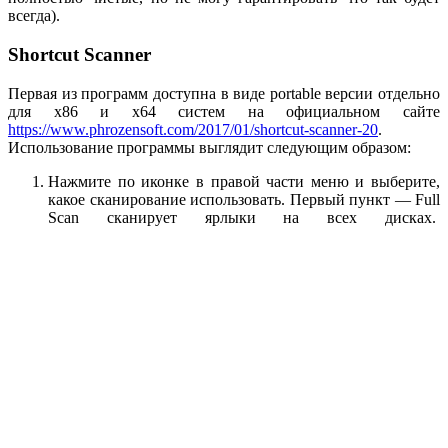
всегда).
Shortcut Scanner
Первая из программ доступна в виде portable версии отдельно
для x86 и x64 систем на официальном сайте
https://www.phrozensoft.com/2017/01/shortcut-scanner-20
.
Использование программы выглядит следующим образом:
Нажмите по иконке в правой части меню и выберите,
какое сканирование использовать. Первый пункт — Full
Scan сканирует ярлыки на всех дисках.