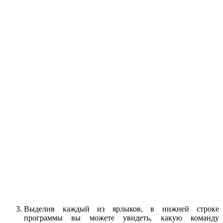
Выделив каждый из ярлыков, в нижней строке
программы вы можете увидеть, какую команду