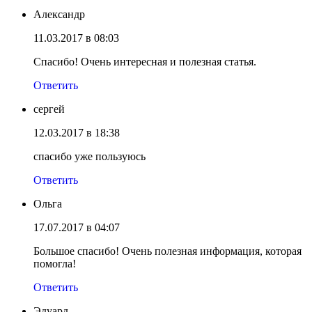
Александр
11.03.2017 в 08:03
Спасибо! Очень интересная и полезная статья.
Ответить
сергей
12.03.2017 в 18:38
спасибо уже пользуюсь
Ответить
Ольга
17.07.2017 в 04:07
Большое спасибо! Очень полезная информация, которая
помогла!
Ответить
Эдуард