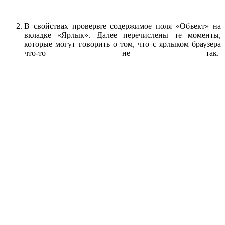
В свойствах проверьте содержимое поля «Объект» на
вкладке «Ярлык». Далее перечислены те моменты,
которые могут говорить о том, что с ярлыком браузера
что-то не так.