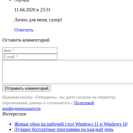
11.04.2020 в 23:31
Лично для меня, супер!
Ответить
Оставить комментарий
Нажимая кнопку «Отправить», вы даете согласие на обработку
персональных данных и соглашаетесь с
Политикой
конфиденциальности
.
Интересное
Живые обои на рабочий стол Windows 11 и Windows 10
Лучшие бесплатные программы на каждый день