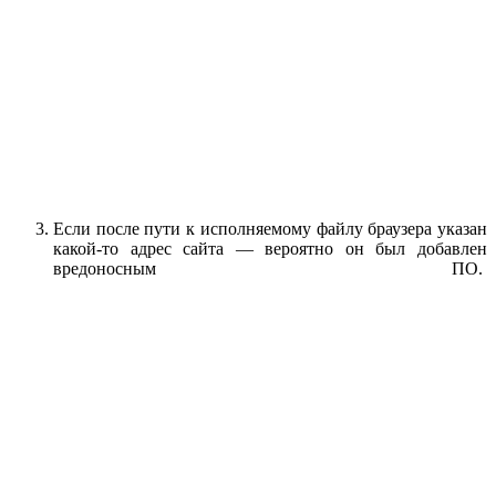
Если после пути к исполняемому файлу браузера указан
какой-то адрес сайта — вероятно он был добавлен
вредоносным ПО.