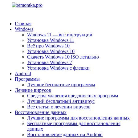
Главная
Windows
Windows 11 — все инструкции
Установка Windows 11
Всё про Windows 10
Установка Windows 10
Скачать Windows 10 ISO легально
Установка Windows 7
Установка Windows с флешки
Android
Программы
Лучшие бесплатные программы
Лечение вирусов
Средства удаления вредоносных программ
Лучший бесплатный антивирус
Все статьи о лечении вирусов
Восстановление данных
Лучшие программы для восстановления данных
Бесплатные программы для восстановления
данных
Восстановление данных на Android