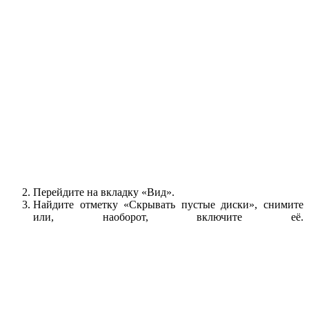
Перейдите на вкладку «Вид».
Найдите отметку «Скрывать пустые диски», снимите
или, наоборот, включите её.