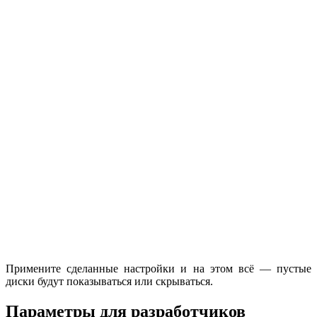
Примените сделанные настройки и на этом всё — пустые
диски будут показываться или скрываться.
Параметры для разработчиков