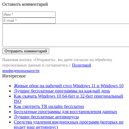
Оставить комментарий
Нажимая кнопку «Отправить», вы даете согласие на обработку
персональных данных и соглашаетесь с
Политикой
конфиденциальности
.
Интересное
Живые обои на рабочий стол Windows 11 и Windows 10
Лучшие бесплатные программы на каждый день
Как скачать Windows 10 64-бит и 32-бит оригинальный
ISO
Как смотреть ТВ онлайн бесплатно
Бесплатные программы для восстановления данных
Лучшие бесплатные антивирусы
Средства удаления вредоносных программ (которых не
видит ваш антивирус)