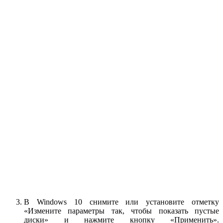
В Windows 10 снимите или установите отметку
«Измените параметры так, чтобы показать пустые
диски» и нажмите кнопку «Применить».