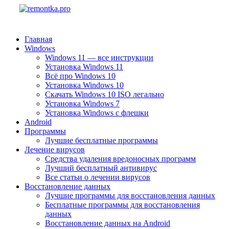
Главная
Windows
Windows 11 — все инструкции
Установка Windows 11
Всё про Windows 10
Установка Windows 10
Скачать Windows 10 ISO легально
Установка Windows 7
Установка Windows с флешки
Android
Программы
Лучшие бесплатные программы
Лечение вирусов
Средства удаления вредоносных программ
Лучший бесплатный антивирус
Все статьи о лечении вирусов
Восстановление данных
Лучшие программы для восстановления данных
Бесплатные программы для восстановления
данных
Восстановление данных на Android