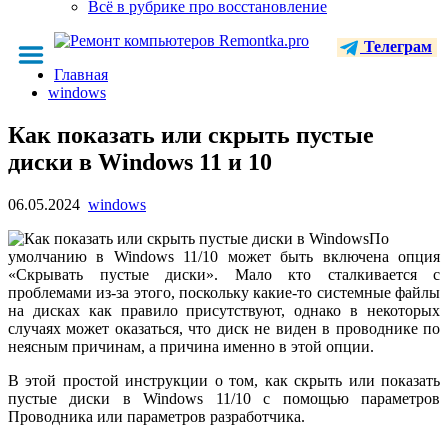
Всё в рубрике про восстановление
Телеграм
Главная
windows
Как показать или скрыть пустые
диски в Windows 11 и 10
06.05.2024
windows
По
умолчанию в Windows 11/10 может быть включена опция
«Скрывать пустые диски». Мало кто сталкивается с
проблемами из-за этого, поскольку какие-то системные файлы
на дисках как правило присутствуют, однако в некоторых
случаях может оказаться, что диск не виден в проводнике по
неясным причинам, а причина именно в этой опции.
В этой простой инструкции о том, как скрыть или показать
пустые диски в Windows 11/10 с помощью параметров
Проводника или параметров разработчика.