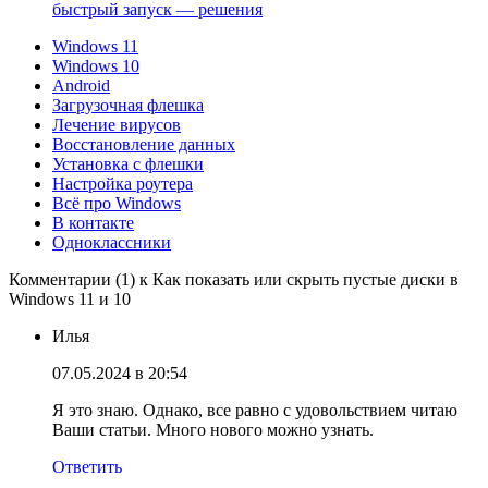
быстрый запуск — решения
Windows 11
Windows 10
Android
Загрузочная флешка
Лечение вирусов
Восстановление данных
Установка с флешки
Настройка роутера
Всё про Windows
В контакте
Одноклассники
Комментарии (1) к Как показать или скрыть пустые диски в
Windows 11 и 10
Илья
07.05.2024 в 20:54
Я это знаю. Однако, все равно с удовольствием читаю
Ваши статьи. Много нового можно узнать.
Ответить