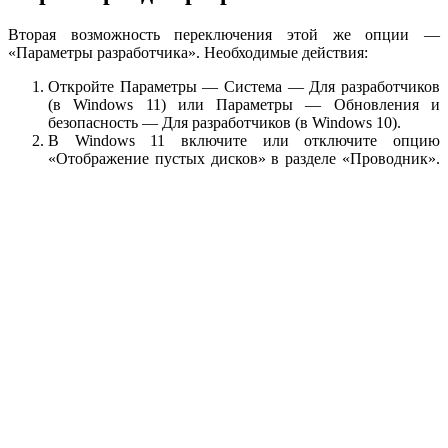
Вторая возможность переключения этой же опции —
«Параметры разработчика». Необходимые действия:
Откройте Параметры — Система — Для разработчиков
(в Windows 11) или Параметры — Обновления и
безопасность — Для разработчиков (в Windows 10).
В Windows 11 включите или отключите опцию
«Отображение пустых дисков» в разделе «Проводник».