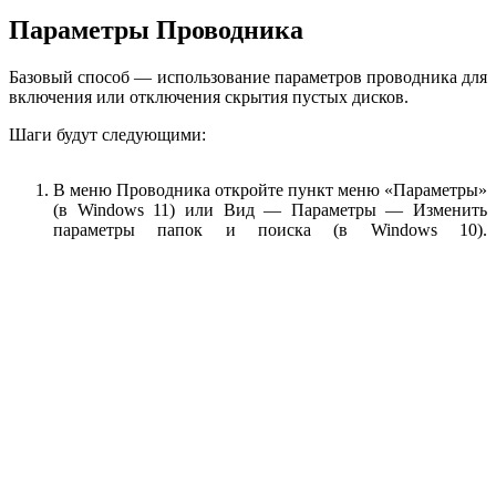
Параметры Проводника
Базовый способ — использование параметров проводника для
включения или отключения скрытия пустых дисков.
Шаги будут следующими:
В меню Проводника откройте пункт меню «Параметры»
(в Windows 11) или Вид — Параметры — Изменить
параметры папок и поиска (в Windows 10).