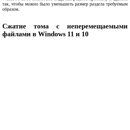
так, чтобы можно было уменьшить размер раздела требуемым
образом.
Сжатие тома с неперемещаемыми
файлами в Windows 11 и 10