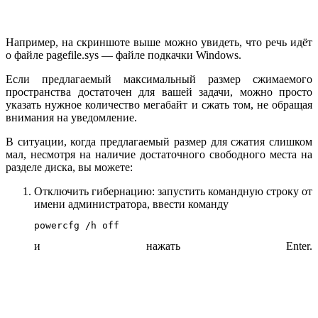
Например, на скриншоте выше можно увидеть, что речь идёт
о файле pagefile.sys — файле подкачки Windows.
Если предлагаемый максимальный размер сжимаемого
пространства достаточен для вашей задачи, можно просто
указать нужное количество мегабайт и сжать том, не обращая
внимания на уведомление.
В ситуации, когда предлагаемый размер для сжатия слишком
мал, несмотря на наличие достаточного свободного места на
разделе диска, вы можете:
Отключить гибернацию: запустить командную строку от
имени администратора, ввести команду
powercfg /h off
и нажать Enter.