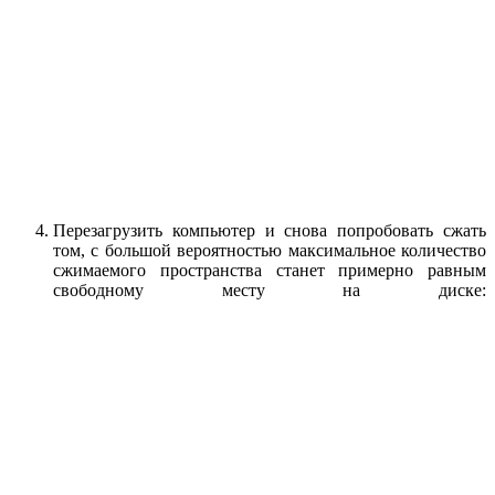
Перезагрузить компьютер и снова попробовать сжать
том, с большой вероятностью максимальное количество
сжимаемого пространства станет примерно равным
свободному месту на диске: