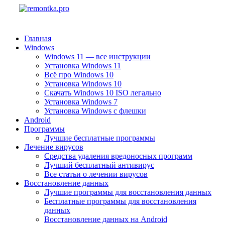
Главная
Windows
Windows 11 — все инструкции
Установка Windows 11
Всё про Windows 10
Установка Windows 10
Скачать Windows 10 ISO легально
Установка Windows 7
Установка Windows с флешки
Android
Программы
Лучшие бесплатные программы
Лечение вирусов
Средства удаления вредоносных программ
Лучший бесплатный антивирус
Все статьи о лечении вирусов
Восстановление данных
Лучшие программы для восстановления данных
Бесплатные программы для восстановления
данных
Восстановление данных на Android