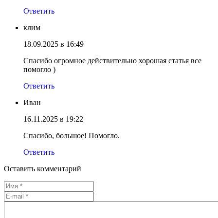
Ответить
клим
18.09.2025 в 16:49
Спасибо огромное действительно хорошая статья все
помогло )
Ответить
Иван
16.11.2025 в 19:22
Спасибо, большое! Помогло.
Ответить
Оставить комментарий