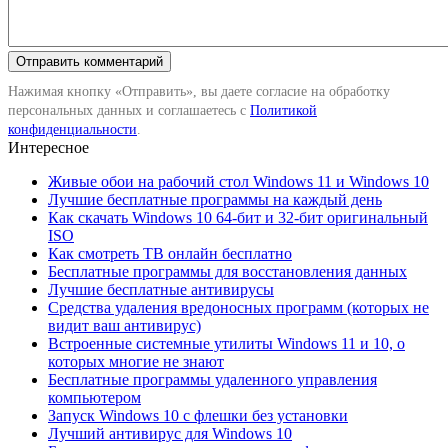
Нажимая кнопку «Отправить», вы даете согласие на обработку
персональных данных и соглашаетесь с
Политикой
конфиденциальности
.
Интересное
Живые обои на рабочий стол Windows 11 и Windows 10
Лучшие бесплатные программы на каждый день
Как скачать Windows 10 64-бит и 32-бит оригинальный
ISO
Как смотреть ТВ онлайн бесплатно
Бесплатные программы для восстановления данных
Лучшие бесплатные антивирусы
Средства удаления вредоносных программ (которых не
видит ваш антивирус)
Встроенные системные утилиты Windows 11 и 10, о
которых многие не знают
Бесплатные программы удаленного управления
компьютером
Запуск Windows 10 с флешки без установки
Лучший антивирус для Windows 10