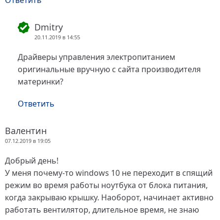
Ответить
Dmitry
20.11.2019 в 14:55
Драйверы управления электропитанием
оригинальные вручную с сайта производителя
материнки?
Ответить
Валентин
07.12.2019 в 19:05
Добрый день!
У меня почему-то windows 10 не переходит в спящий
режим во время работы ноутбука от блока питания,
когда закрываю крышку. Наоборот, начинает активно
работать вентилятор, длительное время, не знаю