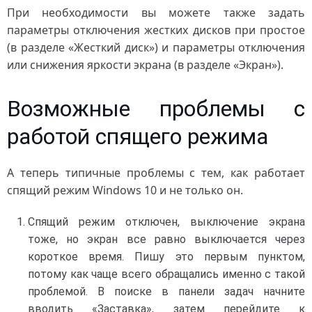
При необходимости вы можете также задать
параметры отключения жестких дисков при простое
(в разделе «Жесткий диск») и параметры отключения
или снижения яркости экрана (в разделе «Экран»).
Возможные проблемы с
работой спящего режима
А теперь типичные проблемы с тем, как работает
спящий режим Windows 10 и не только он.
Спящий режим отключен, выключение экрана
тоже, но экран все равно выключается через
короткое время. Пишу это первым пунктом,
потому как чаще всего обращались именно с такой
проблемой. В поиске в панели задач начните
вводить «Заставка», затем перейдите к