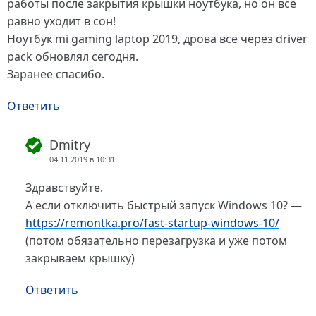
работы после закрытия крышки ноутбука, но он всё
равно уходит в сон!
Ноутбук mi gaming laptop 2019, дрова все через driver
pack обновлял сегодня.
Заранее спасибо.
Ответить
Dmitry
04.11.2019 в 10:31
Здравствуйте.
А если отключить быстрый запуск Windows 10? —
https://remontka.pro/fast-startup-windows-10/
(потом обязательно перезагрузка и уже потом
закрываем крышку)
Ответить