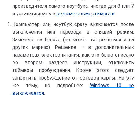
производителя самого ноутбука, иногда для 8 или 7
и устанавливать в
режиме совместимости
.
Компьютер или ноутбук сразу включается после
выключения или перехода в спящий режим.
Замечено на Lenovo (но может встретиться и на
других марках). Решение — в дополнительных
параметрах электропитания, как это было описано
во втором разделе инструкции, отключить
таймеры пробуждения. Кроме этого следует
запретить пробуждение от сетевой карты. На эту
же тему, но подробнее:
Windows 10 не
выключается
.