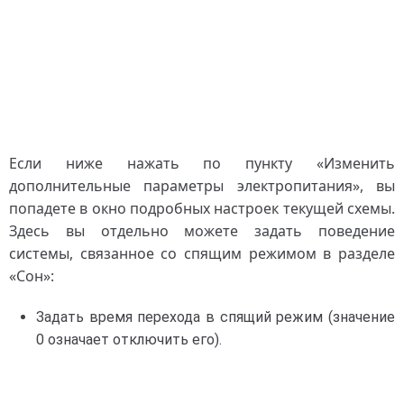
Если ниже нажать по пункту «Изменить
дополнительные параметры электропитания», вы
попадете в окно подробных настроек текущей схемы.
Здесь вы отдельно можете задать поведение
системы, связанное со спящим режимом в разделе
«Сон»:
Задать время перехода в спящий режим (значение
0 означает отключить его).