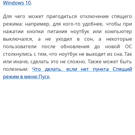
Windows 10
.
Для чего может пригодиться отключение спящего
режима: например, для кого-то удобнее, чтобы при
нажатии кнопки питания ноутбук или компьютер
выключался, а не уходил в сон, а некоторые
пользователи после обновления до новой ОС
столкнулись с тем, что ноутбук не выходит из сна. Так
или иначе, сделать это не сложно. Также может быть
полезным:
Что делать, если нет пункта Спящий
режим в меню Пуск
.