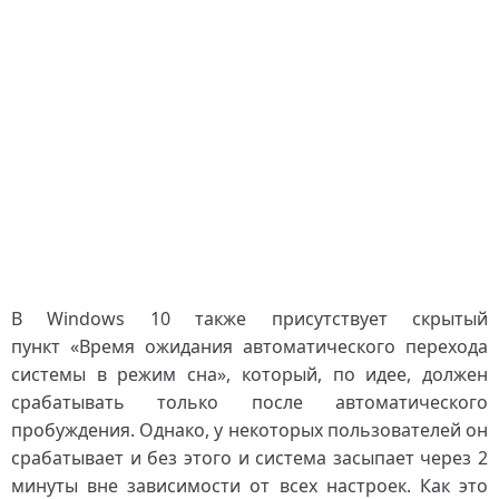
В Windows 10 также присутствует скрытый
пункт «Время ожидания автоматического перехода
системы в режим сна», который, по идее, должен
срабатывать только после автоматического
пробуждения. Однако, у некоторых пользователей он
срабатывает и без этого и система засыпает через 2
минуты вне зависимости от всех настроек. Как это