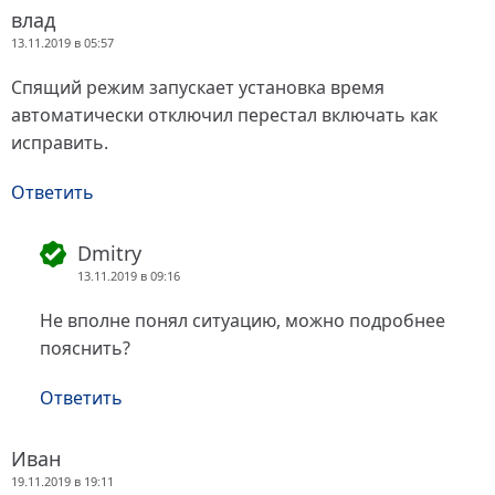
влад
13.11.2019 в 05:57
Спящий режим запускает установка время
автоматически отключил перестал включать как
исправить.
Ответить
Dmitry
13.11.2019 в 09:16
Не вполне понял ситуацию, можно подробнее
пояснить?
Ответить
Иван
19.11.2019 в 19:11