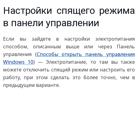
Настройки спящего режима
в панели управлении
Если вы зайдете в настройки электропитания
способом, описанным выше или через Панель
управления (
Способы открыть панель управления
Windows 10
) — Электропитание, то там вы также
можете отключить спящий режим или настроить его
работу, при этом сделать это более точно, чем в
предыдущем варианте.