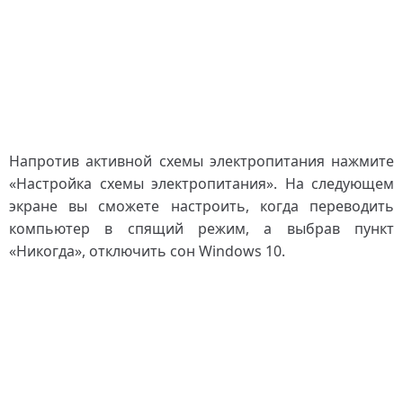
Напротив активной схемы электропитания нажмите
«Настройка схемы электропитания». На следующем
экране вы сможете настроить, когда переводить
компьютер в спящий режим, а выбрав пункт
«Никогда», отключить сон Windows 10.