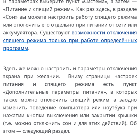
В параметрах выберите пункт «Система», а затем —
«Питание и спящий режим». Как раз здесь, в разделе
«Сон» вы можете настроить работу спящего режима
или отключить его отдельно при питании от сети или
аккумулятора. Существуют
возможности отключения
спящего режима только при работе определённых
программ
.
Здесь же можно настроить и параметры отключения
экрана при желании. Внизу страницы настроек
питания и спящего режима есть пункт
«Дополнительные параметры питания», в которых
также можно отключить спящий режим, а заодно
изменить поведение компьютера или ноутбука при
нажатии кнопки выключения или закрытии крышки
(т.е. можно отключить сон и для этих действий). Об
этом — следующий раздел.