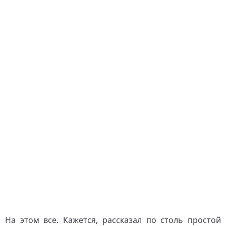
На этом все. Кажется, рассказал по столь простой