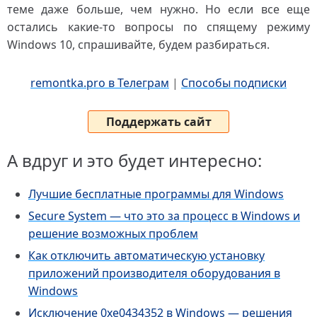
теме даже больше, чем нужно. Но если все еще
остались какие-то вопросы по спящему режиму
Windows 10, спрашивайте, будем разбираться.
remontka.pro в Телеграм
|
Способы подписки
Поддержать сайт
А вдруг и это будет интересно:
Лучшие бесплатные программы для Windows
Secure System — что это за процесс в Windows и
решение возможных проблем
Как отключить автоматическую установку
приложений производителя оборудования в
Windows
Исключение 0xe0434352 в Windows — решения