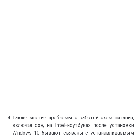
Также многие проблемы с работой схем питания,
включая сон, на Intel-ноутбуках после установки
Windows 10 бывают связаны с устанавливаемым