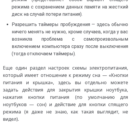
режима с сохранением данных памяти на жесткий
диск на случай потери питания).
Разрешить таймеры пробуждения — здесь обычно
ничего менять не нужно, кроме случаев, когда у вас
возникла проблема с самопроизвольным
включением компьютера сразу после выключения
(тогда отключаем таймеры).
Еще один раздел настроек схемы электропитания,
который имеет отношение к режиму сна — «Кнопки
питания и крышка», здесь вы отдельно можете
задать действия для закрытия крышки ноутбука,
нажатия кнопки питания (по умолчанию для
ноутбуков — сон) и действие для кнопки спящего
режима (я даже не знаю, как такая выглядит, не
видел).