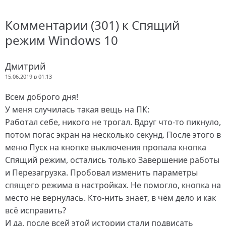
Комментарии (301) к Спящий
режим Windows 10
Дмитрий
15.06.2019 в 01:13
Всем доброго дня!
У меня случилась такая вещь на ПК:
Работал себе, никого не трогал. Вдруг что-то пикнуло,
потом погас экран на несколько секунд. После этого в
меню Пуск на кнопке выключения пропала кнопка
Спящий режим, остались только Завершение работы
и Перезагрузка. Пробовал изменить параметры
спящего режима в настройках. Не помогло, кнопка на
место не вернулась. Кто-нить знает, в чём дело и как
всё исправить?
И да, после всей этой истории стали подвисать