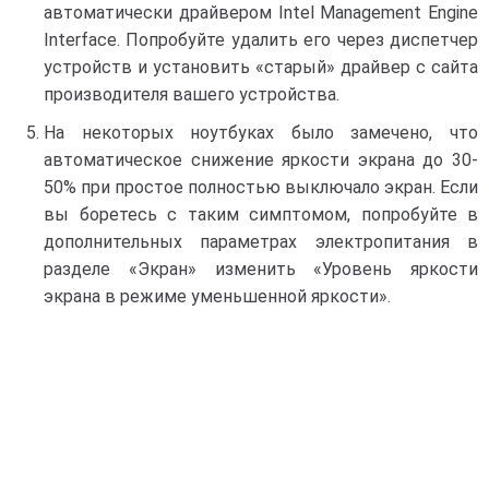
автоматически драйвером Intel Management Engine
Interface. Попробуйте удалить его через диспетчер
устройств и установить «старый» драйвер с сайта
производителя вашего устройства.
На некоторых ноутбуках было замечено, что
автоматическое снижение яркости экрана до 30-
50% при простое полностью выключало экран. Если
вы боретесь с таким симптомом, попробуйте в
дополнительных параметрах электропитания в
разделе «Экран» изменить «Уровень яркости
экрана в режиме уменьшенной яркости».