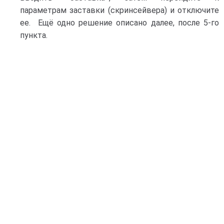
параметрам заставки (скринсейвера) и отключите
ее. Ещё одно решение описано далее, после 5-го
пункта.