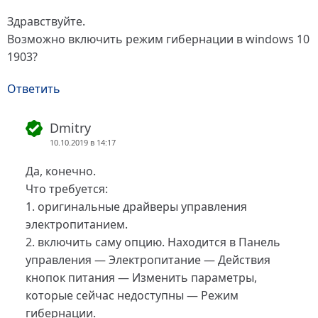
Здравствуйте.
Возможно включить режим гибернации в windows 10
1903?
Ответить
Dmitry
10.10.2019 в 14:17
Да, конечно.
Что требуется:
1. оригинальные драйверы управления
электропитанием.
2. включить саму опцию. Находится в Панель
управления — Электропитание — Действия
кнопок питания — Изменить параметры,
которые сейчас недоступны — Режим
гибернации.