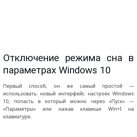
Отключение режима сна в
параметрах Windows 10
Первый способ, он же самый простой —
использовать новый интерфейс настроек Windows
10, попасть в который можно через «Пуск» —
«Параметры» или нажав клавиши Win+I на
клавиатуре.