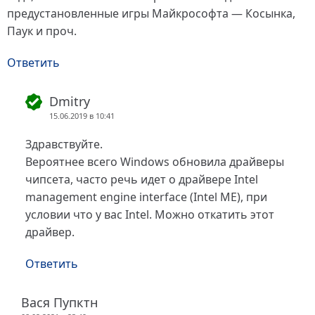
предустановленные игры Майкрософта — Косынка,
Паук и проч.
Ответить
Dmitry
15.06.2019 в 10:41
Здравствуйте.
Вероятнее всего Windows обновила драйверы
чипсета, часто речь идет о драйвере Intel
management engine interface (Intel ME), при
условии что у вас Intel. Можно откатить этот
драйвер.
Ответить
Вася Пупктн