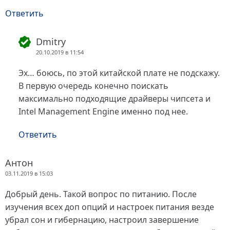
Ответить
Dmitry
20.10.2019 в 11:54
Эх… боюсь, по этой китайской плате не подскажу.
В первую очередь конечно поискать
максимально подходящие драйверы чипсета и
Intel Management Engine именно под нее.
Ответить
Антон
03.11.2019 в 15:03
Добрый день. Такой вопрос по питанию. После
изучения всех доп опций и настроек питания везде
убрал сон и гибернацию, настроил завершение