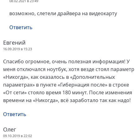
08.02.2021 в 23:49
возможно, слетели драйвера на видеокарту
Ответить
Евгений
16.09.2019 в 15:23
Спасибо огромное, очень полезная информация! У
меня отключался ноутбук, хотя везде стоял параметр
«Никогда», как оказалось в «Дополнительных
параметрах» в пункте «Гибернация после» в строке
«От сети» стояло время 180 минут. После изменения
времени на «Никогда», всё заработало так как надо!
Ответить
Олег
09.10.2019 в 22:02