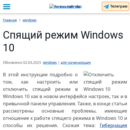
Телеграм
Главная
windows
Спящий режим Windows
10
Обновлено
02.03.2025
windows
|
для начинающих
В этой инструкции подробно о
том, как настроить или
отключить спящий режим в
Windows 10 как в новом интерфейсе настроек, так и в
привычной панели управления. Также, в конце статьи
рассмотрены основные проблемы, имеющие
отношение к работе спящего режима в Windows 10 и
способы их решения. Схожая тема:
Гибернация