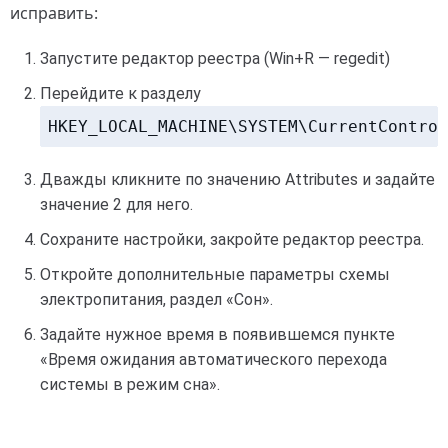
исправить:
Запустите редактор реестра (Win+R — regedit)
Перейдите к разделу
HKEY_LOCAL_MACHINE\SYSTEM\CurrentControl
Дважды кликните по значению Attributes и задайте
значение 2 для него.
Сохраните настройки, закройте редактор реестра.
Откройте дополнительные параметры схемы
электропитания, раздел «Сон».
Задайте нужное время в появившемся пункте
«Время ожидания автоматического перехода
системы в режим сна».