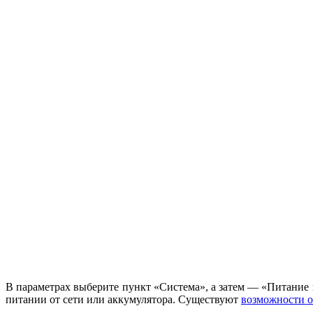
В параметрах выберите пункт «Система», а затем — «Питание 
питании от сети или аккумулятора. Существуют
возможности о