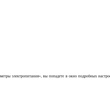
етры электропитания», вы попадете в окно подробных настрое