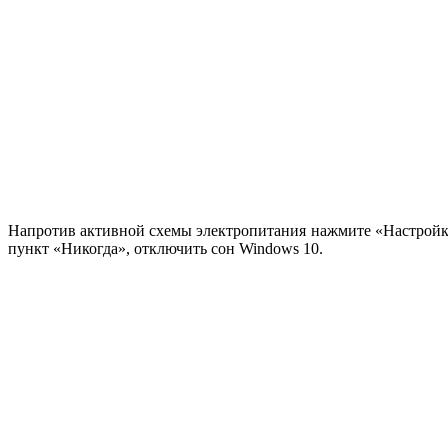
Напротив активной схемы электропитания нажмите «Настройка
пункт «Никогда», отключить сон Windows 10.