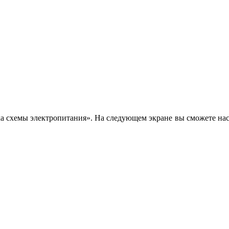
 схемы электропитания». На следующем экране вы сможете наст