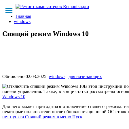
Главная
windows
Спящий режим Windows 10
Обновлено
02.03.2025
windows
|
для начинающих
В этой инструкции по
панели управления. Также, в конце статьи рассмотрены осн
Windows 10
.
Для чего может пригодиться отключение спящего режима: на
некоторые пользователи после обновления до новой ОС столкнул
нет пункта Спящий режим в меню Пуск
.