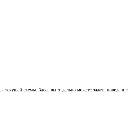
к текущей схемы. Здесь вы отдельно можете задать поведение