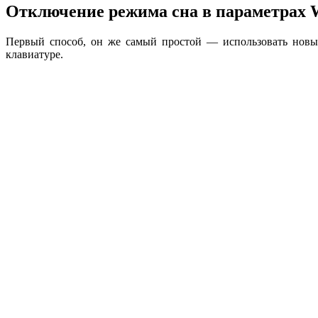
Отключение режима сна в параметрах 
Первый способ, он же самый простой — использовать новы
клавиатуре.