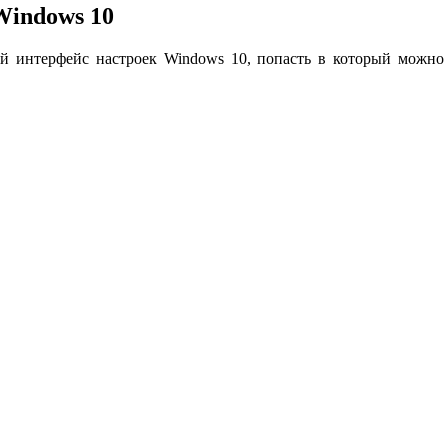
Windows 10
й интерфейс настроек Windows 10, попасть в который можн