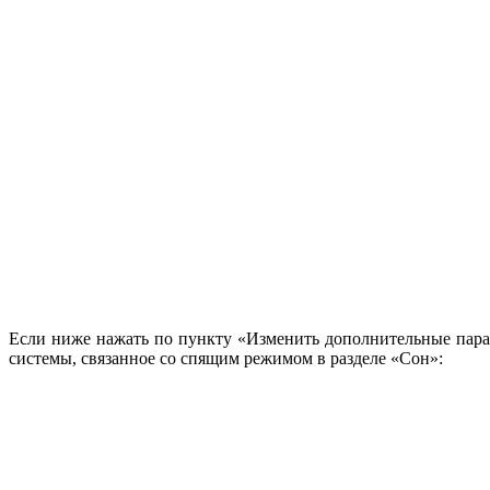
Если ниже нажать по пункту «Изменить дополнительные парам
системы, связанное со спящим режимом в разделе «Сон»: