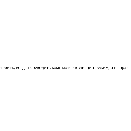
роить, когда переводить компьютер в спящий режим, а выбрав