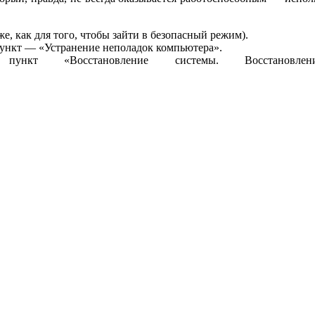
, как для того, чтобы зайти в безопасный режим).
ункт — «Устранение неполадок компьютера».
пункт «Восстановление системы. Восстановле