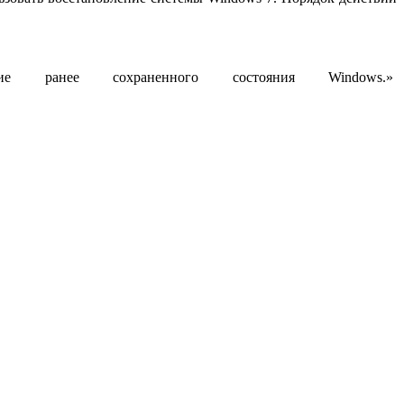
ние ранее сохраненного состояния Windows.»