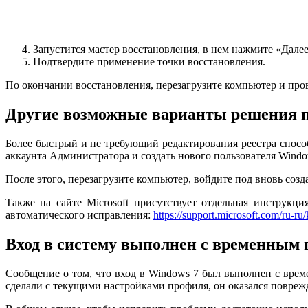
Запустится мастер восстановления, в нем нажмите «Далее»
Подтвердите применение точки восстановления.
По окончании восстановления, перезагрузите компьютер и пров
Другие возможные варианты решения п
Более быстрый и не требующий редактирования реестра спос
аккаунта Администратора и создать нового пользователя Windo
После этого, перезагрузите компьютер, войдите под вновь созд
Также на сайте Microsoft присутствует отдельная инструкци
автоматического исправления:
https://support.microsoft.com/ru-r
Вход в систему выполнен с временным
Сообщение о том, что вход в Windows 7 был выполнен с врем
сделали с текущими настройками профиля, он оказался повреж