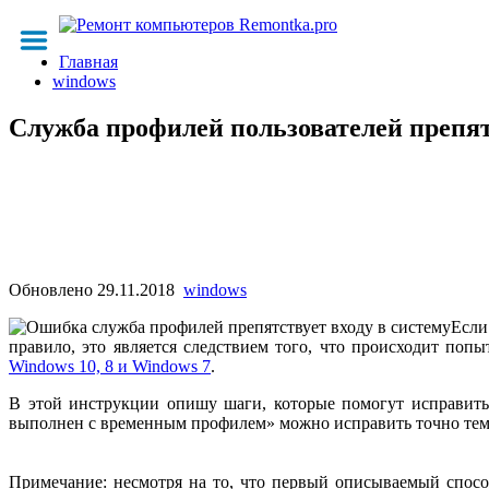
Главная
windows
Служба профилей пользователей препят
Обновлено
29.11.2018
windows
Если
правило, это является следствием того, что происходит поп
Windows 10, 8 и Windows 7
.
В этой инструкции опишу шаги, которые помогут исправить
выполнен с временным профилем» можно исправить точно теми 
Примечание: несмотря на то, что первый описываемый спосо