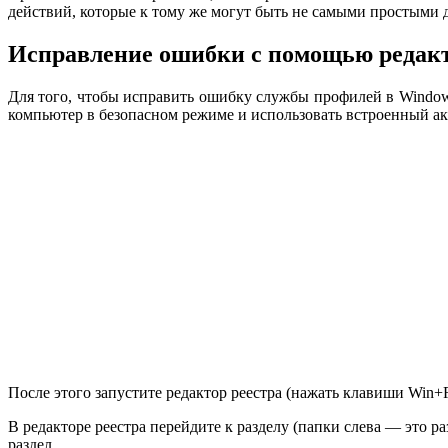
действий, которые к тому же могут быть не самыми простыми 
Исправление ошибки с помощью редакт
Для того, чтобы исправить ошибку службы профилей в Windows
компьютер в безопасном режиме и использовать встроенный ак
После этого запустите редактор реестра (нажать клавиши Win+
В редакторе реестра перейдите к разделу (папки слева — это р
раздел.